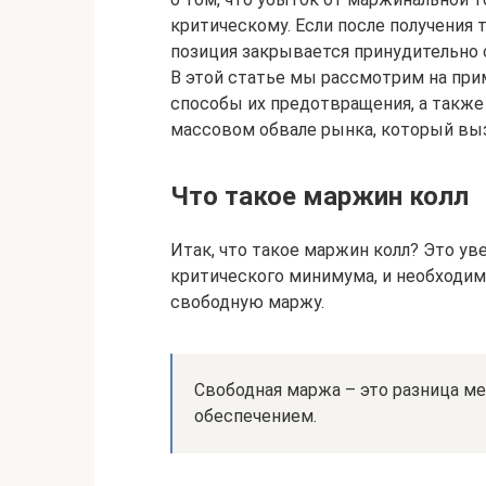
критическому. Если после получения 
позиция закрывается принудительно 
В этой статье мы рассмотрим на прим
способы их предотвращения, а также
массовом обвале рынка, который вы
Что такое маржин колл
Итак, что такое маржин колл? Это ув
критического минимума, и необходим
свободную маржу.
Свободная маржа – это разница м
обеспечением.