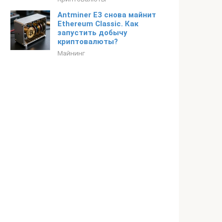
Antminer E3 снова майнит
Ethereum Classic. Как
запустить добычу
криптовалюты?
Майнинг