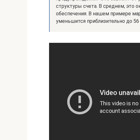
структуры счета. В среднем, это 
обеспечения. В нашем примере мар
уменьшится приблизительно до 56 25