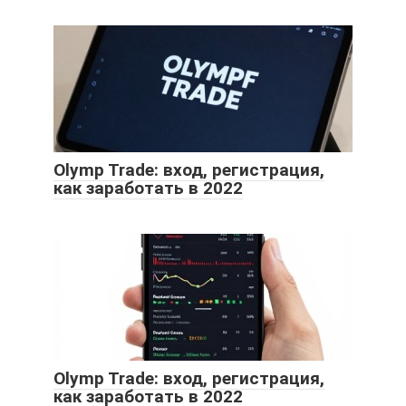
Olymp Trade: вход, регистрация,
как заработать в 2022
Olymp Trade: вход, регистрация,
как заработать в 2022