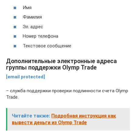
Имя
Фамилия
Эл. адрес
Номер телефона
Текстовое сообщение
Дополнительные электронные адреса
группы поддержки Olymp Trade
[email protected]
– служба поддержки проверки подлинности счета Olymp
Trade.
Читайте также:
Подробная инструкция как
вывести деньги из Olymp Trade