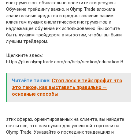
инструментов, обязательно посетите эти ресурсы.
Обучение трейдингу важно, и Olymp Trade вложила
значительные средства в предоставление нашим
клиентам лучших аналитических инструментов и
надлежащее обучение их использованию. Вы хотите
быть лучшим трейдером, а мы хотим, чтобы вы были
лучшим трейдером.
Щелкните здесь:
https://plus.olymptrade.com/en/help/section/education В
Читайте также:
Стоп лосс и тейк профит что
это такое, как выставить правильно —
основные способы
этих сферах, ориентированных на клиента, вы найдете
почти все, что вам нужно для успешной торговли на
Olymp Trade. Узнавайте о последних тенденциях и