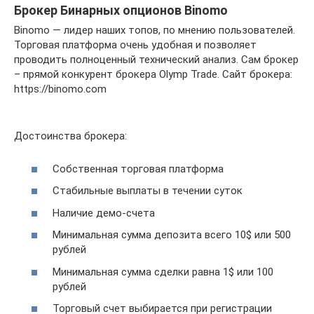
Брокер Бинарных опционов Binomo
Binomo — лидер наших топов, по мнению пользователей.
Торговая платформа очень удобная и позволяет
проводить полноценный технический анализ. Сам брокер
– прямой конкурент брокера Olymp Trade. Сайт брокера:
https://binomo.com
Достоинства брокера:
Собственная торговая платформа
Стабильные выплаты в течении суток
Наличие демо-счета
Минимальная сумма депозита всего 10$ или 500
рублей
Минимальная сумма сделки равна 1$ или 100
рублей
Торговый счет выбирается при регистрации