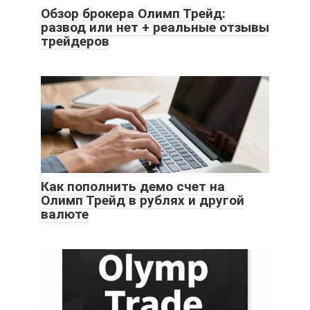
Обзор брокера Олимп Трейд:
развод или нет + реальные отзывы
трейдеров
Как пополнить демо счет на
Олимп Трейд в рублях и другой
валюте