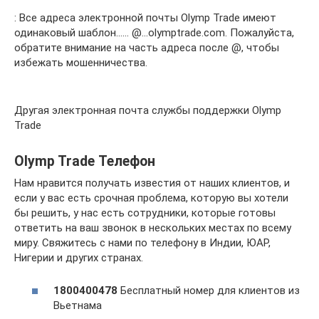
: Все адреса электронной почты Olymp Trade имеют
одинаковый шаблон…… @…olymptrade.com. Пожалуйста,
обратите внимание на часть адреса после @, чтобы
избежать мошенничества.
Другая электронная почта службы поддержки Olymp
Trade
Olymp Trade Телефон
Нам нравится получать известия от наших клиентов, и
если у вас есть срочная проблема, которую вы хотели
бы решить, у нас есть сотрудники, которые готовы
ответить на ваш звонок в нескольких местах по всему
миру. Свяжитесь с нами по телефону в Индии, ЮАР,
Нигерии и других странах.
1800400478
Бесплатный номер для клиентов из
Вьетнама