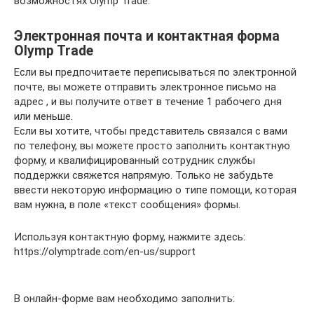
возможностях Olymp Trade.
Электронная почта и контактная форма
Olymp Trade
Если вы предпочитаете переписываться по электронной
почте, вы можете отправить электронное письмо на
адрес , и вы получите ответ в течение 1 рабочего дня
или меньше.
Если вы хотите, чтобы представитель связался с вами
по телефону, вы можете просто заполнить контактную
форму, и квалифицированный сотрудник службы
поддержки свяжется напрямую. Только не забудьте
ввести некоторую информацию о типе помощи, которая
вам нужна, в поле «текст сообщения» формы.
Используя контактную форму, нажмите здесь:
https://olymptrade.com/en-us/support
В онлайн-форме вам необходимо заполнить: