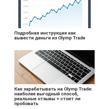
Подробная инструкция как
вывести деньги из Olymp Trade
Как зарабатывать на Olymp Trade:
наиболее выгодный способ,
реальные отзывы + стоит ли
пробовать