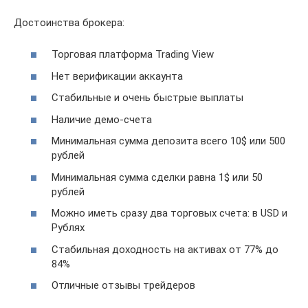
Достоинства брокера:
Торговая платформа Trading View
Нет верификации аккаунта
Стабильные и очень быстрые выплаты
Наличие демо-счета
Минимальная сумма депозита всего 10$ или 500
рублей
Минимальная сумма сделки равна 1$ или 50
рублей
Можно иметь сразу два торговых счета: в USD и
Рублях
Стабильная доходность на активах от 77% до
84%
Отличные отзывы трейдеров