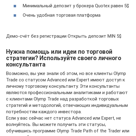
Минимальный депозит у брокера Quotex равен 5$
Очень удобная торговая платформа
Демо-счёт без регистрации Открыть депозит MIN 5$
Нужна помощь или идеи по торговой
стратегии? Используйте своего личного
консультанта
Возможно, вы уже знали об этом, но все клиенты Olymp
Trade со статусом Advanced или Expert имеют доступ к
личному торговому консультанту. Эти консультанты
являются профессиональными аналитиками и работают
с клиентами Olymp Trade над разработкой торговых
стратегий и методологий, отвечающих индивидуальным
потребностям каждого инвестора.
Если у вас сейчас нет статуса Advanced или Expert, не
волнуйтесь. Вы можете получить эти статусы,
обучившись программе Olymp Trade Path of the Trader или