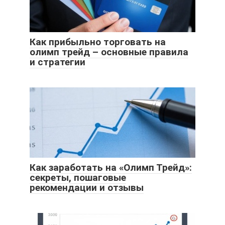
Как прибыльно торговать на
олимп трейд – основные правила
и стратегии
Как заработать на «Олимп Трейд»:
секреты, пошаговые
рекомендации и отзывы