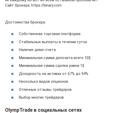
Сайт брокера: https://binary.com
Достоинства брокера:
Собственная торговая платформа
Стабильные выплаты в течении суток
Наличие демо-счета
Минимальная сумма депозита всего 10$
Минимальная сумма сделки равна 1$
Доходность на активах от 67% до 94%
Несколько видов опционов
Отличные отзывы трейдеров
Выбор многих трейдеров
OlympTrade в социальных сетях