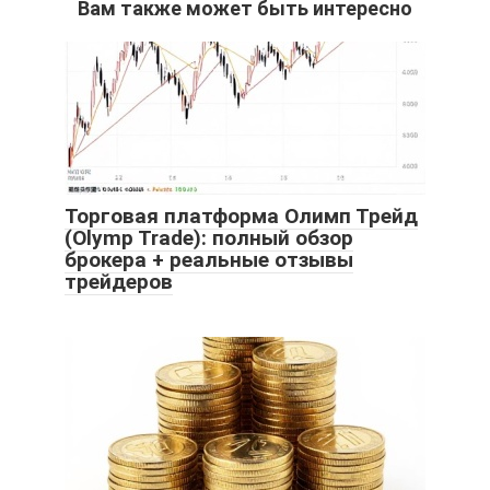
Вам также может быть интересно
Торговая платформа Олимп Трейд
(Olymp Trade): полный обзор
брокера + реальные отзывы
трейдеров