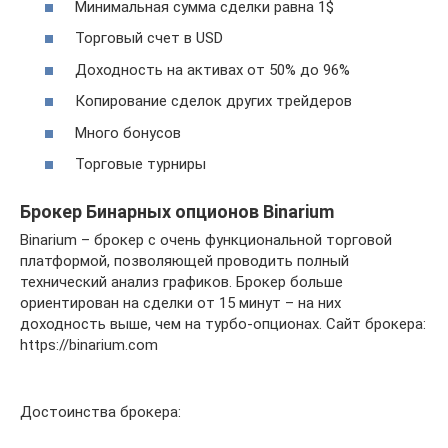
Минимальная сумма сделки равна 1$
Торговый счет в USD
Доходность на активах от 50% до 96%
Копирование сделок других трейдеров
Много бонусов
Торговые турниры
Брокер Бинарных опционов Binarium
Binarium – брокер с очень функциональной торговой
платформой, позволяющей проводить полный
технический анализ графиков. Брокер больше
ориентирован на сделки от 15 минут – на них
доходность выше, чем на турбо-опционах. Сайт брокера:
https://binarium.com
Достоинства брокера: