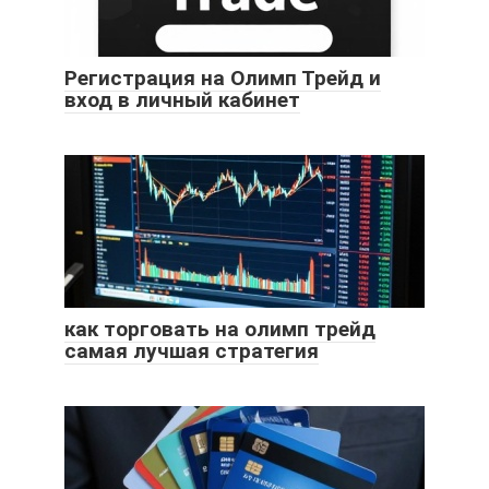
Регистрация на Олимп Трейд и
вход в личный кабинет
как торговать на олимп трейд
самая лучшая стратегия