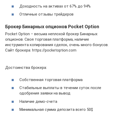
Доходность на активах от 67% до 94%
Отличные отзывы трейдеров
Брокер Бинарных опционов Pocket Option
Pocket Option – весьма неплохой брокер Бинарных
опционов. Своя торговая платформа, наличие
инструмента копирования сделок, очень много бонусов.
Сайт брокера: https://pocketoption.com
Достоинства брокера:
Собственная торговая платформа
Стабильные выплаты в течении суток после
одобрения заявки на вывод
Наличие демо-счета
Минимальная сумма депозита всего 50$