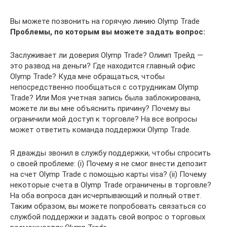
Вы можете позвонить на горячую линию Olymp Trade
Проблемы, по которым вы можете задать вопрос:
Заслуживает ли доверия Olymp Trade? Олимп Трейд —
это развод на деньги? Где находится главный офис
Olymp Trade? Куда мне обращаться, чтобы
непосредственно пообщаться с сотрудникам Olymp
Trade? Или Моя учетная запись была заблокирована,
можете ли вы мне объяснить причину? Почему вы
ограничили мой доступ к торговле? На все вопросы
может ответить команда поддержки Olymp Trade.
Я дважды звонил в службу поддержки, чтобы спросить
о своей проблеме: (i) Почему я не смог внести депозит
на счет Olymp Trade с помощью карты visa? (ii) Почему
некоторые счета в Olymp Trade ограничены в торговле?
На оба вопроса дан исчерпывающий и полный ответ.
Таким образом, вы можете попробовать связаться со
службой поддержки и задать свой вопрос о торговых