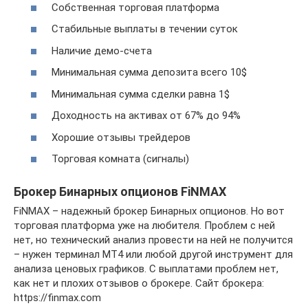
Собственная торговая платформа
Стабильные выплаты в течении суток
Наличие демо-счета
Минимальная сумма депозита всего 10$
Минимальная сумма сделки равна 1$
Доходность на активах от 67% до 94%
Хорошие отзывы трейдеров
Торговая комната (сигналы)
Брокер Бинарных опционов FiNMAX
FiNMAX – надежный брокер Бинарных опционов. Но вот
торговая платформа уже на любителя. Проблем с ней
нет, но технический анализ провести на ней не получится
– нужен терминал МТ4 или любой другой инструмент для
анализа ценовых графиков. С выплатами проблем нет,
как нет и плохих отзывов о брокере. Сайт брокера:
https://finmax.com