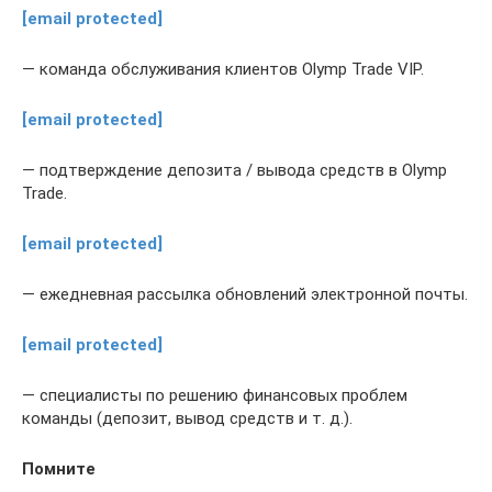
[email protected]
— команда обслуживания клиентов Olymp Trade VIP.
[email protected]
— подтверждение депозита / вывода средств в Olymp
Trade.
[email protected]
— ежедневная рассылка обновлений электронной почты.
[email protected]
— специалисты по решению финансовых проблем
команды (депозит, вывод средств и т. д.).
Помните