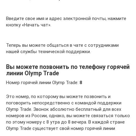
Введите свое имя и адрес электронной почты, нажмите
кнопку «Начать чат».
Теперь вы можете общаться в чате с сотрудниками
нашей службы технической поддержки.
Вы можете позвонить по телефону горячей
линии Olymp Trade
Номер горячей линии Olymp Trade:
8
Это номер, по которому вы можете позвонить и
поговорить непосредственно с командой поддержки
Olymp Trade. Звонок абсолютно бесплатный для всех
номеров из России, однако, вы можете связаться только
по этому номеру с 8 утра до 8 вечера. В каждой стране
Olymp Trade существует свой номер горячей линии