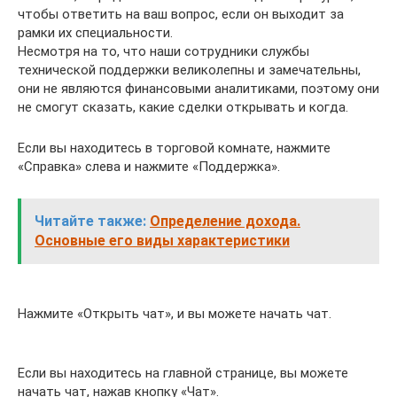
чтобы ответить на ваш вопрос, если он выходит за
рамки их специальности.
Несмотря на то, что наши сотрудники службы
технической поддержки великолепны и замечательны,
они не являются финансовыми аналитиками, поэтому они
не смогут сказать, какие сделки открывать и когда.
Если вы находитесь в торговой комнате, нажмите
«Справка» слева и нажмите «Поддержка».
Читайте также:
Определение дохода.
Основные его виды характеристики
Нажмите «Открыть чат», и вы можете начать чат.
Если вы находитесь на главной странице, вы можете
начать чат, нажав кнопку «Чат».