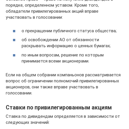
порядке, определенном уставом. Кроме того,
обладатели привилегированных акций вправе
участвовать в голосовании:
о прекращении публичного статуса общества;
об освобождении АО от обязанности
раскрывать информацию о ценных бумагах;
по иным вопросам, решение по которым
принимается всеми акционерами.
Если на общем собрании компаньонов рассматривается
вопрос об ограничении полномочий привилегированных
акционеров, они также вправе участвовать в
голосовании.
Ставки по привилегированным акциям
Ставка по дивидендам определяется в зависимости от
следующих значений: