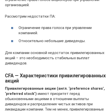
организацией.
Рассмотрим недостатки ПА:
Ограничение права голоса при управлении
компанией.
Относительно небольшие дивиденды.
Для компании основной недостаток привилегированных
акций – это необходимость стабильных выплат
дивидендов.
CFA — Характеристики привилегированных
акций
Привилегированные акции (англ. ‘preference shares’,
‘preferred stock’)
имеют приоритет перед
обыкновенными акциями в отношении выплаты
дивидендов и распределения чистых активов при
ликвидации компании. Тем не менее, привилегированные