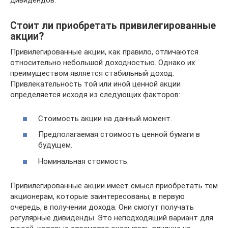
дивидендов.
Стоит ли приобретать привилегированные
акции?
Привилегированные акции, как правило, отличаются
относительно небольшой доходностью. Однако их
преимуществом является стабильный доход.
Привлекательность той или иной ценной акции
определяется исходя из следующих факторов:
Стоимость акции на данный момент.
Предполагаемая стоимость ценной бумаги в
будущем.
Номинальная стоимость.
Привилегированные акции имеет смысл приобретать тем
акционерам, которые заинтересованы, в первую
очередь, в получении дохода. Они смогут получать
регулярные дивиденды. Это неподходящий вариант для