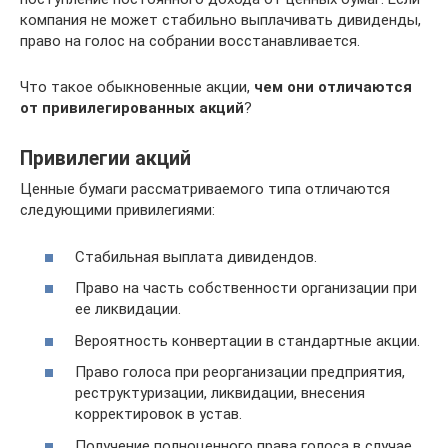
компания не может стабильно выплачивать дивиденды,
право на голос на собрании восстанавливается.
Что такое обыкновенные акции,
чем они отличаются
от привилегированных акций
?
Привилегии акций
Ценные бумаги рассматриваемого типа отличаются
следующими привилегиями:
Стабильная выплата дивидендов.
Право на часть собственности организации при
ее ликвидации.
Вероятность конвертации в стандартные акции.
Право голоса при реорганизации предприятия,
реструктуризации, ликвидации, внесения
корректировок в устав.
Получение полноценного права голоса в случае,