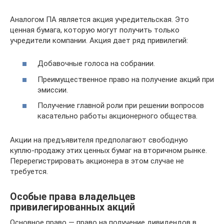
Аналогом ПА является акция учредительская. Это
ценная бумага, которую могут получить только
учредители компании. Акция дает ряд привилегий:
Добавочные голоса на собрании.
Преимущественное право на получение акций при
эмиссии.
Получение главной роли при решении вопросов
касательно работы акционерного общества.
Акции на предъявителя предполагают свободную
куплю-продажу этих ценных бумаг на вторичном рынке.
Перерегистрировать акционера в этом случае не
требуется.
Особые права владельцев
привилегированных акций
Основное право — право на получение дивидендов в