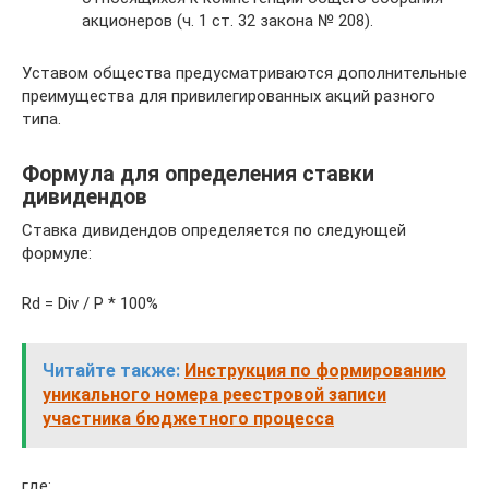
акционеров (ч. 1 ст. 32 закона № 208).
Уставом общества предусматриваются дополнительные
преимущества для привилегированных акций разного
типа.
Формула для определения ставки
дивидендов
Ставка дивидендов определяется по следующей
формуле:
Rd = Div / P * 100%
Читайте также:
Инструкция по формированию
уникального номера реестровой записи
участника бюджетного процесса
где: