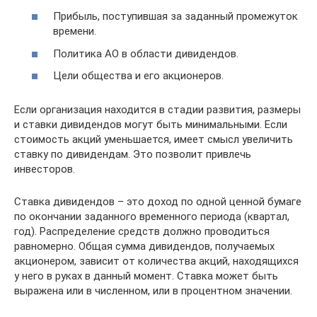
Прибыль, поступившая за заданный промежуток
времени.
Политика АО в области дивидендов.
Цели общества и его акционеров.
Если организация находится в стадии развития, размеры
и ставки дивидендов могут быть минимальными. Если
стоимость акций уменьшается, имеет смысл увеличить
ставку по дивидендам. Это позволит привлечь
инвесторов.
Ставка дивидендов – это доход по одной ценной бумаге
по окончании заданного временного периода (квартал,
год). Распределение средств должно проводиться
равномерно. Общая сумма дивидендов, получаемых
акционером, зависит от количества акций, находящихся
у него в руках в данный момент. Ставка может быть
выражена или в численном, или в процентном значении.