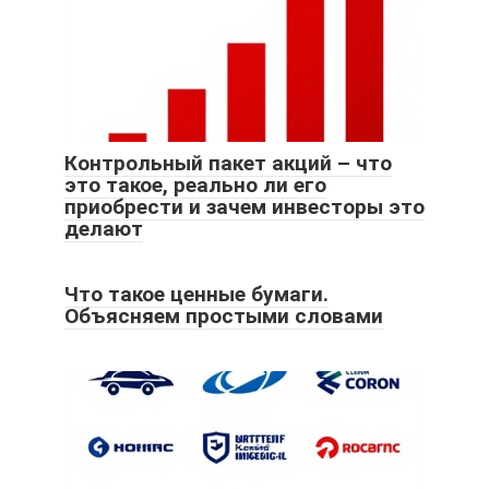
Контрольный пакет акций – что
это такое, реально ли его
приобрести и зачем инвесторы это
делают
Что такое ценные бумаги.
Объясняем простыми словами