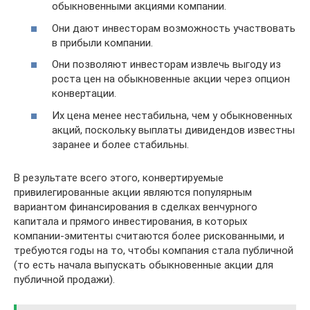
обыкновенными акциями компании.
Они дают инвесторам возможность участвовать
в прибыли компании.
Они позволяют инвесторам извлечь выгоду из
роста цен на обыкновенные акции через опцион
конвертации.
Их цена менее нестабильна, чем у обыкновенных
акций, поскольку выплаты дивидендов известны
заранее и более стабильны.
В результате всего этого, конвертируемые
привилегированные акции являются популярным
вариантом финансирования в сделках венчурного
капитала и прямого инвестирования, в которых
компании-эмитенты считаются более рискованными, и
требуются годы на то, чтобы компания стала публичной
(то есть начала выпускать обыкновенные акции для
публичной продажи).