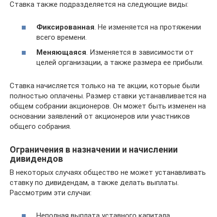
Ставка также подразделяется на следующие виды:
Фиксированная
. Не изменяется на протяжении
всего времени.
Меняющаяся
. Изменяется в зависимости от
целей организации, а также размера ее прибыли.
Ставка начисляется только на те акции, которые были
полностью оплачены. Размер ставки устанавливается на
общем собрании акционеров. Он может быть изменен на
основании заявлений от акционеров или участников
общего собрания.
Ограничения в назначении и начислении
дивидендов
В некоторых случаях общество не может устанавливать
ставку по дивидендам, а также делать выплаты.
Рассмотрим эти случаи:
Неполная выплата уставного капитала.