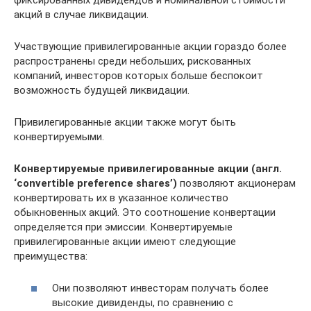
акций в случае ликвидации.
Участвующие привилегированные акции гораздо более
распространены среди небольших, рискованных
компаний, инвесторов которых больше беспокоит
возможность будущей ликвидации.
Привилегированные акции также могут быть
конвертируемыми.
Конвертируемые привилегированные акции (англ.
‘convertible preference shares’)
позволяют акционерам
конвертировать их в указанное количество
обыкновенных акций. Это соотношение конвертации
определяется при эмиссии. Конвертируемые
привилегированные акции имеют следующие
преимущества:
Они позволяют инвесторам получать более
высокие дивиденды, по сравнению с