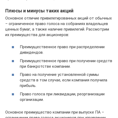
Плюсы и минусы таких акций
Основное отличие привилегированных акций от обычных
– ограниченное право голоса на собраниях владельцев
ценных бумаг, а также наличие привилегий. Рассмотрим
их преимущества для акционеров:
Преимущественное право при распределении
дивидендов.
Преимущественное право при получении средств
при банкротстве компании.
Право на получение установленной суммы
средств в том случае, если компания получила
прибыль.
Право голоса при ликвидации, реорганизации
организации.
Основное преимущество компании при выпуске ПА –
ограничение права голоса акционеров при управлении