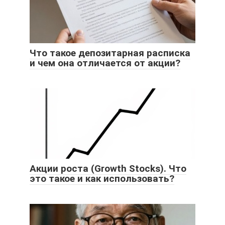
Что такое депозитарная расписка
и чем она отличается от акции?
Акции роста (Growth Stocks). Что
это такое и как использовать?