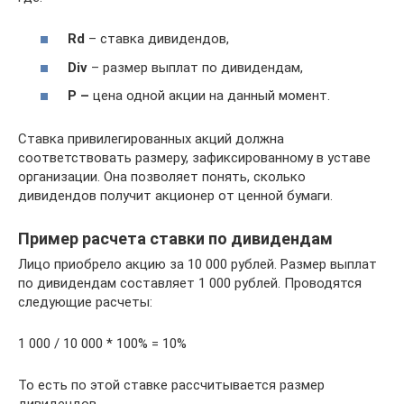
Rd
– ставка дивидендов,
Div
– размер выплат по дивидендам,
P –
цена одной акции на данный момент.
Ставка привилегированных акций должна
соответствовать размеру, зафиксированному в уставе
организации. Она позволяет понять, сколько
дивидендов получит акционер от ценной бумаги.
Пример расчета ставки по дивидендам
Лицо приобрело акцию за 10 000 рублей. Размер выплат
по дивидендам составляет 1 000 рублей. Проводятся
следующие расчеты:
1 000 / 10 000 * 100% = 10%
То есть по этой ставке рассчитывается размер