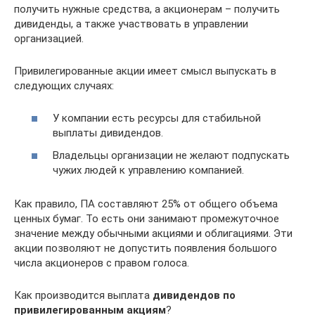
получить нужные средства, а акционерам – получить
дивиденды, а также участвовать в управлении
организацией.
Привилегированные акции имеет смысл выпускать в
следующих случаях:
У компании есть ресурсы для стабильной
выплаты дивидендов.
Владельцы организации не желают подпускать
чужих людей к управлению компанией.
Как правило, ПА составляют 25% от общего объема
ценных бумаг. То есть они занимают промежуточное
значение между обычными акциями и облигациями. Эти
акции позволяют не допустить появления большого
числа акционеров с правом голоса.
Как производится выплата
дивидендов по
привилегированным акциям
?