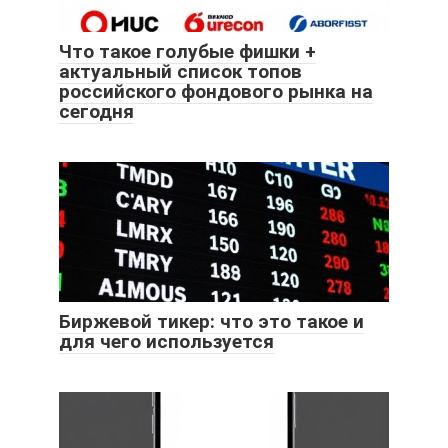
Что такое голубые фишки +
актуальный список топов
российского фондового рынка на
сегодня
Биржевой тикер: что это такое и
для чего используется