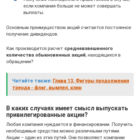
если компания больше не может совершать
выплаты.
Основным преимуществом акций считается постоянное
получение дивидендов.
Как производится расчет
средневзвешенного
количества обыкновенных акций
, находящихся в
обращении?
Читайте также:
Глава 13. Фигуры продолжения
тренда - флаг, вымпел, клин
В каких случаях имеет смысл выпускать
привилегированные акции?
Любая компания нуждается в финансировании. Получить
необходимые средства можно различными путями.
Акции – один из этих путей. Они позволяют компании