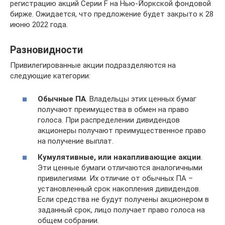
регистрацию акций Серии F на Нью-Йоркской фондовой
бирже. Ожидается, что предложение будет закрыто к 28
июню 2022 года.
Разновидности
Привилегированные акции подразделяются на
следующие категории:
Обычные ПА
. Владельцы этих ценных бумаг
получают преимущества в обмен на право
голоса. При распределении дивидендов
акционеры получают преимущественное право
на получение выплат.
Кумулятивные, или накапливающие акции
.
Эти ценные бумаги отличаются аналогичными
привилегиями. Их отличие от обычных ПА –
установленный срок накопления дивидендов.
Если средства не будут получены акционером в
заданный срок, лицо получает право голоса на
общем собрании.