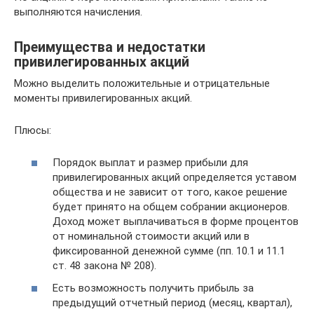
выполняются начисления.
Преимущества и недостатки
привилегированных акций
Можно выделить положительные и отрицательные
моменты привилегированных акций.
Плюсы:
Порядок выплат и размер прибыли для
привилегированных акций определяется уставом
общества и не зависит от того, какое решение
будет принято на общем собрании акционеров.
Доход может выплачиваться в форме процентов
от номинальной стоимости акций или в
фиксированной денежной сумме (пп. 10.1 и 11.1
ст. 48 закона № 208).
Есть возможность получить прибыль за
предыдущий отчетный период (месяц, квартал),