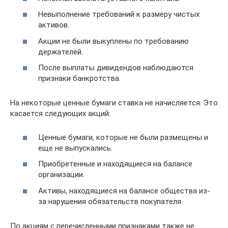
Невыполнение требований к размеру чистых
активов.
Акции не были выкуплены по требованию
держателей.
После выплаты дивидендов наблюдаются
признаки банкротства.
На некоторые ценные бумаги ставка не начисляется. Это
касается следующих акций:
Ценные бумаги, которые не были размещены и
еще не выпускались.
Приобретенные и находящиеся на балансе
организации.
Активы, находящиеся на балансе общества из-
за нарушения обязательств покупателя.
По акциям с перечисленными признаками также не