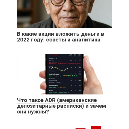
В какие акции вложить деньги в
2022 году: советы и аналитика
Что такое ADR (американские
депозитарные расписки) и зачем
они нужны?