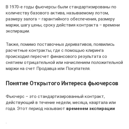
В 1970-е годы фьючерсы были стандартизированы по
количеству базового актива, называемому лотом,
размеру залога – гарантийного обеспечения, размеру
маржи, шагу цены, сроку действия контракта – времени
экспирации.
Также, помимо поставочных деривативов, появились
расчетные контракты, где с помощью клиринга
происходил пересчет финансового результата со
снятием отрицательной или начислением положительной
маржи на счет Продавца или Покупателя.
Понятие Открытого Интереса фьючерсов
Фьючерс – это стандартизированный контракт,
действующий в течение недели, месяца, квартала или
года. Этот период называют
временем экспирации
.