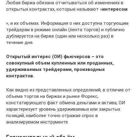
Любая биржа обязана отчитываться об изменениях в
открытых контрактах, которые называют «
интересом
», и их объемах. Информация о них доступна торгующим
трейдерам в режиме онлайн (лента торгов) и публично
дублируется на бирже (один или несколько раз) в
течение дня.
Открытый интерес (ОИ) фьючерсов – это
совокупный объем купленных или проданных,
удерживаемых трейдерами, производных
контрактов.
Как видно из представленных определений, в отличие от
объема торгов на биржах и рынке Форекс,
констатирующего факт обмена деньгами и актива, ОИ
характеризует уровень удерживаемых или закрытых
позиций, наиболее точно отражая спрос в
анализируемом инструменте.