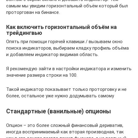
самым мы увидим горизонтальный объём который был
проторгован на бинансе.
Как включить горизонтальный объём на
трейдингвью
Опять при помощи горячей клавиши / вызываем окно
поиска индикаторов, выбираем кладку профиль объёма
и добавляем индикатор видимая область.
Я рекомендую зайти в настройки индикатора и изменить
значение размера строки на 100.
Такой индикатор показывает только проторговку и не
более, остальное уже нужно додумывать самому
Стандартные (ванильные) опционы
Опцион – это более сложный финансовый дериватив,
иногда воспринимаемый как вторая производная, так