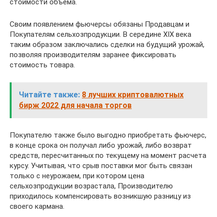
стоимости объема.
Своим появлением фьючерсы обязаны Продавцам и
Покупателям сельхозпродукции. В середине XIX века
таким образом заключались сделки на будущий урожай,
позволяя производителям заранее фиксировать
стоимость товара.
Читайте также:
8 лучших криптовалютных
бирж 2022 для начала торгов
Покупателю также было выгодно приобретать фьючерс,
в конце срока он получал либо урожай, либо возврат
средств, пересчитанных по текущему на момент расчета
курсу. Учитывая, что срыв поставки мог быть связан
только с неурожаем, при котором цена
сельхозпродукции возрастала, Производителю
приходилось компенсировать возникшую разницу из
своего кармана.