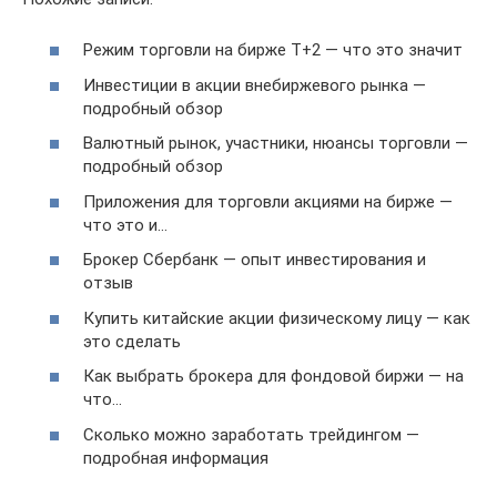
Режим торговли на бирже Т+2 — что это значит
Инвестиции в акции внебиржевого рынка —
подробный обзор
Валютный рынок, участники, нюансы торговли —
подробный обзор
Приложения для торговли акциями на бирже —
что это и…
Брокер Сбербанк — опыт инвестирования и
отзыв
Купить китайские акции физическому лицу — как
это сделать
Как выбрать брокера для фондовой биржи — на
что…
Сколько можно заработать трейдингом —
подробная информация