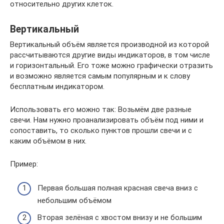
относительно других клеток.
Вертикальный
Вертикальный объём является производной из которой
рассчитываются другие виды индикаторов, в том числе
и горизонтальный. Его тоже можно графически отразить
и возможно является самым популярным и к слову
бесплатным индикатором.
Использовать его можно так: Возьмём две разные
свечи. Нам нужно проанализировать объём под ними и
сопоставить, то сколько пунктов прошли свечи и с
каким объёмом в них.
Пример:
Первая большая полная красная свеча вниз с
небольшим объёмом
Вторая зелёная с хвостом внизу и не большим