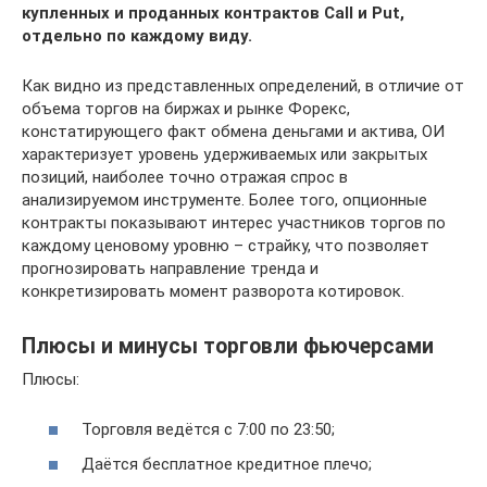
купленных и проданных контрактов Call и Put,
отдельно по каждому виду.
Как видно из представленных определений, в отличие от
объема торгов на биржах и рынке Форекс,
констатирующего факт обмена деньгами и актива, ОИ
характеризует уровень удерживаемых или закрытых
позиций, наиболее точно отражая спрос в
анализируемом инструменте. Более того, опционные
контракты показывают интерес участников торгов по
каждому ценовому уровню – страйку, что позволяет
прогнозировать направление тренда и
конкретизировать момент разворота котировок.
Плюсы и минусы торговли фьючерсами
Плюсы:
Торговля ведётся с 7:00 по 23:50;
Даётся бесплатное кредитное плечо;