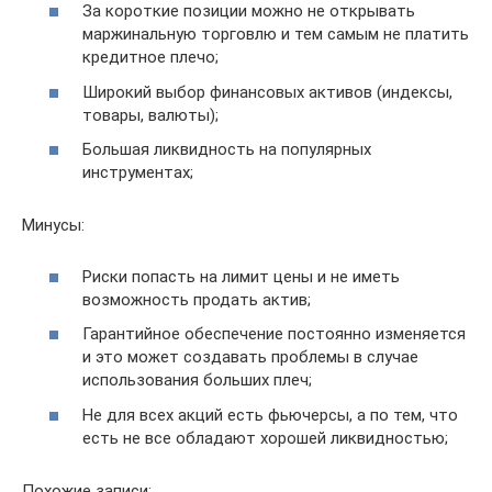
За короткие позиции можно не открывать
маржинальную торговлю и тем самым не платить
кредитное плечо;
Широкий выбор финансовых активов (индексы,
товары, валюты);
Большая ликвидность на популярных
инструментах;
Минусы:
Риски попасть на лимит цены и не иметь
возможность продать актив;
Гарантийное обеспечение постоянно изменяется
и это может создавать проблемы в случае
использования больших плеч;
Не для всех акций есть фьючерсы, а по тем, что
есть не все обладают хорошей ликвидностью;
Похожие записи: