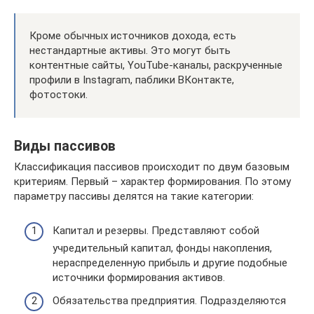
Кроме обычных источников дохода, есть
нестандартные активы. Это могут быть
контентные сайты, YouTube-каналы, раскрученные
профили в Instagram, паблики ВКонтакте,
фотостоки.
Виды пассивов
Классификация пассивов происходит по двум базовым
критериям. Первый – характер формирования. По этому
параметру пассивы делятся на такие категории:
Капитал и резервы. Представляют собой
учредительный капитал, фонды накопления,
нераспределенную прибыль и другие подобные
источники формирования активов.
Обязательства предприятия. Подразделяются