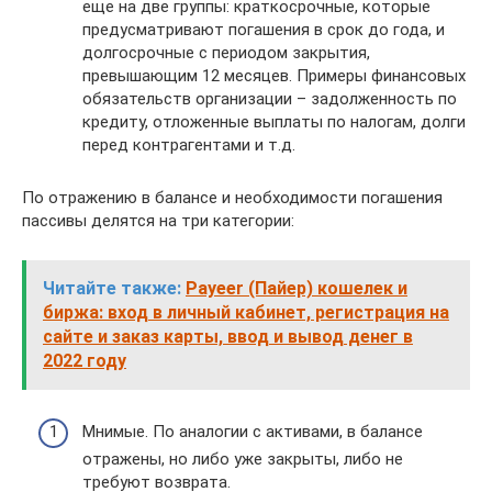
еще на две группы: краткосрочные, которые
предусматривают погашения в срок до года, и
долгосрочные с периодом закрытия,
превышающим 12 месяцев. Примеры финансовых
обязательств организации – задолженность по
кредиту, отложенные выплаты по налогам, долги
перед контрагентами и т.д.
По отражению в балансе и необходимости погашения
пассивы делятся на три категории:
Читайте также:
Payeer (Пайер) кошелек и
биржа: вход в личный кабинет, регистрация на
сайте и заказ карты, ввод и вывод денег в
2022 году
Мнимые. По аналогии с активами, в балансе
отражены, но либо уже закрыты, либо не
требуют возврата.