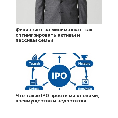
Финансист на минималках: как
оптимизировать активы и
пассивы семьи
Что такое IPO простыми словами,
преимущества и недостатки