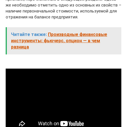
же необходимо отметить одно из основных их свойств –
наличие первоначальной стоимости, используемой для
отражения на балансе предприятия.
Читайте также:
Производные финансовые
инструменты: фьючерс, опцион — в чем
разница