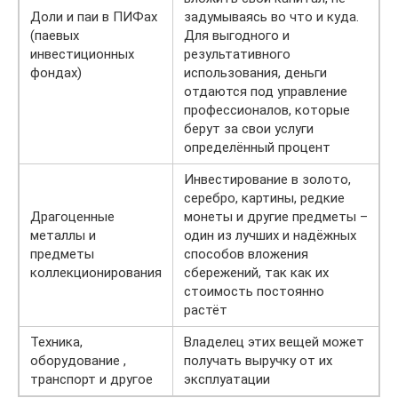
Доли и паи в ПИФах
задумываясь во что и куда.
(паевых
Для выгодного и
инвестиционных
результативного
фондах)
использования, деньги
отдаются под управление
профессионалов, которые
берут за свои услуги
определённый процент
Инвестирование в золото,
серебро, картины, редкие
Драгоценные
монеты и другие предметы –
металлы и
один из лучших и надёжных
предметы
способов вложения
коллекционирования
сбережений, так как их
стоимость постоянно
растёт
Техника,
Владелец этих вещей может
оборудование ,
получать выручку от их
транспорт и другое
эксплуатации