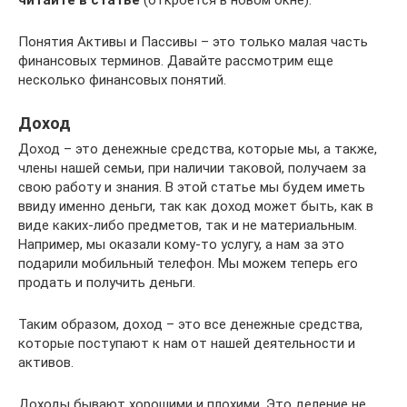
Понятия Активы и Пассивы – это только малая часть
финансовых терминов. Давайте рассмотрим еще
несколько финансовых понятий.
Доход
Доход – это денежные средства, которые мы, а также,
члены нашей семьи, при наличии таковой, получаем за
свою работу и знания. В этой статье мы будем иметь
ввиду именно деньги, так как доход может быть, как в
виде каких-либо предметов, так и не материальным.
Например, мы оказали кому-то услугу, а нам за это
подарили мобильный телефон. Мы можем теперь его
продать и получить деньги.
Таким образом, доход – это все денежные средства,
которые поступают к нам от нашей деятельности и
активов.
Доходы бывают хорошими и плохими. Это деление не