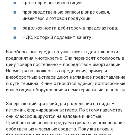
краткосрочные инвестиции;
производственные запасы в виде сырья,
инвентаря и готовой продукции;
задолженности дебитором в пределах года;
НДС, который подлежит зачету.
Внеоборотные средства участвуют в деятельности
предприятия многократно. Они переносят стоимость в
цену товара постепенно – посредством амортизации.
Несмотря на сложность определения, примеры
внеоборотных активов дают наглядное представление
о сути термина. К ним относятся здания, долгосрочные
инвестиции, оборудование и нематериальные ценности.
Завершающий критерий для разделения на виды –
источник формирования активов. По этому параметру
они классифицируются на валовые и чистые.
Приобретение первых предусматривает использование
собственных и заемных средств. Покупка вторых