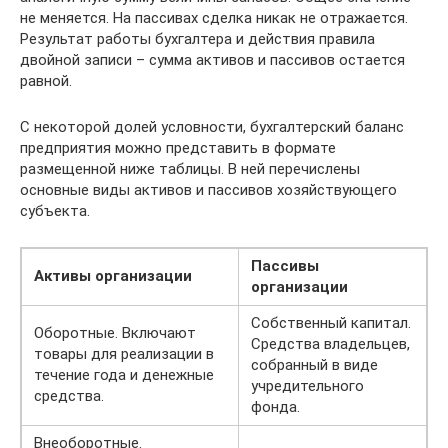
не меняется. На пассивах сделка никак не отражается.
Результат работы бухгалтера и действия правила
двойной записи – сумма активов и пассивов остается
равной.
С некоторой долей условности, бухгалтерский баланс
предприятия можно представить в формате
размещенной ниже таблицы. В ней перечислены
основные виды активов и пассивов хозяйствующего
субъекта.
Пассивы
Активы организации
организации
Собственный капитал.
Оборотные. Включают
Средства владельцев,
товары для реализации в
собранный в виде
течение года и денежные
учредительного
средства.
фонда.
Внеоборотные.