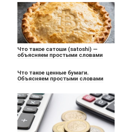
Что такое сатоши (satoshi) —
объясняем простыми словами
Что такое ценные бумаги.
Объясняем простыми словами