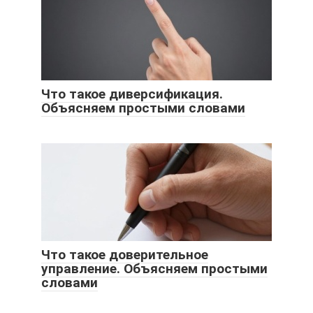
Что такое диверсификация.
Объясняем простыми словами
Что такое доверительное
управление. Объясняем простыми
словами