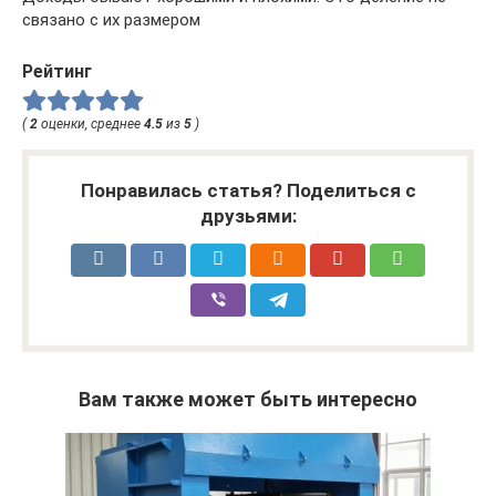
связано с их размером
Рейтинг
(
2
оценки, среднее
4.5
из
5
)
Понравилась статья? Поделиться с
друзьями:
Вам также может быть интересно