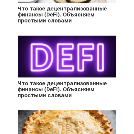
Что такое децентрализованные
финансы (DeFi). Объясняем
простыми словами
Что такое децентрализованные
финансы (DeFi). Объясняем
простыми словами