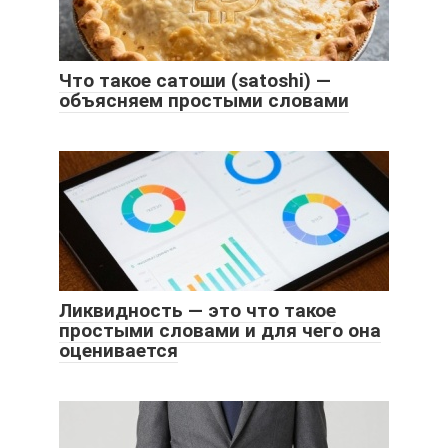
Что такое сатоши (satoshi) —
объясняем простыми словами
Ликвидность — это что такое
простыми словами и для чего она
оценивается