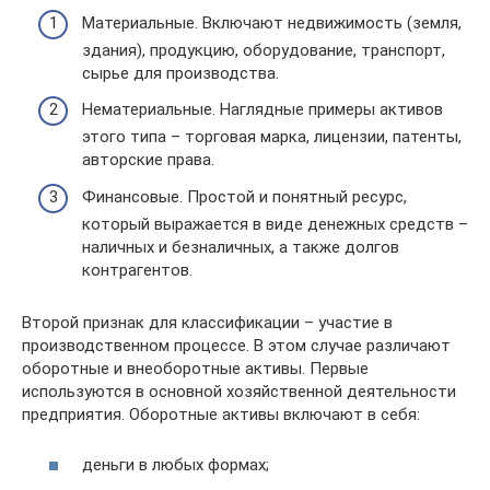
Материальные. Включают недвижимость (земля,
здания), продукцию, оборудование, транспорт,
сырье для производства.
Нематериальные. Наглядные примеры активов
этого типа – торговая марка, лицензии, патенты,
авторские права.
Финансовые. Простой и понятный ресурс,
который выражается в виде денежных средств –
наличных и безналичных, а также долгов
контрагентов.
Второй признак для классификации – участие в
производственном процессе. В этом случае различают
оборотные и внеоборотные активы. Первые
используются в основной хозяйственной деятельности
предприятия. Оборотные активы включают в себя:
деньги в любых формах;