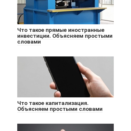
Что такое прямые иностранные
инвестиции. Объясняем простыми
словами
Что такое капитализация.
Объясняем простыми словами