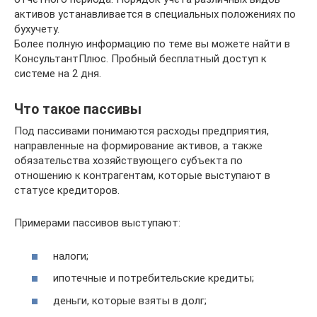
активов устанавливается в специальных положениях по
бухучету.
Более полную информацию по теме вы можете найти в
КонсультантПлюс. Пробный бесплатный доступ к
системе на 2 дня.
Что такое пассивы
Под пассивами понимаются расходы предприятия,
направленные на формирование активов, а также
обязательства хозяйствующего субъекта по
отношению к контрагентам, которые выступают в
статусе кредиторов.
Примерами пассивов выступают:
налоги;
ипотечные и потребительские кредиты;
деньги, которые взяты в долг;