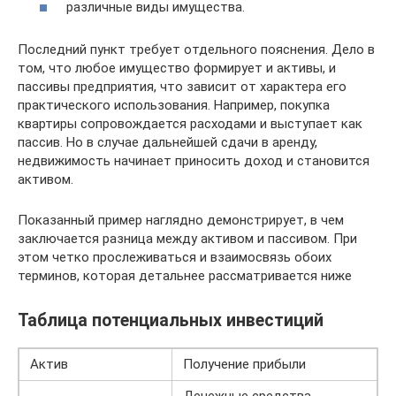
различные виды имущества.
Последний пункт требует отдельного пояснения. Дело в
том, что любое имущество формирует и активы, и
пассивы предприятия, что зависит от характера его
практического использования. Например, покупка
квартиры сопровождается расходами и выступает как
пассив. Но в случае дальнейшей сдачи в аренду,
недвижимость начинает приносить доход и становится
активом.
Показанный пример наглядно демонстрирует, в чем
заключается разница между активом и пассивом. При
этом четко прослеживаться и взаимосвязь обоих
терминов, которая детальнее рассматривается ниже
Таблица потенциальных инвестиций
Актив
Получение прибыли