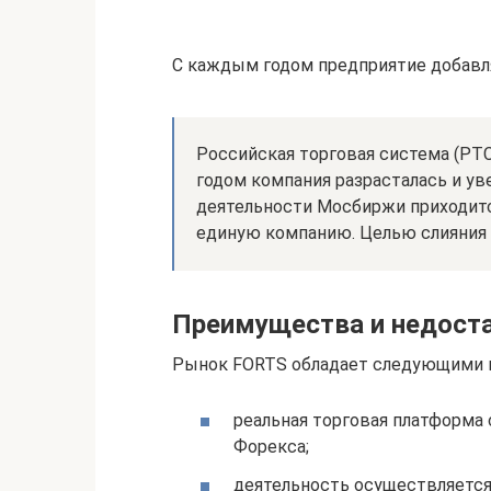
С каждым годом предприятие добавл
Российская торговая система (PTC
годом компания разрасталась и уве
деятельности Мосбиржи приходится
единую компанию. Целью слияния
Преимущества и недост
Рынок FORTS обладает следующими 
реальная торговая платформа 
Форекса;
деятельность осуществляется