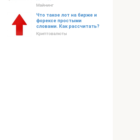
Майнинг
Что такое лот на бирже и
форексе простыми
словами. Как рассчитать?
Криптовалюты