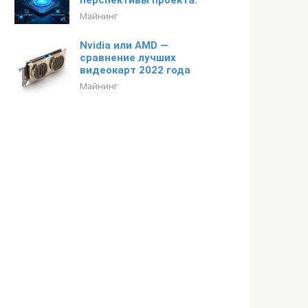
перспективы проекта.
Майнинг
Nvidia или AMD —
сравнение лучших
видеокарт 2022 года
Майнинг