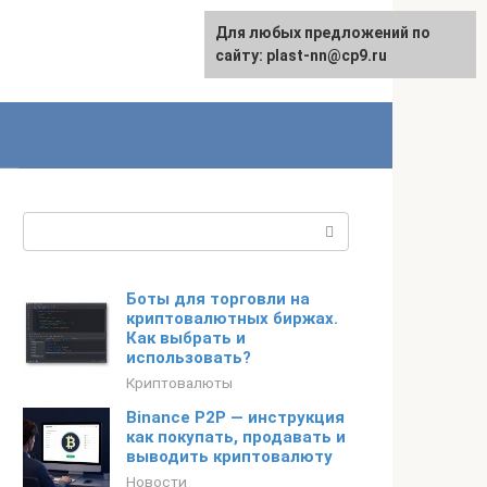
Для любых предложений по
сайту: plast-nn@cp9.ru
Поиск:
Боты для торговли на
криптовалютных биржах.
Как выбрать и
использовать?
Криптовалюты
Binance P2P — инструкция
как покупать, продавать и
выводить криптовалюту
Новости