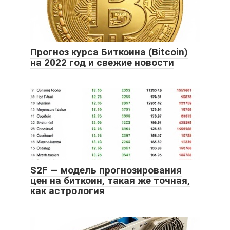
Прогноз курса Биткоина (Bitcoin)
на 2022 год и свежие новости
S2F — модель прогнозирования
цен на биткоин, такая же точная,
как астрология