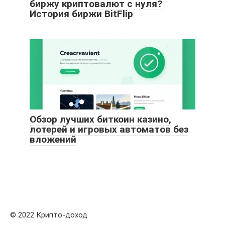
биржу криптовалют с нуля?
История биржи BitFlip
Обзор лучших биткоин казино,
лотерей и игровых автоматов без
вложений
© 2022 Крипто-доход