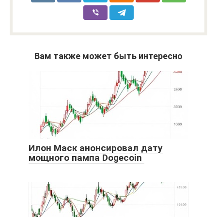
Вам также может быть интересно
Илон Маск анонсировал дату
мощного пампа Dogecoin