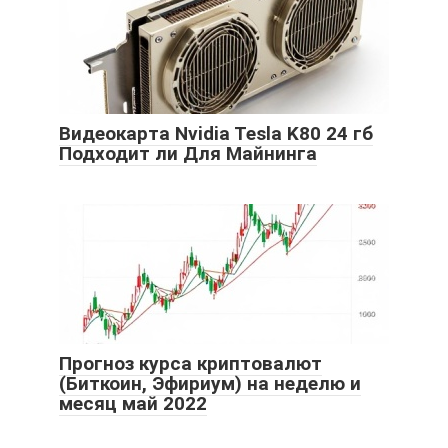
Видеокарта Nvidia Tesla K80 24 гб
Подходит ли Для Майнинга
Прогноз курса криптовалют
(Биткоин, Эфириум) на неделю и
месяц май 2022