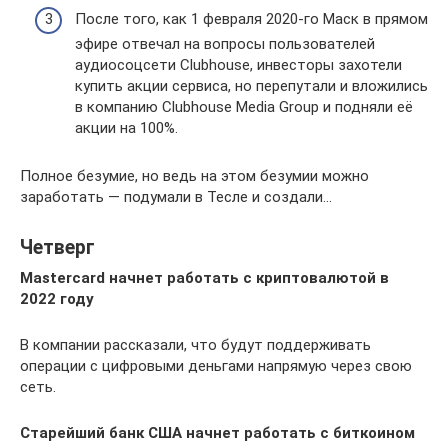
После того, как 1 февраля 2020-го Маск в прямом
эфире отвечал на вопросы пользователей
аудиосоцсети Clubhouse, инвесторы захотели
купить акции сервиса, но перепутали и вложились
в компанию Clubhouse Media Group и подняли её
акции на 100%.
Полное безумие, но ведь на этом безумии можно
заработать — подумали в Тесле и создали…
Четверг
Mastercard начнет работать с криптовалютой в
2022 году
В компании рассказали, что будут поддерживать
операции с цифровыми деньгами напрямую через свою
сеть.
Старейший банк США начнет работать с биткоином