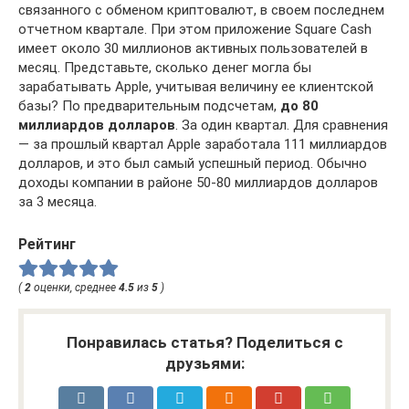
связанного с обменом криптовалют, в своем последнем
отчетном квартале. При этом приложение Square Cash
имеет около 30 миллионов активных пользователей в
месяц. Представьте, сколько денег могла бы
зарабатывать Apple, учитывая величину ее клиентской
базы? По предварительным подсчетам,
до 80
миллиардов долларов
. За один квартал. Для сравнения
— за прошлый квартал Apple заработала 111 миллиардов
долларов, и это был самый успешный период. Обычно
доходы компании в районе 50-80 миллиардов долларов
за 3 месяца.
Рейтинг
(
2
оценки, среднее
4.5
из
5
)
Понравилась статья? Поделиться с
друзьями: