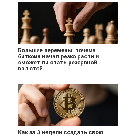
Большие перемены: почему
биткоин начал резко расти и
сможет ли стать резервной
валютой
Как за 3 недели создать свою