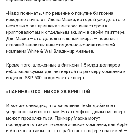
«Надо понимать, что решение о покупке биткоина
исходило лично от Илона Маска, который уже до этого
несколько раз привлекал интерес инвесторов к
криптовалютам и отдельным акциям в своём твиттере.
Для Маска – это дополнительный пиар», — поясняет
старший аналитик инвестиционно-консалтинговой
компании White & Wall Владимир Ананьев.
Кроме того, вложенные в биткоин 1,5 млрд долларов —
небольшая сумма для четвёртой по размеру компании в
индексе S&P 500, подмечает эксперт.
«ЛАВИНА» ОХОТНИКОВ ЗА КРИПТОЙ
И все же очевидно, что заявление Tesla добавляет
уверенности инвесторам. На этом фоне движение вверх
может продолжиться. Примеру Маска могут
последовать такие технологические компании, как Apple
и Amazon, а также те, кто работает в сфере платежей —