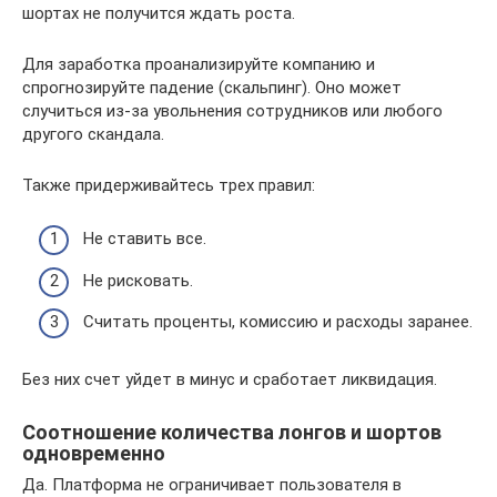
шортах не получится ждать роста.
Для заработка проанализируйте компанию и
спрогнозируйте падение (скальпинг). Оно может
случиться из-за увольнения сотрудников или любого
другого скандала.
Также придерживайтесь трех правил:
Не ставить все.
Не рисковать.
Считать проценты, комиссию и расходы заранее.
Без них счет уйдет в минус и сработает ликвидация.
Соотношение количества лонгов и шортов
одновременно
Да. Платформа не ограничивает пользователя в