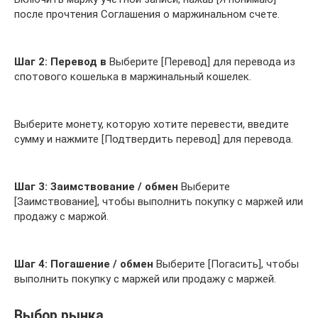
после прочтения Соглашения о маржинальном счете.
Шаг 2: Перевод в
Выберите [Перевод] для перевода из
спотового кошелька в маржинальный кошелек.
Выберите монету, которую хотите перевести, введите
сумму и нажмите [Подтвердить перевод] для перевода.
Шаг 3: Заимствование / обмен
Выберите
[Заимствование], чтобы выполнить покупку с маржей или
продажу с маржой.
Шаг 4: Погашение / обмен
Выберите [Погасить], чтобы
выполнить покупку с маржей или продажу с маржей.
Выбор рынка