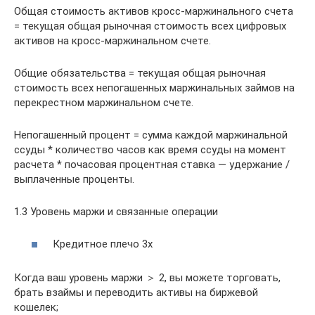
Общая стоимость активов кросс-маржинального счета
= текущая общая рыночная стоимость всех цифровых
активов на кросс-маржинальном счете.
Общие обязательства = текущая общая рыночная
стоимость всех непогашенных маржинальных займов на
перекрестном маржинальном счете.
Непогашенный процент = сумма каждой маржинальной
ссуды * количество часов как время ссуды на момент
расчета * почасовая процентная ставка — удержание /
выплаченные проценты.
1.3 Уровень маржи и связанные операции
Кредитное плечо 3x
Когда ваш уровень маржи ＞ 2, вы можете торговать,
брать взаймы и переводить активы на биржевой
кошелек;