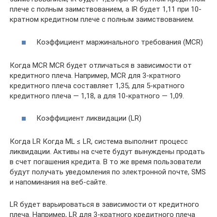
плече с полным заимствованием, а IR будет 1,11 при 10-
кратном кредитном плече с полным заимствованием.
Коэффициент маржинального требования (MCR)
Когда MCR MCR будет отличаться в зависимости от
кредитного плеча. Например, MCR для 3-кратного
кредитного плеча составляет 1,35, для 5-кратного
кредитного плеча — 1,18, а для 10-кратного — 1,09.
Коэффициент ликвидации (LR)
Когда LR Когда ML ≤ LR, система выполнит процесс
ликвидации. Активы на счете будут вынуждены продать
в счет погашения кредита. В то же время пользователи
будут получать уведомления по электронной почте, SMS
и напоминания на веб-сайте.
LR будет варьироваться в зависимости от кредитного
плеча. Например, LR для 3-кратного кредитного плеча