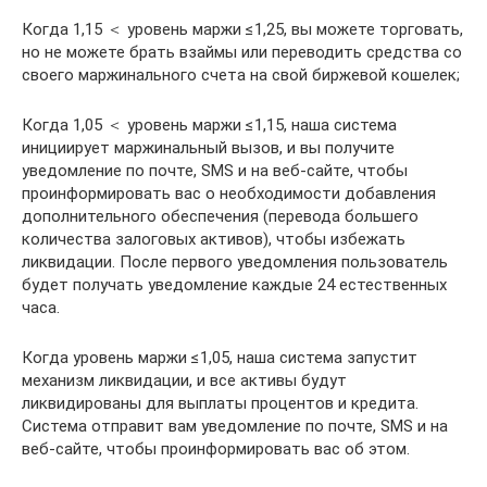
Когда 1,15 ＜ уровень маржи ≤1,25, вы можете торговать,
но не можете брать взаймы или переводить средства со
своего маржинального счета на свой биржевой кошелек;
Когда 1,05 ＜ уровень маржи ≤1,15, наша система
инициирует маржинальный вызов, и вы получите
уведомление по почте, SMS и на веб-сайте, чтобы
проинформировать вас о необходимости добавления
дополнительного обеспечения (перевода большего
количества залоговых активов), чтобы избежать
ликвидации. После первого уведомления пользователь
будет получать уведомление каждые 24 естественных
часа.
Когда уровень маржи ≤1,05, наша система запустит
механизм ликвидации, и все активы будут
ликвидированы для выплаты процентов и кредита.
Система отправит вам уведомление по почте, SMS и на
веб-сайте, чтобы проинформировать вас об этом.