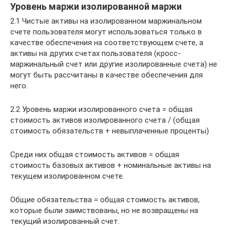
Уровень маржи изолированной маржи
2.1 Чистые активы на изолированном маржинальном
счете пользователя могут использоваться только в
качестве обеспечения на соответствующем счете, а
активы на других счетах пользователя (кросс-
маржинальный счет или другие изолированные счета) не
могут быть рассчитаны в качестве обеспечения для
него.
2.2 Уровень маржи изолированного счета = общая
стоимость активов изолированного счета / (общая
стоимость обязательств + невыплаченные проценты)
Среди них общая стоимость активов = общая
стоимость базовых активов + номинальные активы на
текущем изолированном счете.
Общие обязательства = общая стоимость активов,
которые были заимствованы, но не возвращены на
текущий изолированный счет.