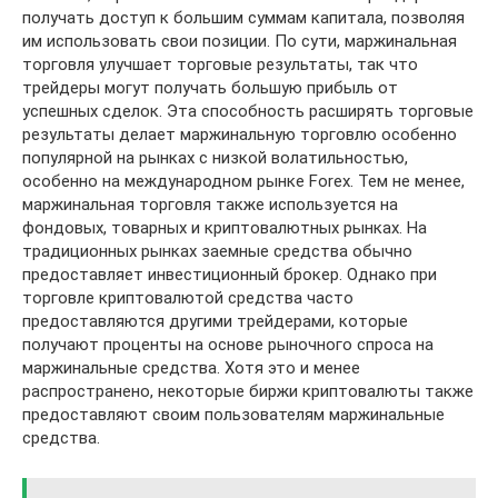
получать доступ к большим суммам капитала, позволяя
им использовать свои позиции. По сути, маржинальная
торговля улучшает торговые результаты, так что
трейдеры могут получать большую прибыль от
успешных сделок. Эта способность расширять торговые
результаты делает маржинальную торговлю особенно
популярной на рынках с низкой волатильностью,
особенно на международном рынке Forex. Тем не менее,
маржинальная торговля также используется на
фондовых, товарных и криптовалютных рынках. На
традиционных рынках заемные средства обычно
предоставляет инвестиционный брокер. Однако при
торговле криптовалютой средства часто
предоставляются другими трейдерами, которые
получают проценты на основе рыночного спроса на
маржинальные средства. Хотя это и менее
распространено, некоторые биржи криптовалюты также
предоставляют своим пользователям маржинальные
средства.