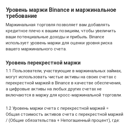
Уровень маржи Binance и маржинальное
требование
Маржинальная торговля позволяет вам добавлять
кредитное плечо к вашим позициям, чтобы увеличить
ваши потенциальные доходы и прибыль. Binance
использует уровень маржи для оценки уровня риска
вашего маржинального счета.
Уровень перекрестной маржи
1.1 Пользователи, участвующие в маржинальных займах,
могут использовать чистые активы на своих счетах с
перекрестной маржей в Binance в качестве обеспечения,
а цифровые активы на любых других счетах не
включаются в маржу для кросс-маржинальной торговли.
1.2 Уровень маржи счета с перекрестной маржей =
Общая стоимость активов счета с перекрестной маржей
/ (Общие обязательства + Непогашенный процент), где: