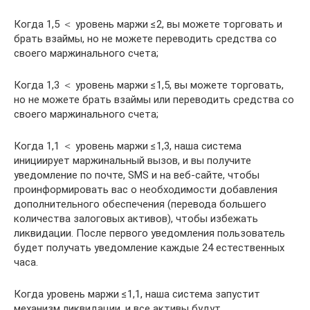
Когда 1,5 ＜ уровень маржи ≤2, вы можете торговать и
брать взаймы, но не можете переводить средства со
своего маржинального счета;
Когда 1,3 ＜ уровень маржи ≤1,5, вы можете торговать,
но не можете брать взаймы или переводить средства со
своего маржинального счета;
Когда 1,1 ＜ уровень маржи ≤1,3, наша система
инициирует маржинальный вызов, и вы получите
уведомление по почте, SMS и на веб-сайте, чтобы
проинформировать вас о необходимости добавления
дополнительного обеспечения (перевода большего
количества залоговых активов), чтобы избежать
ликвидации. После первого уведомления пользователь
будет получать уведомление каждые 24 естественных
часа.
Когда уровень маржи ≤1,1, наша система запустит
механизм ликвидации, и все активы будут