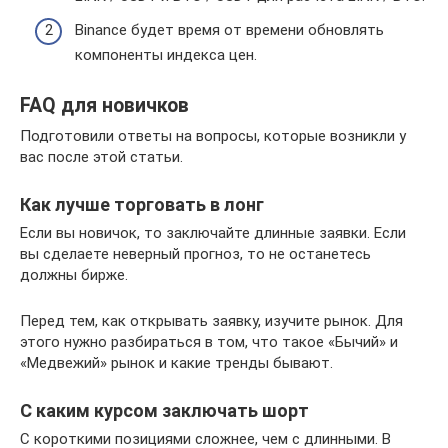
Binance будет время от времени обновлять
компоненты индекса цен.
FAQ для новичков
Подготовили ответы на вопросы, которые возникли у
вас после этой статьи.
Как лучше торговать в лонг
Если вы новичок, то заключайте длинные заявки. Если
вы сделаете неверный прогноз, то не останетесь
должны бирже.
Перед тем, как открывать заявку, изучите рынок. Для
этого нужно разбираться в том, что такое «Бычий» и
«Медвежий» рынок и какие тренды бывают.
С каким курсом заключать шорт
С короткими позициями сложнее, чем с длинными. В