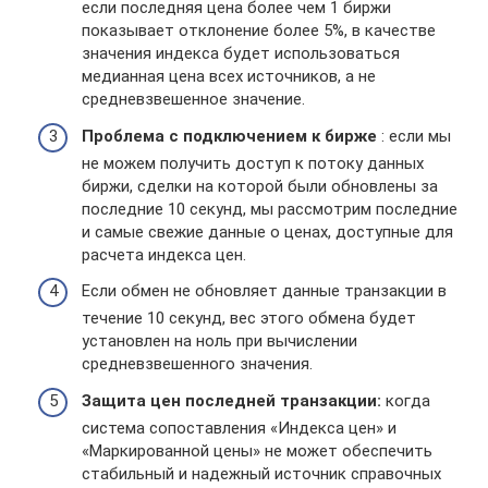
если последняя цена более чем 1 биржи
показывает отклонение более 5%, в качестве
значения индекса будет использоваться
медианная цена всех источников, а не
средневзвешенное значение.
Проблема с подключением к бирже
: если мы
не можем получить доступ к потоку данных
биржи, сделки на которой были обновлены за
последние 10 секунд, мы рассмотрим последние
и самые свежие данные о ценах, доступные для
расчета индекса цен.
Если обмен не обновляет данные транзакции в
течение 10 секунд, вес этого обмена будет
установлен на ноль при вычислении
средневзвешенного значения.
Защита цен последней транзакции:
когда
система сопоставления «Индекса цен» и
«Маркированной цены» не может обеспечить
стабильный и надежный источник справочных