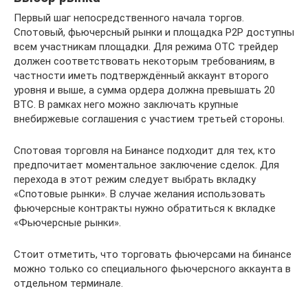
Первый шаг непосредственного начала торгов.
Спотовый, фьючерсный рынки и площадка P2P доступны
всем участникам площадки. Для режима OTC трейдер
должен соответствовать некоторым требованиям, в
частности иметь подтверждённый аккаунт второго
уровня и выше, а сумма ордера должна превышать 20
BTC. В рамках него можно заключать крупные
внебиржевые соглашения с участием третьей стороны.
Спотовая торговля на Бинансе подходит для тех, кто
предпочитает моментальное заключение сделок. Для
перехода в этот режим следует выбрать вкладку
«Спотовые рынки». В случае желания использовать
фьючерсные контракты нужно обратиться к вкладке
«Фьючерсные рынки».
Стоит отметить, что торговать фьючерсами на бинансе
можно только со специального фьючерсного аккаунта в
отдельном терминале.