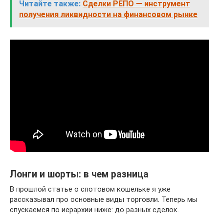
Читайте также:
Сделки РЕПО — инструмент
получения ликвидности на финансовом рынке
Лонги и шорты: в чем разница
В прошлой статье о спотовом кошельке я уже
рассказывал про основные виды торговли. Теперь мы
спускаемся по иерархии ниже: до разных сделок.