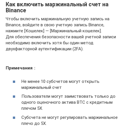
Как включить маржинальный счет на
Binance
Чтобы включить маржинальную учетную запись на
Binance, войдите в свою учетную запись Binance,
нажмите [Кошелек] — [Маржинальный кошелек].
Для обеспечения безопасности вашей учетной записи
необходимо включить хотя бы один метод
двухфакторной аутентификации (2FA).
Примечания
：
Не менее 10 субсчетов могут открыть
маржинальный счет
Пользователи могут заимствовать только до
одного оценочного актива BTC с кредитным
плечом 5X.
Субсчета не могут регулировать маржинальное
плечо до 5X.