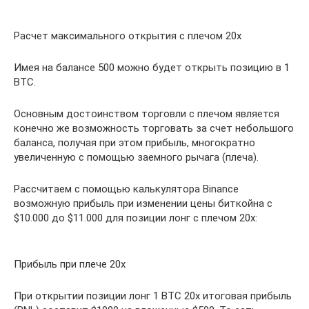
Расчет максимального открытия с плечом 20x
Имея на балансе 500 можно будет открыть позицию в 1
BTC.
Основным достоинством торговли с плечом является
конечно же возможность торговать за счет небольшого
баланса, получая при этом прибыль, многократно
увеличенную с помощью заемного рычага (плеча).
Рассчитаем с помощью калькулятора Binance
возможную прибыль при изменении цены биткойна с
$10.000 до $11.000 для позиции лонг с плечом 20x:
Прибыль при плече 20x
При открытии позиции лонг 1 BTC 20x итоговая прибыль