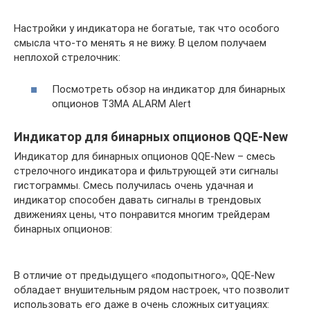
Настройки у индикатора не богатые, так что особого
смысла что-то менять я не вижу. В целом получаем
неплохой стрелочник:
Посмотреть обзор на индикатор для бинарных
опционов T3MA ALARM Alert
Индикатор для бинарных опционов QQE-New
Индикатор для бинарных опционов QQE-New – смесь
стрелочного индикатора и фильтрующей эти сигналы
гистограммы. Смесь получилась очень удачная и
индикатор способен давать сигналы в трендовых
движениях цены, что понравится многим трейдерам
бинарных опционов:
В отличие от предыдущего «подопытного», QQE-New
обладает внушительным рядом настроек, что позволит
использовать его даже в очень сложных ситуациях: