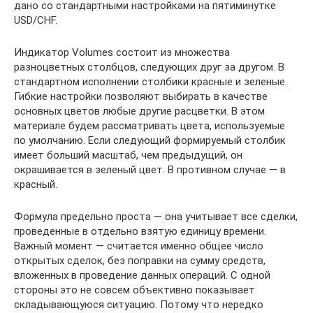
дано со стандартными настройками на пятиминутке
USD/CHF.
Индикатор Volumes состоит из множества
разноцветных столбцов, следующих друг за другом. В
стандартном исполнении столбики красные и зеленые.
Гибкие настройки позволяют выбирать в качестве
основных цветов любые другие расцветки. В этом
материале будем рассматривать цвета, используемые
по умолчанию. Если следующий формируемый столбик
имеет больший масштаб, чем предыдущий, он
окрашивается в зеленый цвет. В противном случае — в
красный.
Формула предельно проста — она учитывает все сделки,
проведенные в отдельно взятую единицу времени.
Важный момент — считается именно общее число
открытых сделок, без поправки на сумму средств,
вложенных в проведение данных операций. С одной
стороны это не совсем объективно показывает
складывающуюся ситуацию. Потому что нередко