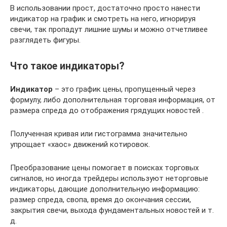
В использовании прост, достаточно просто нанести
индикатор на график и смотреть на него, игнорируя
свечи, так пропадут лишние шумы и можно отчетливее
разглядеть фигуры.
Что такое индикаторы?
Индикатор
– это график цены, пропущенный через
формулу, либо дополнительная торговая информация, от
размера спреда до отображения грядущих новостей .
Полученная кривая или гистограмма значительно
упрощает «хаос» движений котировок.
Преобразование цены помогает в поисках торговых
сигналов, но иногда трейдеры используют неторговые
индикаторы, дающие дополнительную информацию:
размер спреда, свопа, время до окончания сессии,
закрытия свечи, выхода фундаментальных новостей и т.
д.