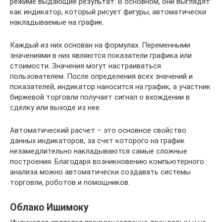
режиме выдающие результат. В основном, они выглядят
как индикатор, который рисует фигуры, автоматически
накладываемые на график.
Каждый из них основан на формулах. Переменными
значениями в них являются показатели графика или
стоимости. Значения могут настраиваться
пользователем. После определения всех значений и
показателей, индикатор наносится на график, а участник
биржевой торговли получает сигнал о вхождении в
сделку или выходе из нее.
Автоматический расчет – это основное свойство
данных индикаторов, за счет которого на график
незамедлительно накладываются самые сложные
построения. Благодаря возникновению компьютерного
анализа можно автоматически создавать системы
торговли, роботов и помощников.
Облако Ишимоку