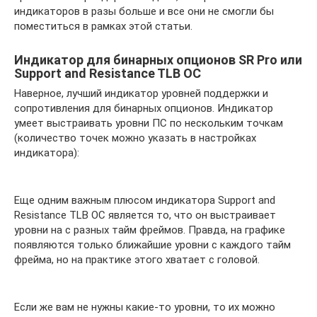
индикаторов в разы больше и все они не смогли бы
поместиться в рамках этой статьи.
Индикатор для бинарных опционов SR Pro или
Support and Resistance TLB OC
Наверное, лучший индикатор уровней поддержки и
сопротивления для бинарных опционов. Индикатор
умеет выстраивать уровни ПС по нескольким точкам
(количество точек можно указать в настройках
индикатора):
Еще одним важным плюсом индикатора Support and
Resistance TLB OC является то, что он выстраивает
уровни на с разных тайм фреймов. Правда, на графике
появляются только ближайшие уровни с каждого тайм
фрейма, но на практике этого хватает с головой.
Если же вам не нужны какие-то уровни, то их можно