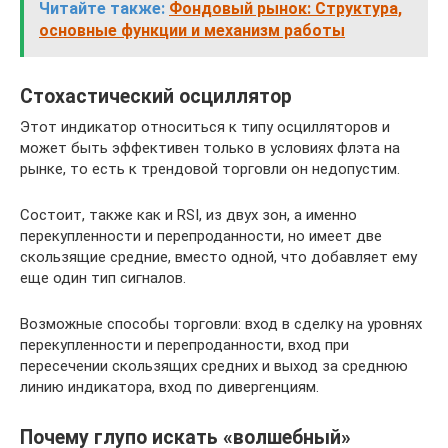
Читайте также:
Фондовый рынок: Структура,
основные функции и механизм работы
Стохастический осциллятор
Этот индикатор относиться к типу осцилляторов и
может быть эффективен только в условиях флэта на
рынке, то есть к трендовой торговли он недопустим.
Состоит, также как и RSI, из двух зон, а именно
перекупленности и перепроданности, но имеет две
скользящие средние, вместо одной, что добавляет ему
еще один тип сигналов.
Возможные способы торговли: вход в сделку на уровнях
перекупленности и перепроданности, вход при
пересечении скользящих средних и выход за среднюю
линию индикатора, вход по дивергенциям.
Почему глупо искать «волшебный»