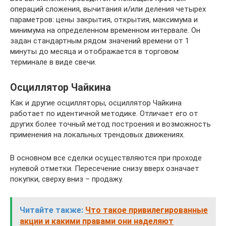
операций сложения, вычитания и/или деления четырех
параметров: цены закрытия, открытия, максимума и
минимума на определенном временном интервале. Он
задан стандартным рядом значений времени от 1
минуты до месяца и отображается в торговом
терминале в виде свечи.
Осциллятор Чайкина
Как и другие осцилляторы, осциллятор Чайкина
работает по идентичной методике. Отличает его от
других более точный метод построения и возможность
применения на локальных трендовых движениях.
В основном все сделки осуществляются при проходе
нулевой отметки. Пересечение снизу вверх означает
покупки, сверху вниз – продажу.
Читайте также:
Что такое привилегированные
акции и какими правами они наделяют