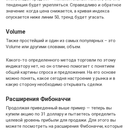
тенденция будет укрепляться. Справедливо и обратное
значение: когда цена снижается, а кривая индекса
опускается ниже линии 50, тренд будет угасать.
Volume
Также простейший и один из самых популярных – это
Volume или другими словами, объем.
Какого-то определенного метода торговли по этому
индикатору нет, но он отлично помогает с понятием
общей картины спроса и предложения. На его основе
можно понять, какое сегодня настроение у рынка и в
какую сторону необходимо открывать сделки.
Расширения Фибоначчи
Продолжая приведенный выше пример — теперь вы
купили акцию по 31 доллару и пытаетесь определить
целевой уровень прибыли для продажи. Для этого вы
можете посмотреть на расширения Фибоначчи, которые