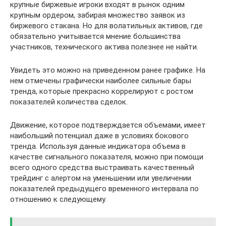
крупные биржевые игроки входят в рынок одним
крупным ордером, забирая множество заявок из
биржевого стакана. Но для волатильных активов, где
обязательно учитывается мнение большинства
участников, технического актива полезнее не найти.
Увидеть это можно на приведенном ранее графике. На
нем отмечены графически наиболее сильные бары
тренда, которые прекрасно коррелируют с ростом
показателей количества сделок.
Движение, которое подтверждается объемами, имеет
наибольший потенциал даже в условиях бокового
тренда. Используя данные индикатора объема в
качестве сигнального показателя, можно при помощи
всего одного средства выстраивать качественный
трейдинг с алертом на уменьшении или увеличении
показателей предыдущего временного интервала по
отношению к следующему.