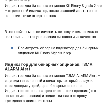
Индикатор для бинарных опционов Kill Binary Signals 2 nrp
– стрелочный индикатор, показывающий достаточно
неплохие точки входа в рынок:
В настройках многое изменить не получится, но можно
настроить частоту появления сигналов и их качество:
Посмотреть обзор на индикатор для бинарных
опционов Kill Binary Signals 2 nrp
Индикатор для бинарных опционов T3MA
ALARM Alert
Индикатор для бинарных опционов T3MA ALARM Alert –
еще один стрелочный индикатор, который заслужил
свое доверие у трейдеров бинарных опционов.
Индикатор основан на трех скользящих средних (что
понятно из названия) и подает сигнал в сторону
трендового движения цены: