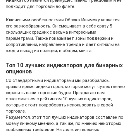
Индикатор является преимущественно трендовым и не
подходит для торговли во флэте.
Ключевыми особенностями Облака Ишимоку является
его разнообразность. Он смешивает в себе сразу 5
скользящих средних с весьма интересными
параметрами. Также показывает зоны поддержки и
сопротивлений, направление тренда и дает сигналы на
вход и выход из позиции, в общем, мечта.
Топ 10 лучших индикаторов для бинарных
опционов
Со стандартными индикаторами мы разобрались,
пришло время индикаторов, которые могут существенно
скрасить ваши торговые будни. Предлагаю вам
ознакомиться с рейтингом 10 лучших индикаторов,
которые стоит попробовать использовать в своей
торговле.
Разумеется, этот топ лучших индикаторов составлен по
моему личному мнению, а так же, по мнению некоторых
прибыльных трейдеров. На деле, интересных