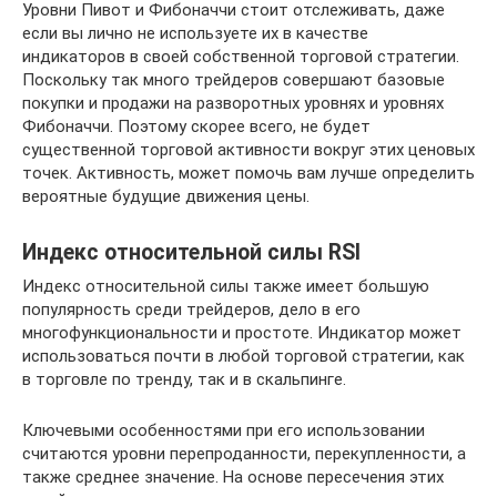
Уровни Пивот и Фибоначчи стоит отслеживать, даже
если вы лично не используете их в качестве
индикаторов в своей собственной торговой стратегии.
Поскольку так много трейдеров совершают базовые
покупки и продажи на разворотных уровнях и уровнях
Фибоначчи. Поэтому скорее всего, не будет
существенной торговой активности вокруг этих ценовых
точек. Активность, может помочь вам лучше определить
вероятные будущие движения цены.
Индекс относительной силы RSI
Индекс относительной силы также имеет большую
популярность среди трейдеров, дело в его
многофункциональности и простоте. Индикатор может
использоваться почти в любой торговой стратегии, как
в торговле по тренду, так и в скальпинге.
Ключевыми особенностями при его использовании
считаются уровни перепроданности, перекупленности, а
также среднее значение. На основе пересечения этих