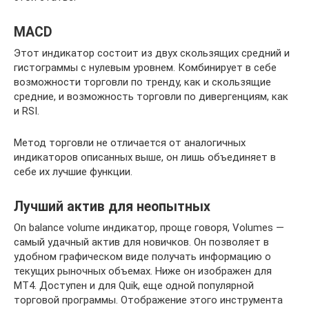
MACD
Этот индикатор состоит из двух скользящих средний и
гистограммы с нулевым уровнем. Комбинирует в себе
возможности торговли по тренду, как и скользящие
средние, и возможность торговли по дивергенциям, как
и RSI.
Метод торговли не отличается от аналогичных
индикаторов описанных выше, он лишь объединяет в
себе их лучшие функции.
Лучший актив для неопытных
On balance volume индикатор, проще говоря, Volumes —
самый удачный актив для новичков. Он позволяет в
удобном графическом виде получать информацию о
текущих рыночных объемах. Ниже он изображен для
MT4. Доступен и для Quik, еще одной популярной
торговой программы. Отображение этого инструмента