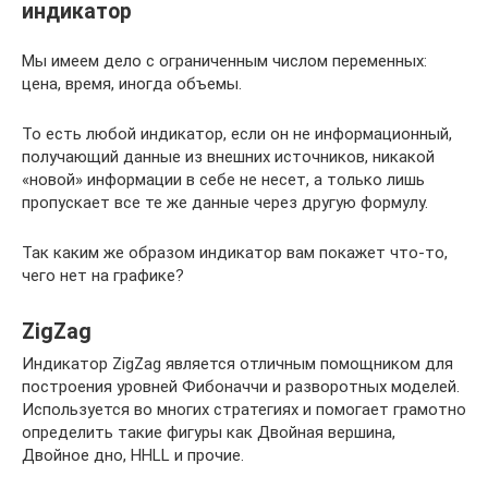
индикатор
Мы имеем дело с ограниченным числом переменных:
цена, время, иногда объемы.
То есть любой индикатор, если он не информационный,
получающий данные из внешних источников, никакой
«новой» информации в себе не несет, а только лишь
пропускает все те же данные через другую формулу.
Так каким же образом индикатор вам покажет что-то,
чего нет на графике?
ZigZag
Индикатор ZigZag является отличным помощником для
построения уровней Фибоначчи и разворотных моделей.
Используется во многих стратегиях и помогает грамотно
определить такие фигуры как Двойная вершина,
Двойное дно, HHLL и прочие.