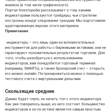
анализа (в том числе графического).
Портал Investopedia рассказывает о том, какими
индикаторами пользуются трейдеры, чьи стратегии
построены вокруг следования трендам. Мы подготовили
адаптированную версию этого материала.
Примечание
: индикаторы – это лишь один из вспомогательных
инструментов для работы с биржевыми активами, они не
гарантируют положительных результатов торговли. Для
того, чтобы разобраться с использованием
индикаторов, вам понадобится торговый терминал
(например, SMARTx), а также брокерский счет – открыть
его можно онлайн. Потренироваться можно с помощью
тестового счета с виртуальными деньгами.
Скользящие средние
Думаю будет глупо, не начать топ с этого индикатора.
Как уже говорилось выше, из него состоит большинство
индикаторов и он по истине является самым простым