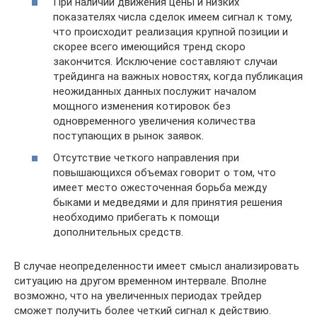
При наличии движения цены и низких
показателях числа сделок имеем сигнал к тому,
что происходит реализация крупной позиции и
скорее всего имеющийся тренд скоро
закончится. Исключение составляют случаи
трейдинга на важных новостях, когда публикация
неожиданных данных послужит началом
мощного изменения котировок без
одновременного увеличения количества
поступающих в рынок заявок.
Отсутствие четкого направления при
повышающихся объемах говорит о том, что
имеет место ожесточенная борьба между
быками и медведями и для принятия решения
необходимо прибегать к помощи
дополнительных средств.
В случае неопределенности имеет смысл анализировать
ситуацию на другом временном интервале. Вполне
возможно, что на увеличенных периодах трейдер
сможет получить более четкий сигнал к действию.