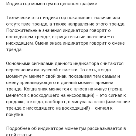
Индикатор моментум на ценовом графике
Технически этот индикатор показывает наличие или
отсутствие тренда, а также направление этого тренда.
Положительные значения индикатора говорят о
восходящем тренде, отрицательные значения – о
нисходящем. Смена знака индикатора говорит о смене
тренда.
Основными сигналами данного индикатора считаются
пересечения им нулевой отметки. То есть, когда
моментум меняет свой знак, показывая тем самым и
смену превалирующего в данный момент времени
тренда. Когда знак меняется с плюса на минус (тренд
меняется с восходящего на нисходящий) – это сигнал к
продаже, а когда, наоборот, с минуса на плюс (изменение
тренда с нисходящего на восходящий) – сигнал к
покупке.
Подробнее об индикаторе моментум рассказывается в
этой статье.