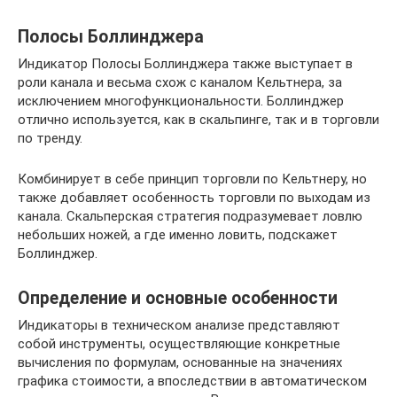
Полосы Боллинджера
Индикатор Полосы Боллинджера также выступает в
роли канала и весьма схож с каналом Кельтнера, за
исключением многофункциональности. Боллинджер
отлично используется, как в скальпинге, так и в торговли
по тренду.
Комбинирует в себе принцип торговли по Кельтнеру, но
также добавляет особенность торговли по выходам из
канала. Скальперская стратегия подразумевает ловлю
небольших ножей, а где именно ловить, подскажет
Боллинджер.
Определение и основные особенности
Индикаторы в техническом анализе представляют
собой инструменты, осуществляющие конкретные
вычисления по формулам, основанные на значениях
графика стоимости, а впоследствии в автоматическом