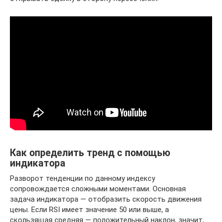
Как определить тренд с помощью
индикатора
Разворот тенденции по данному индексу
сопровождается сложными моментами. Основная
задача индикатора — отобразить скорость движения
цены. Если RSI имеет значение 50 или выше, а
скользящая средняя — положительный наклон, значит,