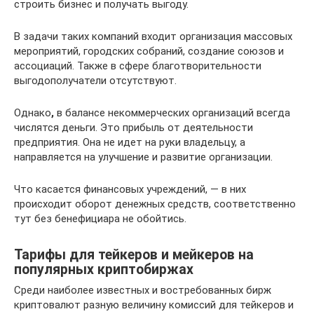
строить бизнес и получать выгоду.
В задачи таких компаний входит организация массовых
мероприятий, городских собраний, создание союзов и
ассоциаций. Также в сфере благотворительности
выгодополучатели отсутствуют.
Однако
,
в балансе некоммерческих организаций всегда
числятся деньги. Это прибыль от деятельности
предприятия. Она не идет на руки владельцу, а
направляется на улучшение и развитие организации.
Что касается финансовых учреждений, — в них
происходит оборот денежных средств, соответственно
тут без бенефициара не обойтись.
Тарифы для тейкеров и мейкеров на
популярных криптобиржах
Среди наиболее известных и востребованных бирж
криптовалют разную величину комиссий для тейкеров и