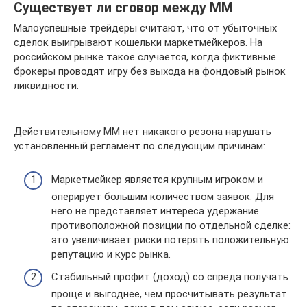
Существует ли сговор между ММ
Малоуспешные трейдеры считают, что от убыточных
сделок выигрывают кошельки маркетмейкеров. На
российском рынке такое случается, когда фиктивные
брокеры проводят игру без выхода на фондовый рынок
ликвидности.
Действительному ММ нет никакого резона нарушать
установленный регламент по следующим причинам:
Маркетмейкер является крупным игроком и
оперирует большим количеством заявок. Для
него не представляет интереса удержание
противоположной позиции по отдельной сделке:
это увеличивает риски потерять положительную
репутацию и курс рынка.
Стабильный профит (доход) со спреда получать
проще и выгоднее, чем просчитывать результат