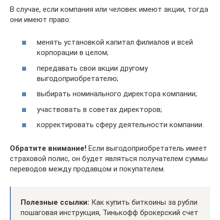
В случае, если компания или человек имеют акции, тогда
они имеют право:
менять установкой капитал филиалов и всей
корпорации в целом;
передавать свои акции другому
выгодоприобретателю;
выбирать номинального директора компании;
участвовать в советах директоров;
корректировать сферу деятельности компании.
Обратите внимание!
Если выгодоприобретатель имеет
страховой полис, он будет являться получателем суммы
переводов между продавцом и покупателем.
Полезные ссылки:
Как купить биткоины за рубли
пошаговая инструкция, Тинькофф брокерский счет