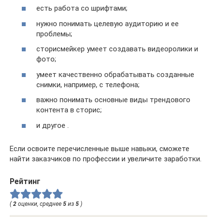
есть работа со шрифтами;
нужно понимать целевую аудиторию и ее
проблемы;
сторисмейкер умеет создавать видеоролики и
фото;
умеет качественно обрабатывать созданные
снимки, например, с телефона;
важно понимать основные виды трендового
контента в сторис;
и другое .
Если освоите перечисленные выше навыки, сможете
найти заказчиков по профессии и увеличите заработки.
Рейтинг
(
2
оценки, среднее
5
из
5
)