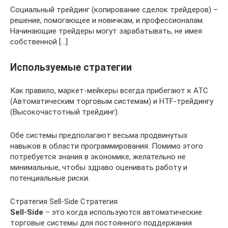
Социальный трейдинг (копирование сделок трейдеров) –
решение, помогающее и новичкам, и профессионалам.
Начинающие трейдеры могут зарабатывать, не имея
собственной […]
Используемые стратегии
Как правило, маркет-мейкеры всегда прибегают к АТС
(Автоматическим торговым системам) и HTF-трейдингу
(Высокочастотный трейдинг).
Обе системы предполагают весьма продвинутых
навыков в области программирования. Помимо этого
потребуется знания в экономике, желательно не
минимальные, чтобы здраво оценивать работу и
потенциальные риски.
Стратегия Sell-Side Стратегия
Sell-Side
– это когда используются автоматические
торговые системы для постоянного поддержания