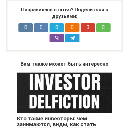
Понравилась статья? Поделиться с
друзьями:
Вам также может быть интересно
Кто такие инвесторы: чем
занимаются, виды, как стать