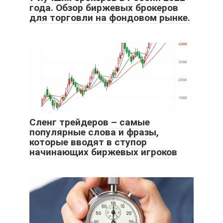
года. Обзор биржевых брокеров
для торговли на фондовом рынке.
Сленг трейдеров – самые
популярные слова и фразы,
которые вводят в ступор
начинающих биржевых игроков