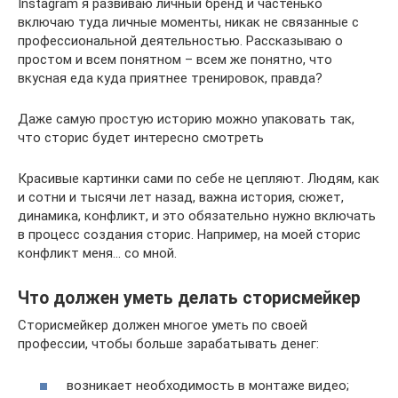
Instagram я развиваю личный бренд и частенько
включаю туда личные моменты, никак не связанные с
профессиональной деятельностью. Рассказываю о
простом и всем понятном – всем же понятно, что
вкусная еда куда приятнее тренировок, правда?
Даже самую простую историю можно упаковать так,
что сторис будет интересно смотреть
Красивые картинки сами по себе не цепляют. Людям, как
и сотни и тысячи лет назад, важна история, сюжет,
динамика, конфликт, и это обязательно нужно включать
в процесс создания сторис. Например, на моей сторис
конфликт меня… со мной.
Что должен уметь делать сторисмейкер
Сторисмейкер должен многое уметь по своей
профессии, чтобы больше зарабатывать денег:
возникает необходимость в монтаже видео;