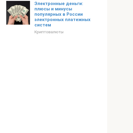
Электронные деньги:
плюсы и минусы
популярных в России
электронных платежных
систем
Криптовалюты