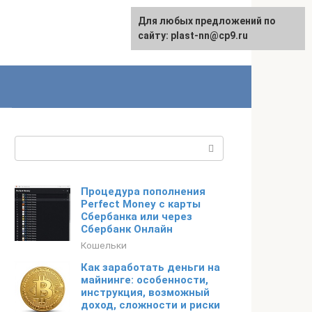
Для любых предложений по
сайту: plast-nn@cp9.ru
Поиск:
Процедура пополнения
Perfect Money с карты
Сбербанка или через
Сбербанк Онлайн
Кошельки
Как заработать деньги на
майнинге: особенности,
инструкция, возможный
доход, сложности и риски