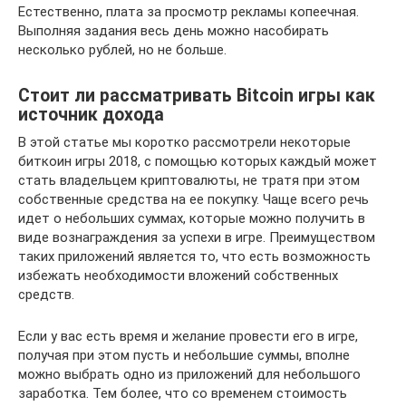
Естественно, плата за просмотр рекламы копеечная.
Выполняя задания весь день можно насобирать
несколько рублей, но не больше.
Стоит ли рассматривать Bitcoin игры как
источник дохода
В этой статье мы коротко рассмотрели некоторые
биткоин игры 2018, с помощью которых каждый может
стать владельцем криптовалюты, не тратя при этом
собственные средства на ее покупку. Чаще всего речь
идет о небольших суммах, которые можно получить в
виде вознаграждения за успехи в игре. Преимуществом
таких приложений является то, что есть возможность
избежать необходимости вложений собственных
средств.
Если у вас есть время и желание провести его в игре,
получая при этом пусть и небольшие суммы, вполне
можно выбрать одно из приложений для небольшого
заработка. Тем более, что со временем стоимость