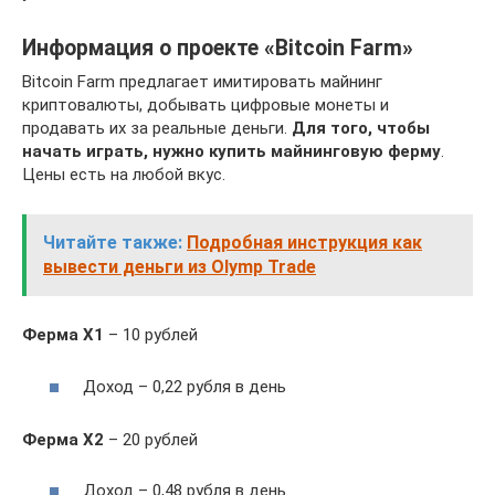
Информация о проекте «Bitcoin Farm»
Bitcoin Farm предлагает имитировать майнинг
криптовалюты, добывать цифровые монеты и
продавать их за реальные деньги.
Для того, чтобы
начать играть, нужно купить майнинговую ферму
.
Цены есть на любой вкус.
Читайте также:
Подробная инструкция как
вывести деньги из Olymp Trade
Ферма Х1
– 10 рублей
Доход – 0,22 рубля в день
Ферма Х2
– 20 рублей
Доход – 0,48 рубля в день