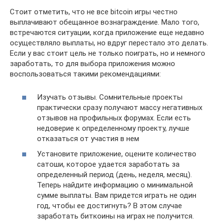
Стоит отметить, что не все bitcoin игры честно
выплачивают обещанное вознаграждение. Мало того,
встречаются ситуации, когда приложение еще недавно
осуществляло выплаты, но вдруг перестало это делать.
Если у вас стоит цель не только поиграть, но и немного
заработать, то для выбора приложения можно
воспользоваться такими рекомендациями:
Изучать отзывы. Сомнительные проекты
практически сразу получают массу негативных
отзывов на профильных форумах. Если есть
недоверие к определенному проекту, лучше
отказаться от участия в нем
Установите приложение, оцените количество
сатоши, которое удается заработать за
определенный период (день, неделя, месяц).
Теперь найдите информацию о минимальной
сумме выплаты. Вам придется играть не один
год, чтобы ее достигнуть? В этом случае
заработать биткоины на играх не получится.