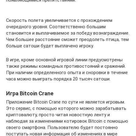
появляющимися препятствиями.
Скорость полета увеличивается с прохождением
очередного уровня. Соответственно большим
становится и выплачиваемое за победу вознаграждение.
Чем большее расстояние сможет преодолеть птица, тем
больше сатоши будет выплачено игроку.
В игре, кроме основной игровой линии предусмотрены
также режимы командных противостояний и сражений.
При наличии определенного опыта и сноровки в течение
часа можно выиграть порядка 20 тысяч сатоши.
Игра Bitcoin Crane
Приложение Bitcoin Crane по сути не является игровым.
Это сервис, с помощью которого можно зарабатывать
криптовалюту, просто читая новостную ленту и
наблюдая за изменениями котировок Bitcoin с помощью
своего смартфона. Пользователю будет постоянно
поступать новая информация об изменениях в мире