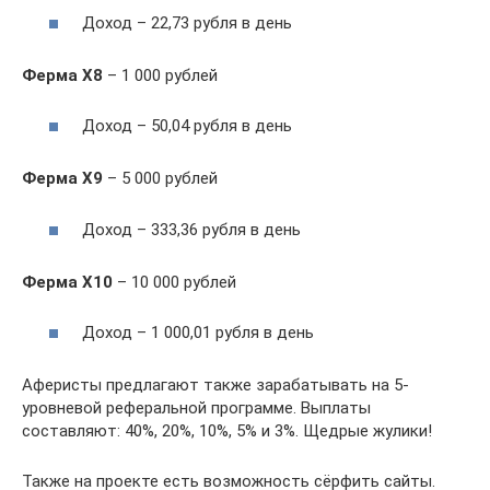
Доход – 22,73 рубля в день
Ферма Х8
– 1 000 рублей
Доход – 50,04 рубля в день
Ферма Х9
– 5 000 рублей
Доход – 333,36 рубля в день
Ферма Х10
– 10 000 рублей
Доход – 1 000,01 рубля в день
Аферисты предлагают также зарабатывать на 5-
уровневой реферальной программе. Выплаты
составляют: 40%, 20%, 10%, 5% и 3%. Щедрые жулики!
Также на проекте есть возможность сёрфить сайты.