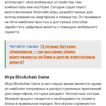
используют свои мобильные устройства, чем
компьютеры или ноутбуки. Сегодня существуют
многочисленные блокчейн игры, разработанные для
использования на смартфонах и планшетах. Остановимся
на пяти наиболее простых и доступных способах
заработать цифровые монеты с помощью мобильного
гаджета.
Читайте также:
12 лучших биткоин-
обменников — где выгоднее обмен
криптовалюты на Киви и другие электронные
деньги?
Игра Blockchain Game
Игра Blockchain Game в настоящее время является одним
из наиболее популярных и распространенных приложений
для смартофнов, которые раздают бесплатные сатоши.
Игровой процесс сводится к необходимости сложить
блоки в правильном порядке. Все игроки соревнуются