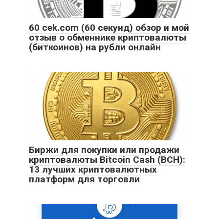
60 cek.com (60 секунд) обзор и мой
отзыв о обменнике криптовалюты
(биткоинов) на рубли онлайн
Биржи для покупки или продажи
криптовалюты Bitcoin Cash (BCH):
13 лучших криптовалютных
платформ для торговли