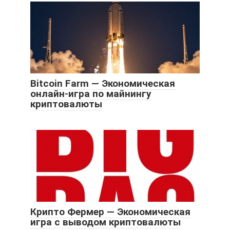
Bitcoin Farm — Экономическая
онлайн-игра по майнингу
криптовалюты
Крипто Фермер — Экономическая
игра с выводом криптовалюты