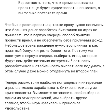
Вероятность того, что к времени выплаты
проект еще будет существовать невысокая, а
вы только потеряете время.
Чтобы не разочароваться, также сразу нужно понимать,
что больших денег заработок биткоинов на играх не
принесет. Это в первую очередь способ приятно
провести время, а не обеспечить себе приличный доход.
Небольшое вознаграждение нужно воспринимать как
приятный бонус к игре, не более того. Поэтому мы
советуем в первую очередь выбирать игры, которые
будут вам действительно интересны. Честность
разработчиков и стабильность выплат, если подумать, в
этом случае даже можно отодвинуть на второй план.
Теперь рассмотрим наиболее популярные и интересные
игры, где можно зарабатывать биткоины или другие
криптовалюты. Вы можете остановить свой выбор на
одном из этих приложений, или выбрать другие –
главное, чтобы игра нравилась и приносила
удовольствие.