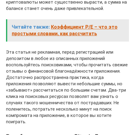
криптовалюты может существенно вырасти, а сумма на
балансе станет очень даже привлекательной.
Читайте также:
Коэффициент P/E – что это
простыми словами, как рассчитать
Эта статья не рекламная, перед регистрацией или
депозитом в любое из описанных приложений
воспользуйтесь поисковиками, чтобы прочитать свежие
отзывы о финансовой благонадёжности приложения.
Достаточно распространена практика, когда
приложения позволяют вывести небольшие суммы, но
«забывают» рассчитаться по большим счетам. Два-три
клика на поисковых ресурсах позволят вам узнать о
случаях такого мошенничества от пострадавших. Не
поленитесь, потратьте несколько минут на поиск
компромата на приложение, в которое вы хотите
поиграть.