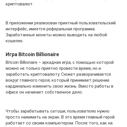
криптовалют.
В приложении реализован приятный пользовательский
интерфейс, имеется реферальная программа.
Заработанные монеты можно выводить на любой
кошелек.
Игра Bitcoin Billionaire
Bitcoin Billionaire – аркадная игра, с помощью которой
можно не только приятно провести время, но и
заработать криптовалюту. Сюжет разворачивается
вокруг главного героя, который принимает решение
кардинально изменить свою жизнь. Вместо работы в
офисе он начинает собственное дело.
Чтобы зарабатывать сатоши, пользователю нужно
просто нажимать на экран. В это время главный герой
работает со своим компьютером. После того, как на