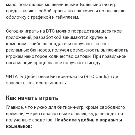
мало, попадались мошеннические. Большинство игр
представляют собой краны, но заключены во внешнюю
оболочку с графикой и геймплеем.
Сегодня играть на BTC можно посредством десятков
приложений, разработкой занимаются крупные
компании. Прибыль создатели получают за счет
рекламных баннеров, получая возможность выплачивать
игрокам некоторое количество сатоши. При правильной
организации процесса все получают выгоду.
ЧИТАТЬ Дебетовые Биткоин-карты (BTC Cards): где
заказать, как использовать
Как начать играть
Главное, что нужно для биткоин-игр, кроме свободного
времени, — криптовалютный кошелек, куда выводятся
полученные средства.
Наиболее удобные варианты
кошельков: