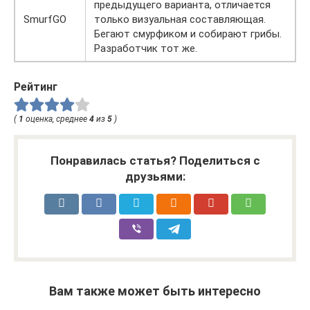
предыдущего варианта, отличается
SmurfGO
только визуальная составляющая.
Бегают смурфиком и собирают грибы.
Разработчик тот же.
Рейтинг
(
1
оценка, среднее
4
из
5
)
Понравилась статья? Поделиться с
друзьями:
Вам также может быть интересно