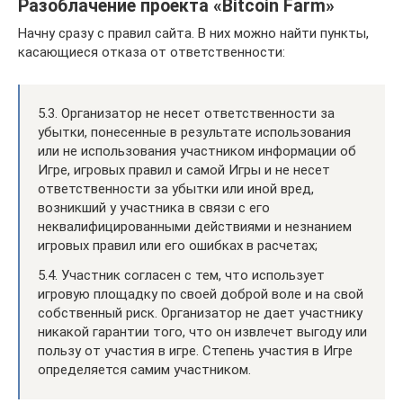
Разоблачение проекта «Bitcoin Farm»
Начну сразу с правил сайта. В них можно найти пункты,
касающиеся отказа от ответственности:
5.3. Организатор не несет ответственности за
убытки, понесенные в результате использования
или не использования участником информации об
Игре, игровых правил и самой Игры и не несет
ответственности за убытки или иной вред,
возникший у участника в связи с его
неквалифицированными действиями и незнанием
игровых правил или его ошибках в расчетах;
5.4. Участник согласен с тем, что использует
игровую площадку по своей доброй воле и на свой
собственный риск. Организатор не дает участнику
никакой гарантии того, что он извлечет выгоду или
пользу от участия в игре. Степень участия в Игре
определяется самим участником.