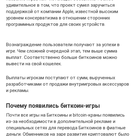
удивительное в том, что проект сумел заручиться
поддержкой от компании Apple, известной высоким
уровнем консерватизма в отношении сторонних
программных продуктов для своих устройств.
Вознаграждение пользователи получают за успехи в
игре. Чем сложней очередной этап, тем выше сумма
выплат. Соответственно больше биткоинов можно
вывести на свой кошелек.
Выплаты игрокам поступают от сумм, вырученных
разработчиками от продажи внутриигровых аксессуаров
и рекламы.
Почему появились биткоин-игры
Почти все игры на Биткоины и bitcoin-краны появились
из-за необходимости в дополнительной рекламе и
специальных сетях для перевода Биткоинов в фиатные
деньги. Обменников на заре развития криптовалют было