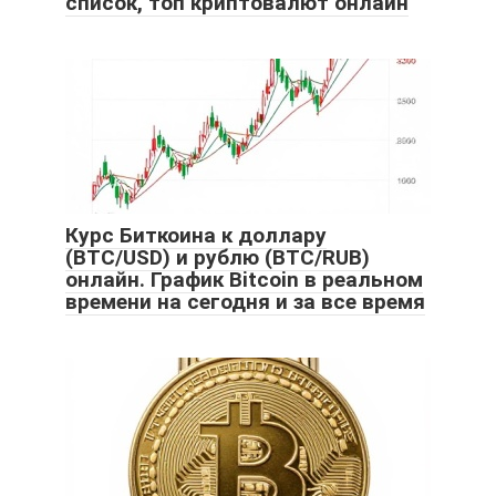
список, топ криптовалют онлайн
Курс Биткоина к доллару
(BTC/USD) и рублю (BTC/RUB)
онлайн. График Bitcoin в реальном
времени на сегодня и за все время