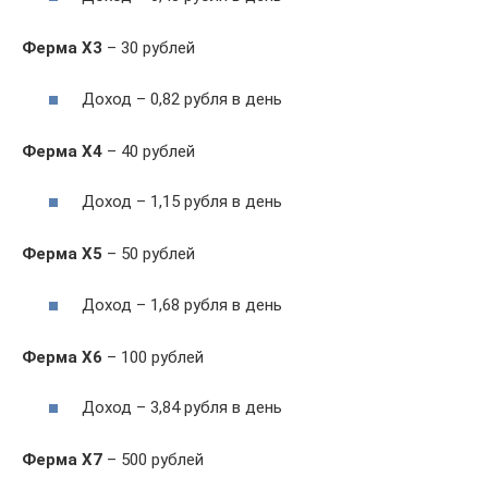
Ферма Х3
– 30 рублей
Доход – 0,82 рубля в день
Ферма Х4
– 40 рублей
Доход – 1,15 рубля в день
Ферма Х5
– 50 рублей
Доход – 1,68 рубля в день
Ферма Х6
– 100 рублей
Доход – 3,84 рубля в день
Ферма Х7
– 500 рублей