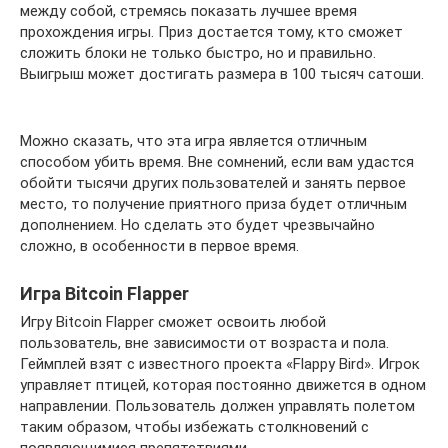
между собой, стремясь показать лучшее время
прохождения игры. Приз достается тому, кто сможет
сложить блоки не только быстро, но и правильно.
Выигрыш может достигать размера в 100 тысяч сатоши.
Можно сказать, что эта игра является отличным
способом убить время. Вне сомнений, если вам удастся
обойти тысячи других пользователей и занять первое
место, то получение приятного приза будет отличным
дополнением. Но сделать это будет чрезвычайно
сложно, в особенности в первое время.
Игра Bitcoin Flapper
Игру Bitcoin Flapper сможет освоить любой
пользователь, вне зависимости от возраста и пола.
Геймплей взят с известного проекта «Flappy Bird». Игрок
управляет птицей, которая постоянно движется в одном
направлении. Пользователь должен управлять полетом
таким образом, чтобы избежать столкновений с