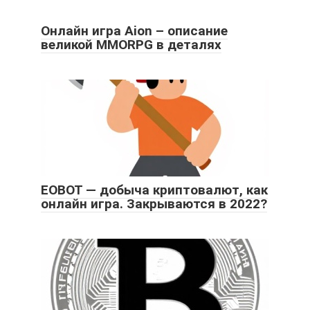
Онлайн игра Aion – описание
великой MMORPG в деталях
ЕОВОТ — добыча криптовалют, как
онлайн игра. Закрываются в 2022?