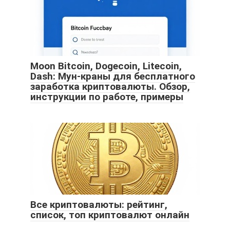
Moon Bitcoin, Dogecoin, Litecoin,
Dash: Мун-краны для бесплатного
заработка криптовалюты. Обзор,
инструкции по работе, примеры
Все криптовалюты: рейтинг,
список, топ криптовалют онлайн