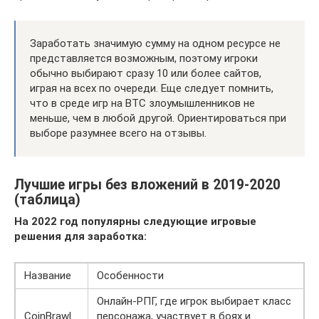
Заработать значимую сумму на одном ресурсе не
представляется возможным, поэтому игроки
обычно выбирают сразу 10 или более сайтов,
играя на всех по очереди. Еще следует помнить,
что в среде игр на BTC злоумышленников не
меньше, чем в любой другой. Ориентироваться при
выборе разумнее всего на отзывы.
Лучшие игры без вложений в 2019-2020
(таблица)
На 2022 год популярны следующие игровые
решения для заработка:
Название
Особенности
Онлайн-РПГ, где игрок выбирает класс
CoinBrawl
персонажа, участвует в боях и