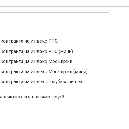
контракта на Индекс РТС
контракта на Индекс РТС (мини)
 контракта на Индекс МосБиржи
контракта на Индекс МосБиржи (мини)
контракта на Индекс голубых фишек
равляющих портфелями акций