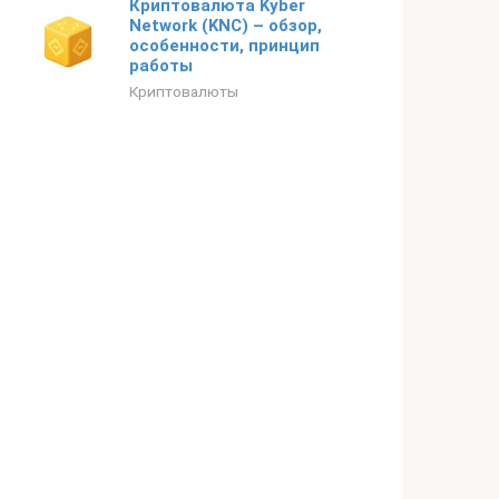
Криптовалюта Kyber
Network (KNC) – обзор,
особенности, принцип
работы
Криптовалюты