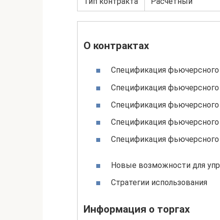
Тип контракта
Расчетный
О контрактах
Спецификация фьючерсного 
Спецификация фьючерсного 
Спецификация фьючерсного
Спецификация фьючерсного 
Спецификация фьючерсного 
Новые возможности для уп
Стратегии использования
Информация о торгах