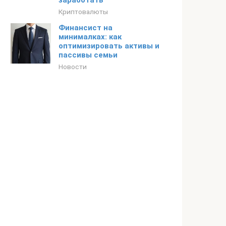
заработать
Криптовалюты
Финансист на
минималках: как
оптимизировать активы и
пассивы семьи
Новости