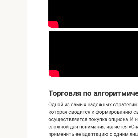
Торговля по алгоритмиче
Одной из самых надежных стратегий 
которая сводится к формированию св
осуществляется покупка опциона. И н
сложной для понимания, является «Сна
применить ее адаптацию с одним лиш