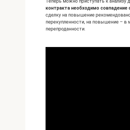
Теперь можно приступать к анализу 
контракта необходимо совпадение с
сделку на повышение рекомендовано,
перекупленности, на повышение – в
перепроданности.