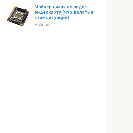
Майнер никак не видит
видеокарту (что делать в
этой ситуации)
Майнинг