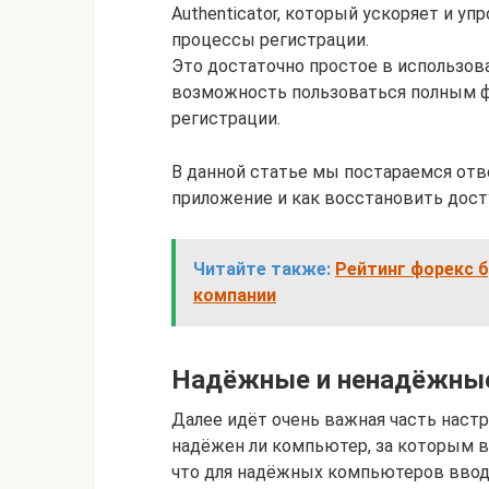
Authenticator, который ускоряет и уп
процессы регистрации.
Это достаточно простое в использов
возможность пользоваться полным фу
регистрации.
В данной статье мы постараемся отве
приложение и как восстановить досту
Читайте также:
Рейтинг форекс б
компании
Надёжные и ненадёжны
Далее идёт очень важная часть настр
надёжен ли компьютер, за которым в
что для надёжных компьютеров ввод 