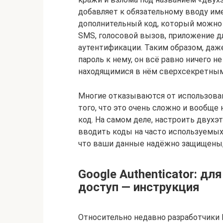
добавляет к обязательному вводу име
дополнительный код, который можно 
SMS, голосовой вызов, приложение д
аутентификации. Таким образом, даже
пароль к нему, он всё равно ничего 
находящимися в нём сверхсекретны
Многие отказываются от использован
того, что это очень сложно и вообщ
код. На самом деле, настроить двух
вводить коды на часто используемых 
что ваши данные надёжно защищены,
Google Authenticator: дл
доступ — инструкция
Относительно недавно разработчики 