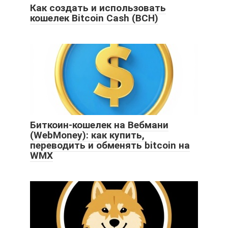
Как создать и использовать
кошелек Bitcoin Cash (BCH)
Биткоин-кошелек на Вебмани
(WebMoney): как купить,
переводить и обменять bitcoin на
WMX