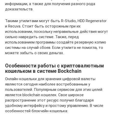
информации, а также для получения разного рода
доказательств.
Такими утилитами могут быть R-Studio, HDD Regenerator
и Recuva. Стоит быть осторожным при их
использовании, поскольку неправильные действия могут
сильно навредить системе. Также, перед
использованием программы создайте резервную копию
системы на случай сбоев. Если утилита не помогла, то
можете забыть о своих деньгах.
Особенности работы с криптовалютным
кошельком в системе Bockchain
Онлайн-кошельки для хранения цифровой валюты
являются сегодня наиболее востребованным у
пользователей. Популярным сервисом для этих целей
является blockchain кошелек. Свое широкое
распространение этот ресурс получил благодаря
удобному интерфейсу и простому управлению. В числе
особенностей блокчейн-кошелька: