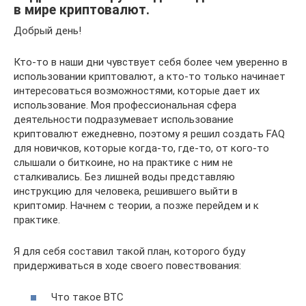
в мире криптовалют.
Добрый день!
Кто-то в наши дни чувствует себя более чем уверенно в
использовании криптовалют, а кто-то только начинает
интересоваться возможностями, которые дает их
использование. Моя профессиональная сфера
деятельности подразумевает использование
криптовалют ежедневно, поэтому я решил создать FAQ
для новичков, которые когда-то, где-то, от кого-то
слышали о биткоине, но на практике с ним не
сталкивались. Без лишней воды представляю
инструкцию для человека, решившего выйти в
криптомир. Начнем с теории, а позже перейдем и к
практике.
Я для себя составил такой план, которого буду
придерживаться в ходе своего повествования:
Что такое ВТС