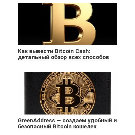
Как вывести Bitcoin Cash:
детальный обзор всех способов
GreenAddress — создаем удобный и
безопасный Bitcoin кошелек