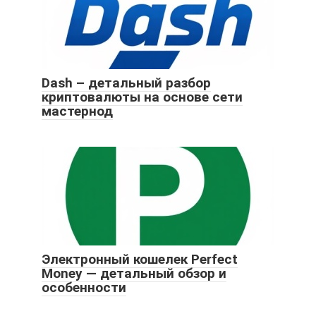
Dash – детальный разбор
криптовалюты на основе сети
мастернод
Электронный кошелек Perfect
Money — детальный обзор и
особенности