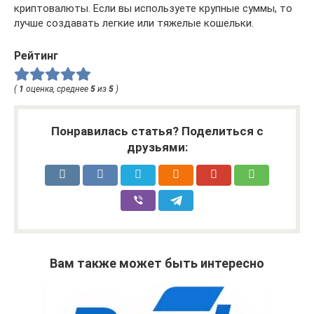
криптовалюты. Если вы используете крупные суммы, то
лучше создавать легкие или тяжелые кошельки.
Рейтинг
(
1
оценка, среднее
5
из
5
)
Понравилась статья? Поделиться с
друзьями:
Вам также может быть интересно