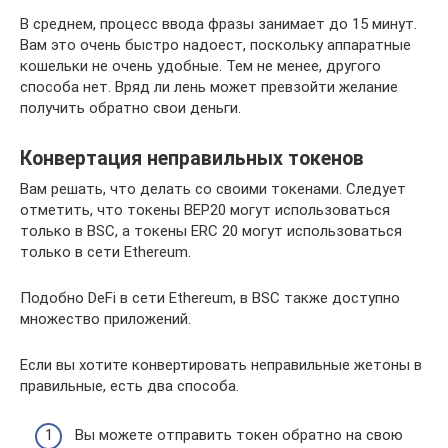
В среднем, процесс ввода фразы занимает до 15 минут.
Вам это очень быстро надоест, поскольку аппаратные
кошельки не очень удобные. Тем не менее, другого
способа нет. Вряд ли лень может превзойти желание
получить обратно свои деньги.
Конвертация неправильных токенов
Вам решать, что делать со своими токенами. Следует
отметить, что токены BEP20 могут использоваться
только в BSC, а токены ERC 20 могут использоваться
только в сети Ethereum.
Подобно DeFi в сети Ethereum, в BSC также доступно
множество приложений.
Если вы хотите конвертировать неправильные жетоны в
правильные, есть два способа.
Вы можете отправить токен обратно на свою