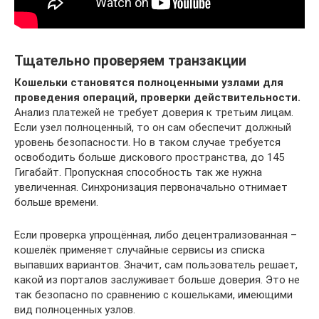
Тщательно проверяем транзакции
Кошельки становятся полноценными узлами для
проведения операций, проверки действительности.
Анализ платежей не требует доверия к третьим лицам.
Если узел полноценный, то он сам обеспечит должный
уровень безопасности. Но в таком случае требуется
освободить больше дискового пространства, до 145
Гигабайт. Пропускная способность так же нужна
увеличенная. Синхронизация первоначально отнимает
больше времени.
Если проверка упрощённая, либо децентрализованная –
кошелёк применяет случайные сервисы из списка
выпавших вариантов. Значит, сам пользователь решает,
какой из порталов заслуживает больше доверия. Это не
так безопасно по сравнению с кошельками, имеющими
вид полноценных узлов.