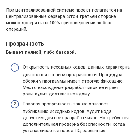
При централизованной системе проект полагается на
централизованные сервера. Этой третьей стороне
можно доверять на 100% при совершении любых
операций.
Прозрачность
Бывает полной, либо базовой.
Открытость исходных кодов, данных, характерна
для полной степени прозрачности. Процедура
сборки у программы имеет строгую фиксацию.
Место нахождение разработчиков не играет
роли, аудит доступен каждому.
Базовая прозрачность так же означает
публикацию исходных кодов. Аудит кода
допустим для всех разработчиков. Но требуется
дополнительная проверка безопасности, когда
устанавливается новое ПО, различные