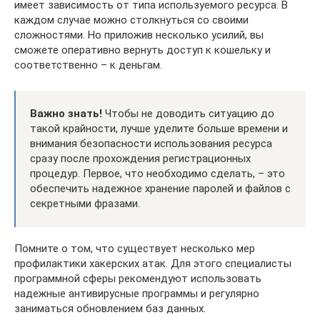
имеет зависимость от типа используемого ресурса. В
каждом случае можно столкнуться со своими
сложностями. Но приложив несколько усилий, вы
сможете оперативно вернуть доступ к кошельку и
соответственно – к деньгам.
Важно знать!
Чтобы не доводить ситуацию до
такой крайности, лучше уделите больше времени и
внимания безопасности использования ресурса
сразу после прохождения регистрационных
процедур. Первое, что необходимо сделать, – это
обеспечить надежное хранение паролей и файлов с
секретными фразами.
Помните о том, что существует несколько мер
профилактики хакерских атак. Для этого специалисты
программной сферы рекомендуют использовать
надежные антивирусные программы и регулярно
заниматься обновлением баз данных.