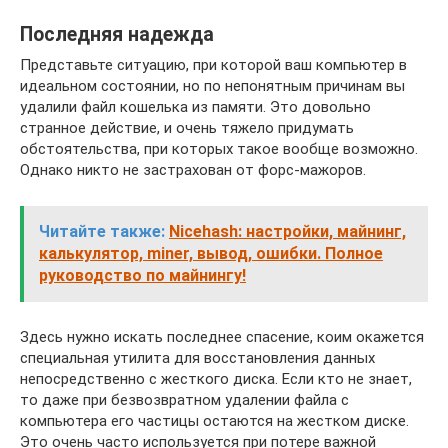
Последняя надежда
Представьте ситуацию, при которой ваш компьютер в
идеальном состоянии, но по непонятным причинам вы
удалили файл кошелька из памяти. Это довольно
странное действие, и очень тяжело придумать
обстоятельства, при которых такое вообще возможно.
Однако никто не застрахован от форс-мажоров.
Читайте также:
Nicehash: настройки, майнинг,
калькулятор, miner, вывод, ошибки. Полное
руководство по майнингу!
Здесь нужно искать последнее спасение, коим окажется
специальная утилита для восстановления данных
непосредственно с жесткого диска. Если кто не знает,
то даже при безвозвратном удалении файла с
компьютера его частицы остаются на жестком диске.
Это очень часто используется при потере важной