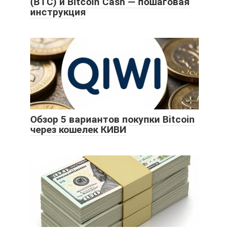
(BTC) и Bitcoin Cash — пошаговая
инструкция
Обзор 5 вариантов покупки Bitcoin
через кошелек КИВИ