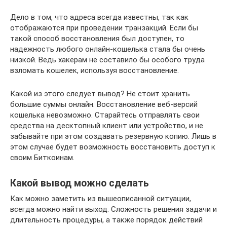
Дело в том, что адреса всегда известны, так как
отображаются при проведении транзакций. Если бы
такой способ восстановления был доступен, то
надежность любого онлайн-кошелька стала бы очень
низкой. Ведь хакерам не составило бы особого труда
взломать кошелек, используя восстановление.
Какой из этого следует вывод? Не стоит хранить
большие суммы онлайн. Восстановление веб-версий
кошелька невозможно. Старайтесь отправлять свои
средства на десктопный клиент или устройство, и не
забывайте при этом создавать резервную копию. Лишь в
этом случае будет возможность восстановить доступ к
своим Биткоинам.
Какой вывод можно сделать
Как можно заметить из вышеописанной ситуации,
всегда можно найти выход. Сложность решения задачи и
длительность процедуры, а также порядок действий