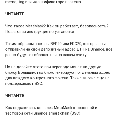
memo, tag или идентификаторе платежа.
ЧИТАЙТЕ
Что такое MetaMask? Как он работает, безопасность?
Пошаговая инструкция по установке
Таким образом, токены BEP20 или ERC20, которые вы
отправили на свой депозитный адрес ETH на Binance, все
равно будут отображаться на вашем счету.
Но не делайте этого при переводе монет на другую
биржу. Большинство бирж генерируют отдельный адрес
для каждого конкретного токена. Также многие еще не
поддерживают BSC.
ЧИТАЙТЕ
Как подключить кошелек MetaMask к основной и
тестовой сети Binance smart chain (BSC)