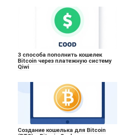
3 способа пополнить кошелек
Bitcoin через платежную систему
Qiwi
Создание кошелька для Bitcoin