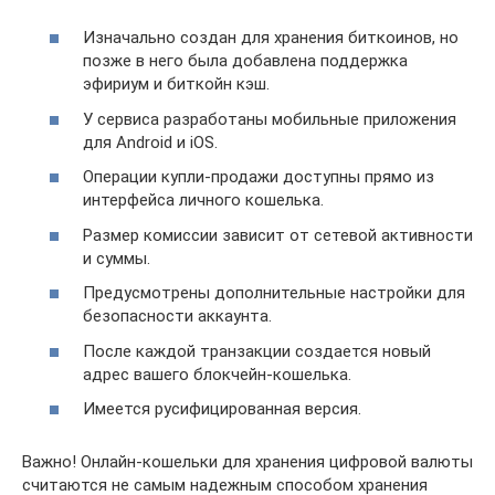
Изначально создан для хранения биткоинов, но
позже в него была добавлена поддержка
эфириум и биткойн кэш.
У сервиса разработаны мобильные приложения
для Android и iOS.
Операции купли-продажи доступны прямо из
интерфейса личного кошелька.
Размер комиссии зависит от сетевой активности
и суммы.
Предусмотрены дополнительные настройки для
безопасности аккаунта.
После каждой транзакции создается новый
адрес вашего блокчейн-кошелька.
Имеется русифицированная версия.
Важно! Онлайн-кошельки для хранения цифровой валюты
считаются не самым надежным способом хранения