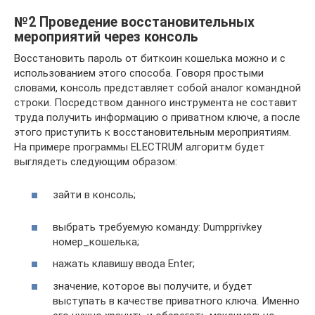
№2 Проведение восстановительных
мероприятий через консоль
Восстановить пароль от биткоин кошелька можно и с
использованием этого способа. Говоря простыми
словами, консоль представляет собой аналог командной
строки. Посредством данного инструмента не составит
труда получить информацию о приватном ключе, а после
этого приступить к восстановительным мероприятиям.
На примере программы ELECTRUM алгоритм будет
выглядеть следующим образом:
зайти в консоль;
выбрать требуемую команду: Dumpprivkey
номер_кошелька;
нажать клавишу ввода Enter;
значение, которое вы получите, и будет
выступать в качестве приватного ключа. Именно