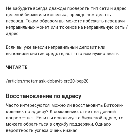
Не забудьте всегда дважды проверять тип сети и адрес
целевой биржи или кошелька, прежде чем делать
перевод. Таким образом вы можете избежать передачи
неправильных монет или токенов на неправильную сеть /
адрес.
Если вы уже внесли неправильный депозит или
выполнили снятие средств, вот что вам нужно знать.
ЧИТАЙТЕ
/articles/metamask-dobavit-erc20-bep20
Восстановление по адресу
Часто интересуются, можно ли восстановить Биткоин-
кошелек по адресу? К сожалению, ответ на данный
вопрос — нет. Если вы используете биржевой адрес, то
можете обратиться в службу поддержки. Однако
вероятность успеха очень низкая.