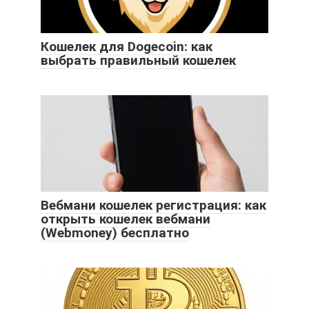
Кошелек для Dogecoin: как
выбрать правильный кошелек
Вебмани кошелек регистрация: как
открыть кошелек вебмани
(Webmoney) бесплатно