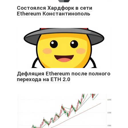
Состоялся Хардфорк в сети
Ethereum Константинополь
Дефляция Ethereum после полного
перехода на ETH 2.0