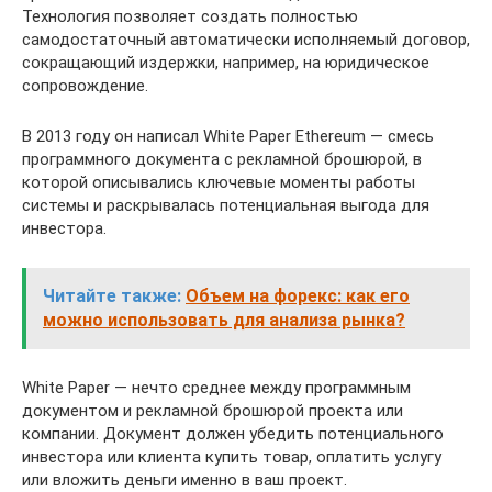
Технология позволяет создать полностью
самодостаточный автоматически исполняемый договор,
сокращающий издержки, например, на юридическое
сопровождение.
В 2013 году он написал White Paper Ethereum — смесь
программного документа с рекламной брошюрой, в
которой описывались ключевые моменты работы
системы и раскрывалась потенциальная выгода для
инвестора.
Читайте также:
Объем на форекс: как его
можно использовать для анализа рынка?
White Paper — нечто среднее между программным
документом и рекламной брошюрой проекта или
компании. Документ должен убедить потенциального
инвестора или клиента купить товар, оплатить услугу
или вложить деньги именно в ваш проект.