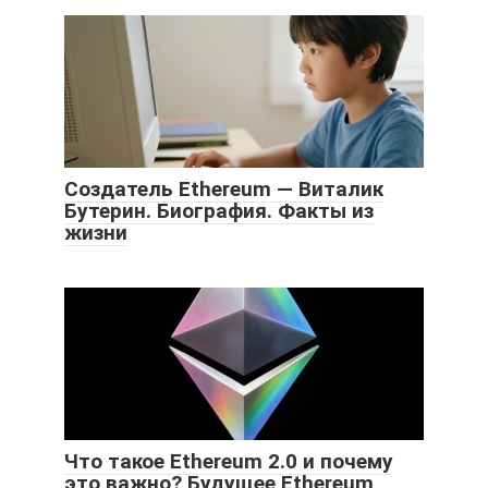
Создатель Ethereum — Виталик
Бутерин. Биография. Факты из
жизни
Что такое Ethereum 2.0 и почему
это важно? Будущее Ethereum