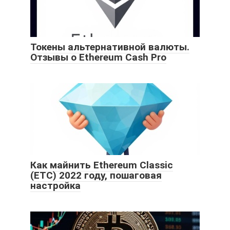
Токены альтернативной валюты.
Отзывы о Ethereum Cash Pro
Как майнить Ethereum Classic
(ETC) 2022 году, пошаговая
настройка