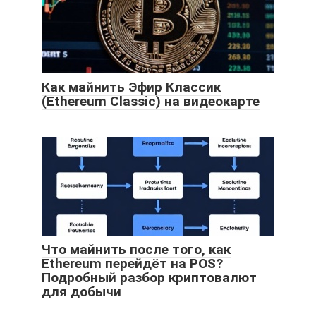
Как майнить Эфир Классик
(Ethereum Classic) на видеокарте
Что майнить после того, как
Ethereum перейдёт на POS?
Подробный разбор криптовалют
для добычи