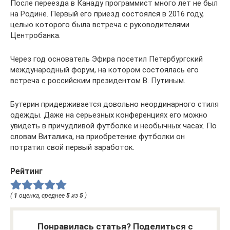
После переезда в Канаду программист много лет не был
на Родине. Первый его приезд состоялся в 2016 году,
целью которого была встреча с руководителями
Центробанка.
Через год основатель Эфира посетил Петербургский
международный форум, на котором состоялась его
встреча с российским президентом В. Путиным.
Бутерин придерживается довольно неординарного стиля
одежды. Даже на серьезных конференциях его можно
увидеть в причудливой футболке и необычных часах. По
словам Виталика, на приобретение футболки он
потратил свой первый заработок.
Рейтинг
(
1
оценка, среднее
5
из
5
)
Понравилась статья? Поделиться с