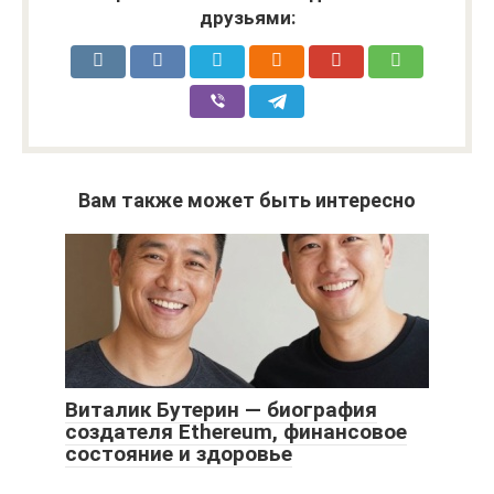
друзьями:
Вам также может быть интересно
Виталик Бутерин — биография
создателя Ethereum, финансовое
состояние и здоровье