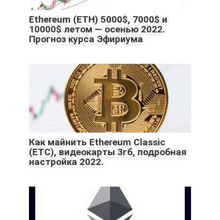
Ethereum (ETH) 5000$, 7000$ и
10000$ летом — осенью 2022.
Прогноз курса Эфириума
Как майнить Ethereum Classic
(ETC), видеокарты 3гб, подробная
настройка 2022.