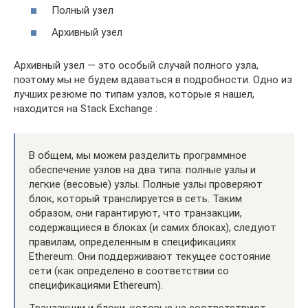
Полный узел
Архивный узел
Архивный узел — это особый случай полного узла,
поэтому мы не будем вдаваться в подробности. Одно из
лучших резюме по типам узлов, которые я нашел,
находится на Stack Exchange :
В общем, мы можем разделить программное
обеспечение узлов на два типа: полные узлы и
легкие (весовые) узлы. Полные узлы проверяют
блок, который транслируется в сеть. Таким
образом, они гарантируют, что транзакции,
содержащиеся в блоках (и самих блоках), следуют
правилам, определенным в спецификациях
Ethereum. Они поддерживают текущее состояние
сети (как определено в соответствии со
спецификациями Ethereum).
Транзакции и блоки, которые не соответствуют