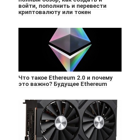
войти, пополнить и перевести
криптовалюту или токен
Что такое Ethereum 2.0 и почему
это важно? Будущее Ethereum