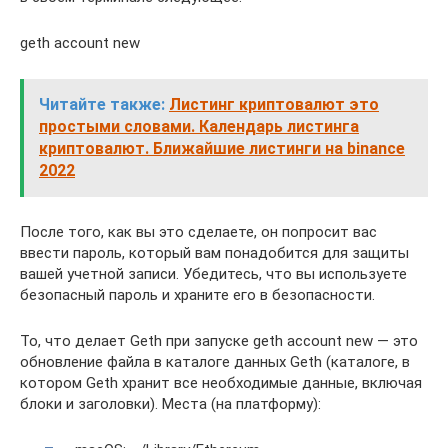
geth account new
Читайте также:
Листинг криптовалют это
простыми словами. Календарь листинга
криптовалют. Ближайшие листинги на binance
2022
После того, как вы это сделаете, он попросит вас
ввести пароль, который вам понадобится для защиты
вашей учетной записи. Убедитесь, что вы используете
безопасный пароль и храните его в безопасности.
То, что делает Geth при запуске geth account new — это
обновление файла в каталоге данных Geth (каталоге, в
котором Geth хранит все необходимые данные, включая
блоки и заголовки). Места (на платформу):