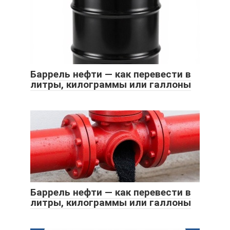
Баррель нефти — как перевести в
литры, килограммы или галлоны
Баррель нефти — как перевести в
литры, килограммы или галлоны