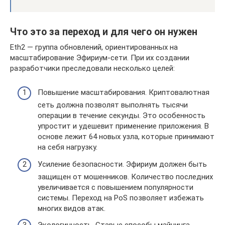
Что это за переход и для чего он нужен
Eth2 — группа обновлений, ориентированных на
масштабирование Эфириум-сети. При их создании
разработчики преследовали несколько целей:
Повышение масштабирования. Криптовалютная
сеть должна позволят выполнять тысячи
операции в течение секунды. Это особенность
упростит и удешевит применение приложения. В
основе лежит 64 новых узла, которые принимают
на себя нагрузку.
Усиление безопасности. Эфириум должен быть
защищен от мошенников. Количество последних
увеличивается с повышением популярности
системы. Переход на PoS позволяет избежать
многих видов атак.