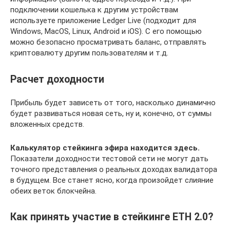
подключении кошелька к другим устройствам
используете приложение Ledger Live (подходит для
Windows, MacOS, Linux, Android и iOS). С его помощью
можно безопасно просматривать баланс, отправлять
криптовалюту другим пользователям и т.д.
Расчет доходности
Прибыль будет зависеть от того, насколько динамично
будет развиваться новая сеть, ну и, конечно, от суммы
вложенных средств.
Калькулятор стейкинга эфира находится здесь.
Показатели доходности тестовой сети не могут дать
точного представления о реальных доходах валидатора
в будущем. Все станет ясно, когда произойдет слияние
обеих веток блокчейна.
Как принять участие в стейкинге ETH 2.0?