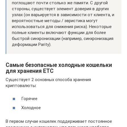
поглощают почти столько же памяти. С другой
стороны, существует элемент доверия в других
узлах (он варьируется в зависимости от клиента, и
вероятностные методы / эвристика могут
использоваться для снижения риска). Некоторые
полные клиенты включают функции для более
быстрой синхронизации (например, синхронизация
деформации Parity).
Самые безопасные холодные кошельки
для хранения ЕТС
Существует 2 основных способа хранения
криптовалюты:
Горячее
Холодное
В первом случае кошелек поддерживает постоянное