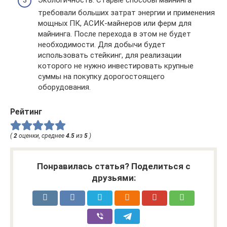
Экологичность. Старые способы майнинга
требовали больших затрат энергии и применения
мощных ПК, АСИК-майнеров или ферм для
майнинга. После перехода в этом не будет
необходимости. Для добычи будет
использовать стейкинг, для реализации
которого не нужно инвестировать крупные
суммы на покупку дорогостоящего
оборудования.
Рейтинг
(
2
оценки, среднее
4.5
из
5
)
Понравилась статья? Поделиться с
друзьями: