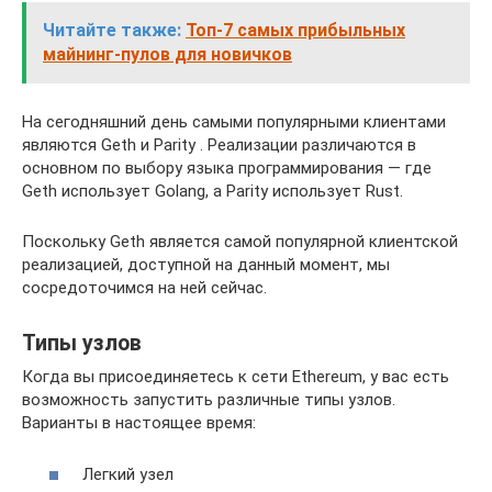
Читайте также:
Топ-7 самых прибыльных
майнинг-пулов для новичков
На сегодняшний день самыми популярными клиентами
являются Geth и Parity . Реализации различаются в
основном по выбору языка программирования — где
Geth использует Golang, а Parity использует Rust.
Поскольку Geth является самой популярной клиентской
реализацией, доступной на данный момент, мы
сосредоточимся на ней сейчас.
Типы узлов
Когда вы присоединяетесь к сети Ethereum, у вас есть
возможность запустить различные типы узлов.
Варианты в настоящее время:
Легкий узел