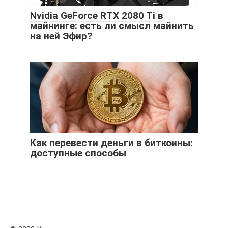
Nvidia GeForce RTX 2080 Ti в
майнинге: есть ли смысл майнить
на ней Эфир?
Как перевести деньги в биткоины:
доступные способы