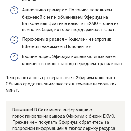
пароль.
Аналогично примеру с Полоникс пополняем
биржевой счет и обмениваем Эфириум на
Биткоин или фиатные валюты. EXMO – одна из
немногих бирж, которая поддерживает фиат.
Переходим в раздел «Кошелек» и напротив
Ethereum нажимаем «Пополнить».
Вводим адрес Эфириум кошелька, указываем
количество монет и подтверждаем транзакцию.
Теперь осталось проверить счет Эфириум кошелька.
Обычно средства зачисляются в течение нескольких
минут.
Внимание! В Сети много информации о
приостановлении вывода Эфириум с биржи EXMO.
Прежде чем покупать Эфириум, обратитесь за
подробной информацией в техподдержку ресурса.