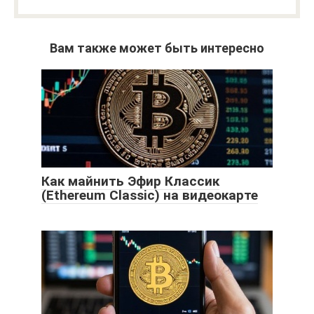
Вам также может быть интересно
Как майнить Эфир Классик
(Ethereum Classic) на видеокарте