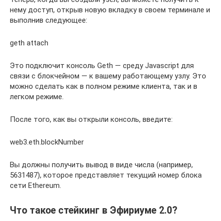
нему доступ, открыв новую вкладку в своем терминале и
выполнив следующее:
geth attach
Это подключит консоль Geth — среду Javascript для
связи с блокчейном — к вашему работающему узлу. Это
можно сделать как в полном режиме клиента, так и в
легком режиме.
После того, как вы открыли консоль, введите:
web3.eth.blockNumber
Вы должны получить вывод в виде числа (например,
5631487), которое представляет текущий номер блока
сети Ethereum.
Что такое стейкинг в Эфириуме 2.0?