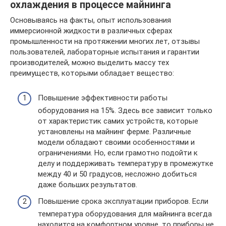
охлаждения в процессе майнинга
Основываясь на факты, опыт использования
иммерсионной жидкости в различных сферах
промышленности на протяжении многих лет, отзывы
пользователей, лабораторные испытания и гарантии
производителей, можно выделить массу тех
преимуществ, которыми обладает вещество:
Повышение эффективности работы
оборудования на 15%. Здесь все зависит только
от характеристик самих устройств, которые
установлены на майнинг ферме. Различные
модели обладают своими особенностями и
ограничениями. Но, если грамотно подойти к
делу и поддерживать температуру в промежутке
между 40 и 50 градусов, несложно добиться
даже больших результатов.
Повышение срока эксплуатации приборов. Если
температура оборудования для майнинга всегда
находится на комфортном уровне, то приборы не