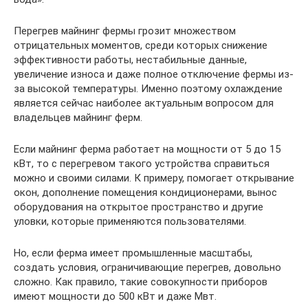
Перегрев майнинг фермы грозит множеством
отрицательных моментов, среди которых снижение
эффективности работы, нестабильные данные,
увеличение износа и даже полное отключение фермы из-
за высокой температуры. Именно поэтому охлаждение
является сейчас наиболее актуальным вопросом для
владельцев майнинг ферм.
Если майнинг ферма работает на мощности от 5 до 15
кВт, то с перегревом такого устройства справиться
можно и своими силами. К примеру, помогает открывание
окон, дополнение помещения кондиционерами, вынос
оборудования на открытое пространство и другие
уловки, которые применяются пользователями.
Но, если ферма имеет промышленные масштабы,
создать условия, ограничивающие перегрев, довольно
сложно. Как правило, такие совокупности приборов
имеют мощности до 500 кВт и даже Мвт.