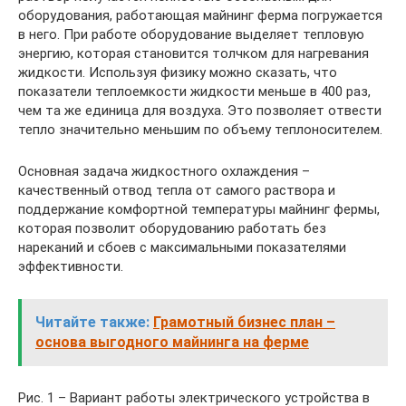
оборудования, работающая майнинг ферма погружается
в него. При работе оборудование выделяет тепловую
энергию, которая становится толчком для нагревания
жидкости. Используя физику можно сказать, что
показатели теплоемкости жидкости меньше в 400 раз,
чем та же единица для воздуха. Это позволяет отвести
тепло значительно меньшим по объему теплоносителем.
Основная задача жидкостного охлаждения –
качественный отвод тепла от самого раствора и
поддержание комфортной температуры майнинг фермы,
которая позволит оборудованию работать без
нареканий и сбоев с максимальными показателями
эффективности.
Читайте также:
Грамотный бизнес план –
основа выгодного майнинга на ферме
Рис. 1 – Вариант работы электрического устройства в