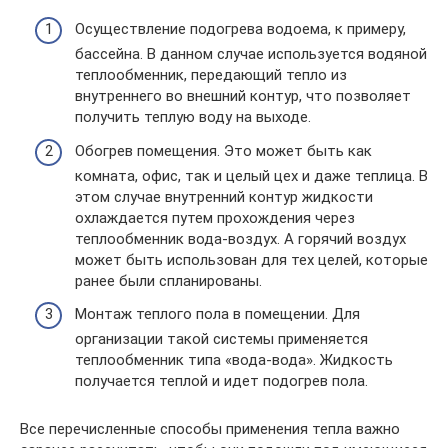
Осуществление подогрева водоема, к примеру,
бассейна. В данном случае используется водяной
теплообменник, передающий тепло из
внутреннего во внешний контур, что позволяет
получить теплую воду на выходе.
Обогрев помещения. Это может быть как
комната, офис, так и целый цех и даже теплица. В
этом случае внутренний контур жидкости
охлаждается путем прохождения через
теплообменник вода-воздух. А горячий воздух
может быть использован для тех целей, которые
ранее были спланированы.
Монтаж теплого пола в помещении. Для
организации такой системы применяется
теплообменник типа «вода-вода». Жидкость
получается теплой и идет подогрев пола.
Все перечисленные способы применения тепла важно