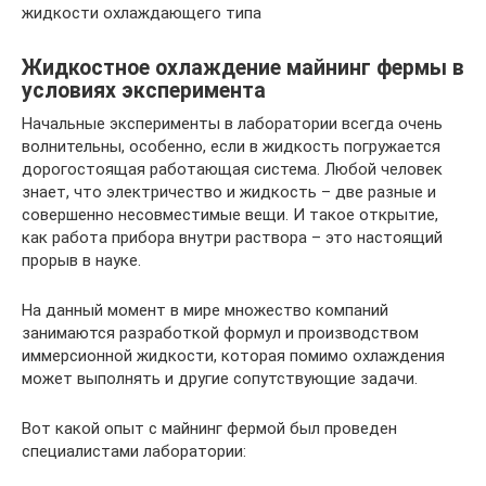
жидкости охлаждающего типа
Жидкостное охлаждение майнинг фермы в
условиях эксперимента
Начальные эксперименты в лаборатории всегда очень
волнительны, особенно, если в жидкость погружается
дорогостоящая работающая система. Любой человек
знает, что электричество и жидкость – две разные и
совершенно несовместимые вещи. И такое открытие,
как работа прибора внутри раствора – это настоящий
прорыв в науке.
На данный момент в мире множество компаний
занимаются разработкой формул и производством
иммерсионной жидкости, которая помимо охлаждения
может выполнять и другие сопутствующие задачи.
Вот какой опыт с майнинг фермой был проведен
специалистами лаборатории: