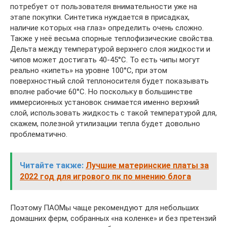
потребует от пользователя внимательности уже на
этапе покупки. Синтетика нуждается в присадках,
наличие которых «на глаз» определить очень сложно.
Также у неё весьма спорные теплофизические свойства.
Дельта между температурой верхнего слоя жидкости и
чипов может достигать 40-45°C. То есть чипы могут
реально «кипеть» на уровне 100°C, при этом
поверхностный слой теплоносителя будет показывать
вполне рабочие 60°C. Но поскольку в большинстве
иммерсионных установок снимается именно верхний
слой, использовать жидкость с такой температурой для,
скажем, полезной утилизации тепла будет довольно
проблематично.
Читайте также:
Лучшие материнские платы за
2022 год для игрового пк по мнению блога
Поэтому ПАОМы чаще рекомендуют для небольших
домашних ферм, собранных «на коленке» и без претензий