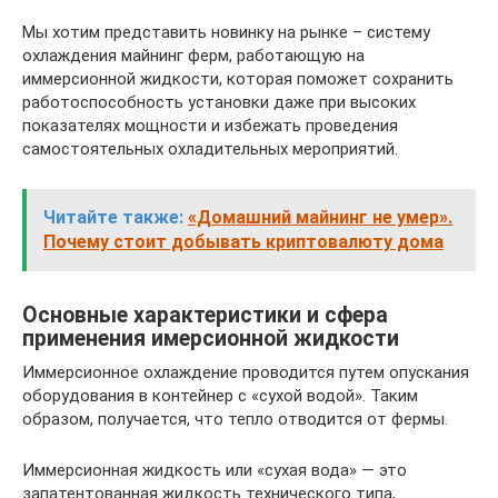
Мы хотим представить новинку на рынке – систему
охлаждения майнинг ферм, работающую на
иммерсионной жидкости, которая поможет сохранить
работоспособность установки даже при высоких
показателях мощности и избежать проведения
самостоятельных охладительных мероприятий.
Читайте также:
«Домашний майнинг не умер».
Почему стоит добывать криптовалюту дома
Основные характеристики и сфера
применения имерсионной жидкости
Иммерсионное охлаждение проводится путем опускания
оборудования в контейнер с «сухой водой». Таким
образом, получается, что тепло отводится от фермы.
Иммерсионная жидкость или «сухая вода» — это
запатентованная жидкость технического типа,