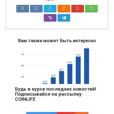
Вам также может быть интересно
Будь в курсе последних новостей!
Подписывайся на рассылку
COINLIFE