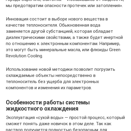
мы предотвратим опасности протечек или затопления».
Инновация состоит в выборе нового вещества в
качестве теплоносителя. Обыкновенная вода
заменяется другой субстанцией, которая обладает
диэлектрическими свойствами, а также будет инертной
по отношению к электронным компонентам. Например,
это могут быть минеральные масла, или флюиды Green
Revolution Cooling.
Использование новой методики позволит погрузить
охлаждаемые объекты непосредственно в
теплоноситель без ущерба для электронных
компонентов и изменения их параметров.
Особенности работы системы
жидкостного охлаждения
Эксплуатация «сухой воды» — простой процесс, который
сможет понять даже новичок в этом деле. Так как
раствор получается полностью безопасным для