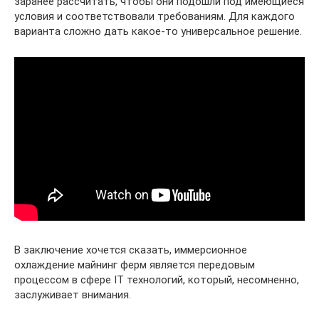
заранее рассчитать, чтобы они подошли под имеющиеся
условия и соответствовали требованиям. Для каждого
варианта сложно дать какое-то универсальное решение.
В заключение хочется сказать, иммерсионное
охлаждение майнинг ферм является передовым
процессом в сфере IT технологий, который, несомненно,
заслуживает внимания.