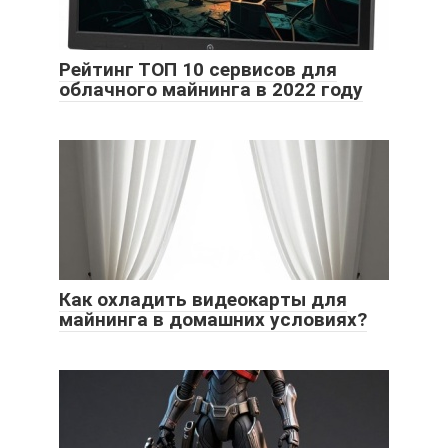
Рейтинг ТОП 10 сервисов для
облачного майнинга в 2022 году
Как охладить видеокарты для
майнинга в домашних условиях?