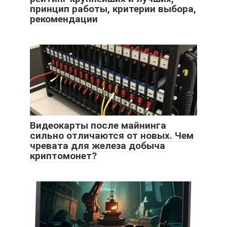
принцип работы, критерии выбора,
рекомендации
Видеокарты после майнинга
сильно отличаются от новых. Чем
чревата для железа добыча
криптомонет?