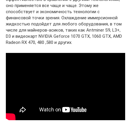
оно применяется все чаще и чаще. Этому же
способствует и экономичность технологии с
финансовой точки зрения. Охлаждение иммерсионной
жидкостью подойдет для любого оборудования, в том
числе для майнеров-асиков, таких как Antminer S9, L3+,
D3 и видеокарт NVIDIA Geforce 1070 GTX, 1060 GTX, AMD
Radeon RX 470, 480 ,580 и других.