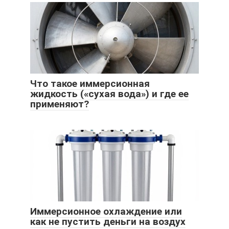
Что такое иммерсионная
жидкость («сухая вода») и где ее
применяют?
Иммерсионное охлаждение или
как не пустить деньги на воздух