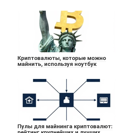
Криптовалюты, которые можно
майнить, используя ноутбук
Пулы для майнинга криптовалют:
рейтинг крупнейших и лучших,