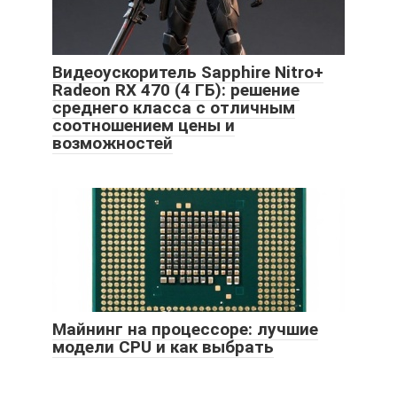
Видеоускоритель Sapphire Nitro+
Radeon RX 470 (4 ГБ): решение
среднего класса с отличным
соотношением цены и
возможностей
Майнинг на процессоре: лучшие
модели CPU и как выбрать