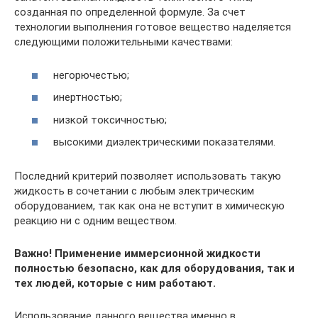
созданная по определенной формуле. За счет
технологии выполнения готовое вещество наделяется
следующими положительными качествами:
негорючестью;
инертностью;
низкой токсичностью;
высокими диэлектрическими показателями.
Последний критерий позволяет использовать такую
жидкость в сочетании с любым электрическим
оборудованием, так как она не вступит в химическую
реакцию ни с одним веществом.
Важно! Применение иммерсионной жидкости
полностью безопасно, как для оборудования, так и
тех людей, которые с ним работают.
Использование данного вещества именно в