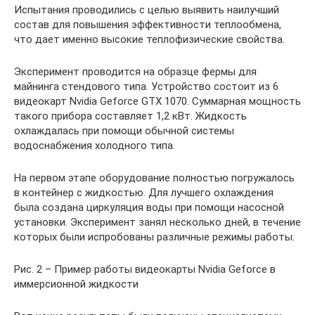
Испытания проводились с целью выявить наилучший
состав для повышения эффективности теплообмена,
что дает именно высокие теплофизические свойства.
Эксперимент проводится на образце фермы для
майнинга стендового типа. Устройство состоит из 6
видеокарт Nvidia Geforce GTX 1070. Суммарная мощность
такого прибора составляет 1,2 кВт. Жидкость
охлаждалась при помощи обычной системы
водоснабжения холодного типа.
На первом этапе оборудование полностью погружалось
в контейнер с жидкостью. Для лучшего охлаждения
была создана циркуляция воды при помощи насосной
установки. Эксперимент занял несколько дней, в течение
которых были испробованы различные режимы работы.
Рис. 2 – Пример работы видеокарты Nvidia Geforce в
иммерсионной жидкости