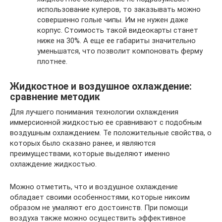
использование кулеров, то заказывать можно
совершенно голые чипы. Им не нужен даже
корпус. Стоимость такой видеокарты станет
ниже на 30%. А еще ее габариты значительно
уменьшатся, что позволит компоновать ферму
плотнее.
Жидкостное и воздушное охлаждение:
сравнение методик
Для лучшего понимания технологии охлаждения
иммерсионной жидкостью ее сравнивают с подобным
воздушным охлаждением. Те положительные свойства, о
которых было сказано ранее, и являются
преимуществами, которые выделяют именно
охлаждение жидкостью.
Можно отметить, что и воздушное охлаждение
обладает своими особенностями, которые никоим
образом не умаляют его достоинств. При помощи
воздуха также можно осуществить эффективное