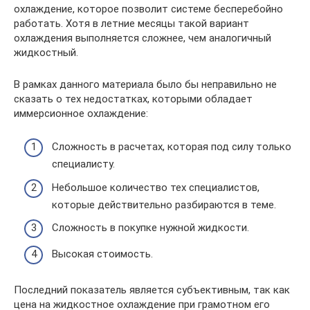
охлаждение, которое позволит системе бесперебойно
работать. Хотя в летние месяцы такой вариант
охлаждения выполняется сложнее, чем аналогичный
жидкостный.
В рамках данного материала было бы неправильно не
сказать о тех недостатках, которыми обладает
иммерсионное охлаждение:
Сложность в расчетах, которая под силу только
специалисту.
Небольшое количество тех специалистов,
которые действительно разбираются в теме.
Сложность в покупке нужной жидкости.
Высокая стоимость.
Последний показатель является субъективным, так как
цена на жидкостное охлаждение при грамотном его