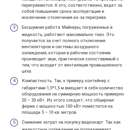
перегреваются. А это, соответственно, ведет за
собой повышение срока эксплуатации и
исключение отключения из-за перегрева.
Бесшумная работа. Майнеры, погруженные в
жидкость, работают максимально тихо. Это
получается за счет полного отключения
вентиляторов и системы воздушного
охлаждения, которая в рабочем состоянии
производит звук, практически сопоставимый с
тем, что исходит от вентиляции промышленного
цеха.
Компактность. Так, к примеру, контейнер с
габаритами 1,5*1,5 м вмещает в себя количество
оборудования на суммарную мощность примерно
20 – 30 кВт. Из этого следует, что обширная
ферма с мощностью 100 кВт поместится на
площади 5 – 10 кв. метров.
Снижение затрат на покупку видеокарт. Так как
жидкостное охлаждение не подразумевает