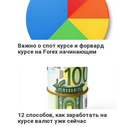
Важно о спот курсе и форвард
курсе на Forex начинающим
12 способов, как заработать на
курсе валют уже сейчас