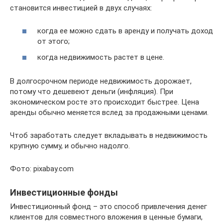
становится инвестицией в двух случаях:
когда ее можно сдать в аренду и получать доход
от этого;
когда недвижимость растет в цене.
В долгосрочном периоде недвижимость дорожает,
потому что дешевеют деньги (инфляция). При
экономическом росте это происходит быстрее. Цена
аренды обычно меняется вслед за продажными ценами.
Чтоб заработать следует вкладывать в недвижимость
крупную сумму, и обычно надолго.
Фото: pixabay.com
Инвестиционные фонды
Инвестиционный фонд – это способ привлечения денег
клиентов для совместного вложения в ценные бумаги,