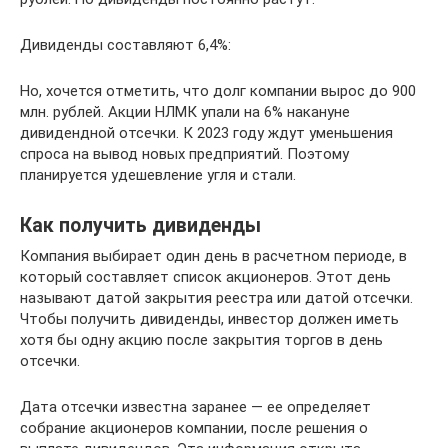
Дивиденды составляют 6,4%:
Но, хочется отметить, что долг компании вырос до 900
млн. рублей. Акции НЛМК упали на 6% накануне
дивидендной отсечки. К 2023 году ждут уменьшения
спроса на вывод новых предприятий. Поэтому
планируется удешевление угля и стали.
Как получить дивиденды
Компания выбирает один день в расчетном периоде, в
который составляет список акционеров. Этот день
называют датой закрытия реестра или датой отсечки.
Чтобы получить дивиденды, инвестор должен иметь
хотя бы одну акцию после закрытия торгов в день
отсечки.
Дата отсечки известна заранее — ее определяет
собрание акционеров компании, после решения о