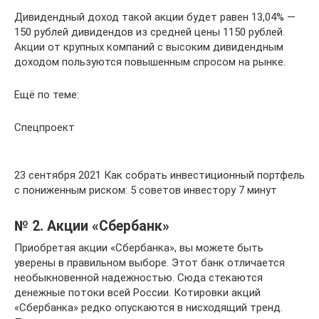
Дивидендный доход такой акции будет равен 13,04% —
150 рублей дивидендов из средней цены 1150 рублей.
Акции от крупных компаний с высоким дивидендным
доходом пользуются повышенным спросом на рынке.
Ещё по теме:
Спецпроект
23 сентября 2021 Как собрать инвестиционный портфель
с пониженным риском: 5 советов инвестору 7 минут
№ 2. Акции «Сбербанк»
Приобретая акции «Сбербанка», вы можете быть
уверены в правильном выборе. Этот банк отличается
необыкновенной надежностью. Сюда стекаются
денежные потоки всей России. Котировки акций
«Сбербанка» редко опускаются в нисходящий тренд.