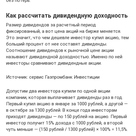
без потерь.
Как рассчитать дивидендную доходность
Размер дивидендов за расчетный период
фиксированный, а вот цена акций на бирже меняется.
Это значит, что чем дешевле инвестор купил акцию, тем
больший процент от нее составят дивиденды.
Соотношение дивидендов к рыночной цене акции
называют дивидендной доходностью. Именно по ней
инвесторы сравнивают дивидендные акции.
Источник: сервис Газпромбанк Инвестиции
Допустим два инвестора купили по одной акции
компании, которая выплачивает дивиденды раз в год.
Первый купил акцию в январе за 1000 рублей, а другой —
в октябре за 1300 рублей. В конце года инвесторам
приходят дивиденды — по 150 рублей на акцию. Первый
инвестор получит 15% дохода с 1000 рублей, а второй
чуть меньше — (150 рублей / 1300 рублей) × 100% = 11,5%.