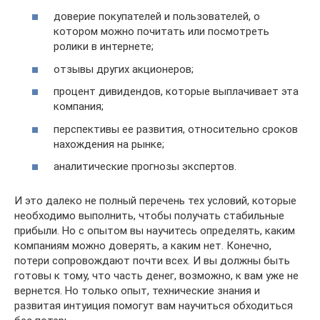
доверие покупателей и пользователей, о
котором можно почитать или посмотреть
ролики в интернете;
отзывы других акционеров;
процент дивидендов, которые выплачивает эта
компания;
перспективы ее развития, относительно сроков
нахождения на рынке;
аналитические прогнозы экспертов.
И это далеко не полный перечень тех условий, которые
необходимо выполнить, чтобы получать стабильные
прибыли. Но с опытом вы научитесь определять, каким
компаниям можно доверять, а каким нет. Конечно,
потери сопровождают почти всех. И вы должны быть
готовы к тому, что часть денег, возможно, к вам уже не
вернется. Но только опыт, технические знания и
развитая интуиция помогут вам научиться обходиться