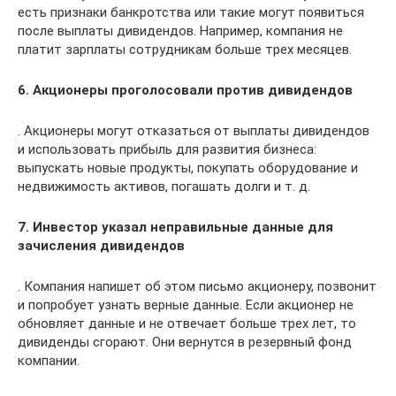
есть признаки банкротства или такие могут появиться
после выплаты дивидендов. Например, компания не
платит зарплаты сотрудникам больше трех месяцев.
6. Акционеры проголосовали против дивидендов
. Акционеры могут отказаться от выплаты дивидендов
и использовать прибыль для развития бизнеса:
выпускать новые продукты, покупать оборудование и
недвижимость активов, погашать долги и т. д.
7. Инвестор указал неправильные данные для
зачисления дивидендов
. Компания напишет об этом письмо акционеру, позвонит
и попробует узнать верные данные. Если акционер не
обновляет данные и не отвечает больше трех лет, то
дивиденды сгорают. Они вернутся в резервный фонд
компании.