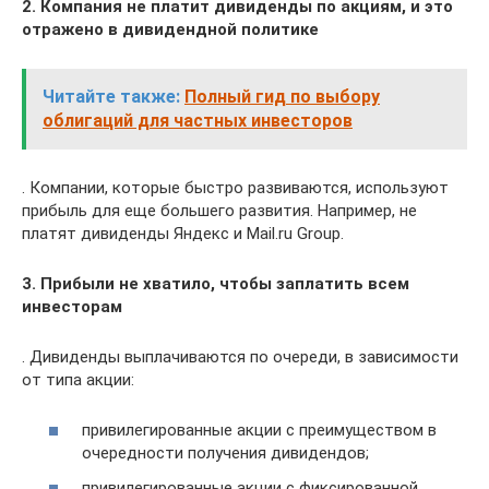
2. Компания не платит дивиденды по акциям, и это
отражено в дивидендной политике
Читайте также:
Полный гид по выбору
облигаций для частных инвесторов
. Компании, которые быстро развиваются, используют
прибыль для еще большего развития. Например, не
платят дивиденды Яндекс и Mail.ru Group.
3. Прибыли не хватило, чтобы заплатить всем
инвесторам
. Дивиденды выплачиваются по очереди, в зависимости
от типа акции:
привилегированные акции с преимуществом в
очередности получения дивидендов;
привилегированные акции с фиксированной