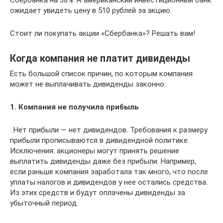
ожидает увидеть цену в 510 рублей за акцию.
Стоит ли покупать акции «Сбербанка»? Решать вам!
Когда компания не платит дивиденды
Есть большой список причин, по которым компания
может не выплачивать дивиденды законно:
1. Компания не получила прибыль
. Нет прибыли — нет дивидендов. Требования к размеру
прибыли прописываются в дивидендной политике.
Исключения: акционеры могут принять решение
выплатить дивиденды даже без прибыли. Например,
если раньше компания заработала так много, что после
уплаты налогов и дивидендов у нее остались средства.
Из этих средств и будут оплачены дивиденды за
убыточный период.