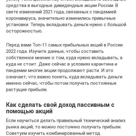
средства в выгодные дивидендные акции России. В
свете изменений 2021 года, связанных с пандемией
коронавируса, значительно изменились привычные
установки. Теперь вкладывать деньги нужно с большой
осторожностью.
Перед вами Топ-11 самых прибыльных акций в России
2022 года. Изучите данные, чтобы составить
собственное мнение о том, куда нужно вкладывать, а
куда не стоит. Даже сейчас в условиях карантина и
пандемии многие акции продолжают расти. И это
означает, что важно понять, куда вкладывать деньги
именно сейчас, чтобы потом получать постоянные
растущие прибыли.
Как сделать свой доход пассивным с
помощью акций
Если научиться делать правильный технический анализ
рынка акций, то можно постоянно получать прибыли.
Советуем изучить комбинированный метод