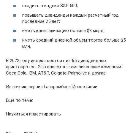
входить в индекс S&P 500;
повышать дивиденды каждый расчетный год
последние 25 лет;
иметь капитализацию больше $3 млрд;
иметь средний дневной объем торгов больше $5
млн.
В 2022 году индекс состоит из 65 дивидендных
аристократов. Это известные американские компании:
Coca Cola, IBM, AT&T, Colgate-Palmolive и другие.
Источник: сервис Газпромбанк Инвестиции
Ещё по теме:
Научиться инвестировать