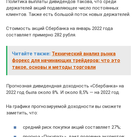
Политика выплаты дивидендов такова, что среди
держателей акций подавляющее число постоянных
клиентов. Также есть большой поток новых держателей.
Стоимость акций Сбербанка на январь 2022 года
составляет примерно 282 рубля.
Читайте также:
Технический анализ рынка
форекс для начинающих трейдеров: что это
такое, основы и методы торговли
Прогнозная дивидендная доходность «Сбербанка» на
2022 год была около 8%. И около 8,5% — на 2022 год.
На графике прогнозируемой доходности вы сможете
заметить, что:
средний риск покупки акций составляет 27%;
прогноз «Покупать», дает половина экспертов;