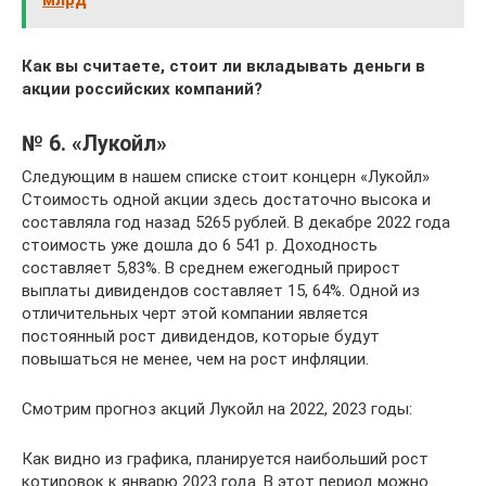
Как вы считаете, стоит ли вкладывать деньги в
акции российских компаний?
№ 6. «Лукойл»
Следующим в нашем списке стоит концерн «Лукойл»
Стоимость одной акции здесь достаточно высока и
составляла год назад 5265 рублей. В декабре 2022 года
стоимость уже дошла до 6 541 р. Доходность
составляет 5,83%. В среднем ежегодный прирост
выплаты дивидендов составляет 15, 64%. Одной из
отличительных черт этой компании является
постоянный рост дивидендов, которые будут
повышаться не менее, чем на рост инфляции.
Смотрим прогноз акций Лукойл на 2022, 2023 годы:
Как видно из графика, планируется наибольший рост
котировок к январю 2023 года. В этот период можно