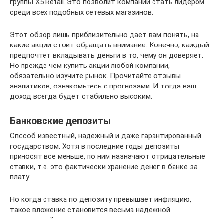
группы Х5 Retail. Это позволит компании стать лидером
среди всех подобных сетевых магазинов.
Этот обзор лишь приблизительно дает вам понять, на
какие акции стоит обращать внимание. Конечно, каждый
предпочтет вкладывать деньги в то, чему он доверяет.
Но прежде чем купить акции любой компании,
обязательно изучите рынок. Прочитайте отзывы
аналитиков, ознакомьтесь с прогнозами. И тогда ваш
доход всегда будет стабильно высоким.
Банковские депозиты
Способ известный, надежный и даже гарантированный
государством. Хотя в последние годы депозиты
приносят все меньше, по ним назначают отрицательные
ставки, т.е. это фактически хранение денег в банке за
плату
Но когда ставка по депозиту превышает инфляцию,
такое вложение становится весьма надежной