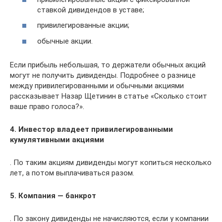
ставкой дивидендов в уставе;
привилегированные акции;
обычные акции.
Если прибыль небольшая, то держатели обычных акций
могут не получить дивиденды. Подробнее о разнице
между привилегированными и обычными акциями
рассказывает Назар Щетинин в статье «Сколько стоит
ваше право голоса?».
4. Инвестор владеет привилегированными
кумулятивными акциями
. По таким акциям дивиденды могут копиться несколько
лет, а потом выплачиваться разом.
5. Компания — банкрот
. По закону дивиденды не начисляются, если у компании