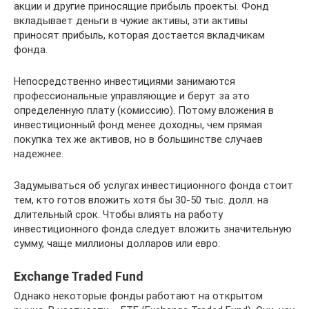
акции и другие приносящие прибыль проекты. Фонд
вкладывает деньги в чужие активы, эти активы
приносят прибыль, которая достается вкладчикам
фонда.
Непосредственно инвестициями занимаются
профессиональные управляющие и берут за это
определенную плату (комиссию). Потому вложения в
инвестиционный фонд менее доходны, чем прямая
покупка тех же активов, но в большинстве случаев
надежнее.
Задумываться об услугах инвестиционного фонда стоит
тем, кто готов вложить хотя бы 30-50 тыс. долл. на
длительный срок. Чтобы влиять на работу
инвестиционного фонда следует вложить значительную
сумму, чаще миллионы долларов или евро.
Exchange Traded Fund
Однако некоторые фонды работают на открытом