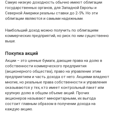
Самую низкую доходность обычно имеют облигации
государственных органов, для Западной Европы и
Северной Америки реальны ставки до 2-5%. Но эти
облигации являются и самыми надежными.
Наибольший доход можно получить по облигациям
коммерческих предприятий, но риск по ним существенно
выше.
Покупка акций
Акции – это ценные бумаги, дающие права на долю в
собственности коммерческого предприятия
(акционерного общества), право на управление этим
предприятием и часть дохода от него. Акциями владеют
многие, но реальные права собственности и управления
оказываются у тех, кто имеет контрольный пакет или
крупную долю в общем объеме акций. Прочих
акционеров называют миноритарными, их выгода
состоит главным образом в получении дохода на
каждую акцию.