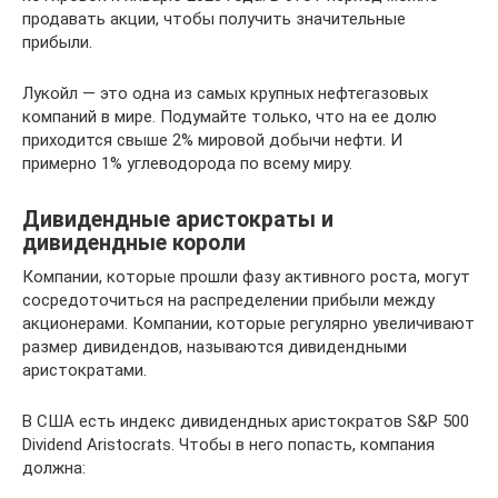
продавать акции, чтобы получить значительные
прибыли.
Лукойл — это одна из самых крупных нефтегазовых
компаний в мире. Подумайте только, что на ее долю
приходится свыше 2% мировой добычи нефти. И
примерно 1% углеводорода по всему миру.
Дивидендные аристократы и
дивидендные короли
Компании, которые прошли фазу активного роста, могут
сосредоточиться на распределении прибыли между
акционерами. Компании, которые регулярно увеличивают
размер дивидендов, называются дивидендными
аристократами.
В США есть индекс дивидендных аристократов S&P 500
Dividend Aristocrats. Чтобы в него попасть, компания
должна: