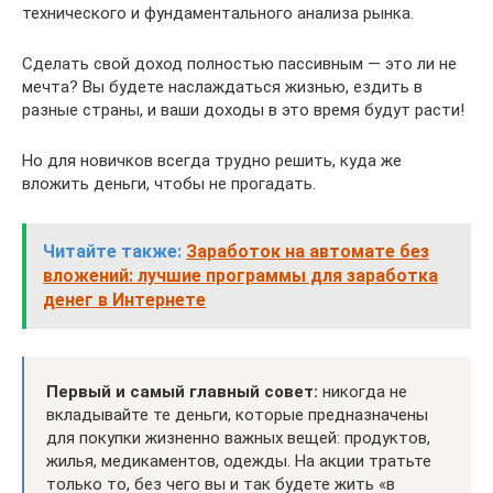
технического и фундаментального анализа рынка.
Сделать свой доход полностью пассивным — это ли не
мечта? Вы будете наслаждаться жизнью, ездить в
разные страны, и ваши доходы в это время будут расти!
Но для новичков всегда трудно решить, куда же
вложить деньги, чтобы не прогадать.
Читайте также:
Заработок на автомате без
вложений: лучшие программы для заработка
денег в Интернете
Первый и самый главный совет:
никогда не
вкладывайте те деньги, которые предназначены
для покупки жизненно важных вещей: продуктов,
жилья, медикаментов, одежды. На акции тратьте
только то, без чего вы и так будете жить «в