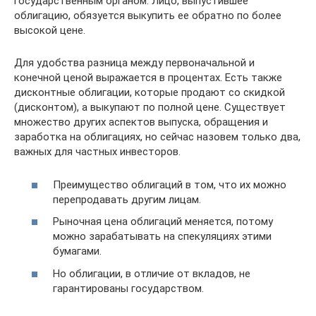
государственным органом. Лицо, выпустившее
облигацию, обязуется выкупить ее обратно по более
высокой цене.
Для удобства разница между первоначальной и
конечной ценой выражается в процентах. Есть также
дисконтные облигации, которые продают со скидкой
(дисконтом), а выкупают по полной цене. Существует
множество других аспектов выпуска, обращения и
заработка на облигациях, но сейчас назовем только два,
важных для частных инвесторов.
Преимущество облигаций в том, что их можно
перепродавать другим лицам.
Рыночная цена облигаций меняется, потому
можно зарабатывать на спекуляциях этими
бумагами.
Но облигации, в отличие от вкладов, не
гарантированы государством.