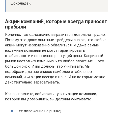
шоколаде».
Акции компаний, которые всегда приносят
прибыли
Конечно, так однозначно выразиться довольно трудно.
Потому что даже опытные трейдеры знают, что любые
акции могут неожиданно обвалиться. И даже самые
надежные компании не могут гарантировать
стабильности и постоянно растущей цены. Капризный
рынок настолько изменчив, что любое вложение — это
большой риск. И вы должны это учитывать. Мы
подобрали для вас список наиболее стабильных
компаний, чьи акции всегда в цене. И на которых можно
действительно зарабатывать.
Как вы помните, собираясь купить акции компании,
которой вы доверились, вы должны учитывать:
ее положение на рынке;