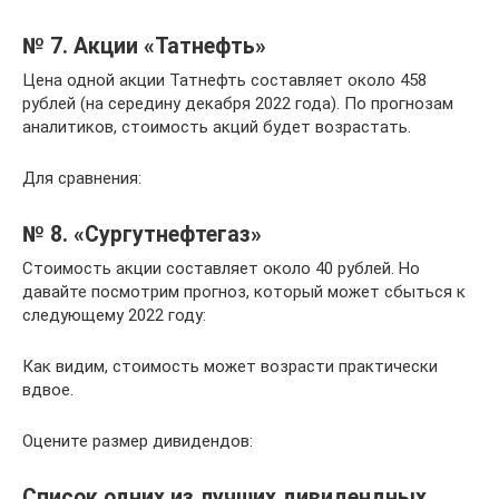
№ 7. Акции «Татнефть»
Цена одной акции Татнефть составляет около 458
рублей (на середину декабря 2022 года). По прогнозам
аналитиков, стоимость акций будет возрастать.
Для сравнения:
№ 8. «Сургутнефтегаз»
Стоимость акции составляет около 40 рублей. Но
давайте посмотрим прогноз, который может сбыться к
следующему 2022 году:
Как видим, стоимость может возрасти практически
вдвое.
Оцените размер дивидендов:
Список одних из лучших дивидендных