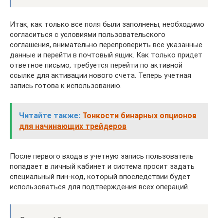
Итак, как только все поля были заполнены, необходимо
согласиться с условиями пользовательского
соглашения, внимательно перепроверить все указанные
данные и перейти в почтовый ящик. Как только придет
ответное письмо, требуется перейти по активной
ссылке для активации нового счета. Теперь учетная
запись готова к использованию.
Читайте также:
Тонкости бинарных опционов
для начинающих трейдеров
После первого входа в учетную запись пользователь
попадает в личный кабинет и система просит задать
специальный пин-код, который впоследствии будет
использоваться для подтверждения всех операций.