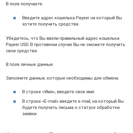
В поле получаете:
Введите адрес кошелька Payeer на который Вы
хотите получить средства.
Убедитесь, что Вы ввели правильный адрес кошелька
Payeer USD. В противном случае Вы не сможете получить
свои средства.
В поле личные данные:
Заполните данные, которые необходимы для обмена.
В строке «Имя», введите свое имя.
В строке «E-mail» введите e-mail, на который Вы
будете получать письма о статусе обработки
заявки.