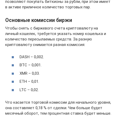
позволяют покупать биткионы за рубли, при этом имеет
в активе приличное количество торговых пар.
Основные комиссии биржи
Чтобы снять с биржевого счета криптовалюту на
личный кошелек, требуется указать номер кошелька и
количество пересылаемых средств. За разную
криптовалюту снимается разная комиссия:
DASH – 0,002.
BTC – 0,001.
XMR – 0,03.
ETH – 0,01.
LTC – 0,02.
Что касается торговой комиссии для начального уровня,
она составляет 0,18 % от сделки. Чем больше будет
месячный оборот, тем процентная ставка будет меньше.