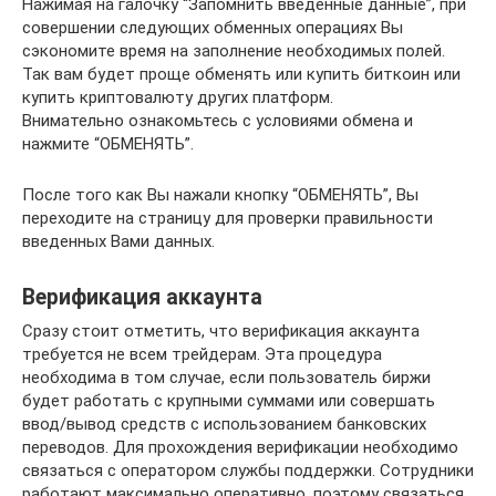
Нажимая на галочку “Запомнить введенные данные”, при
совершении следующих обменных операциях Вы
сэкономите время на заполнение необходимых полей.
Так вам будет проще обменять или купить биткоин или
купить криптовалюту других платформ.
Внимательно ознакомьтесь с условиями обмена и
нажмите “ОБМЕНЯТЬ”.
После того как Вы нажали кнопку “ОБМЕНЯТЬ”, Вы
переходите на страницу для проверки правильности
введенных Вами данных.
Верификация аккаунта
Сразу стоит отметить, что верификация аккаунта
требуется не всем трейдерам. Эта процедура
необходима в том случае, если пользователь биржи
будет работать с крупными суммами или совершать
ввод/вывод средств с использованием банковских
переводов. Для прохождения верификации необходимо
связаться с оператором службы поддержки. Сотрудники
работают максимально оперативно, поэтому связаться