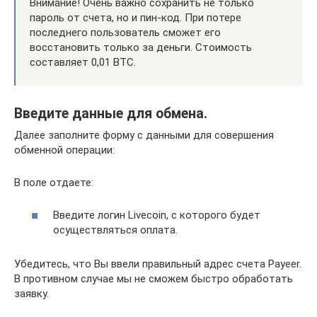
Внимание! Очень важно сохранить не только
пароль от счета, но и пин-код. При потере
последнего пользователь сможет его
восстановить только за деньги. Стоимость
составляет 0,01 BTC.
Введите данные для обмена.
Далее заполните форму с данными для совершения
обменной операции:
В поле отдаете:
Введите логин Livecoin, с которого будет
осуществляться оплата.
Убедитесь, что Вы ввели правильный адрес счета Payeer.
В противном случае мы не сможем быстро обработать
заявку.