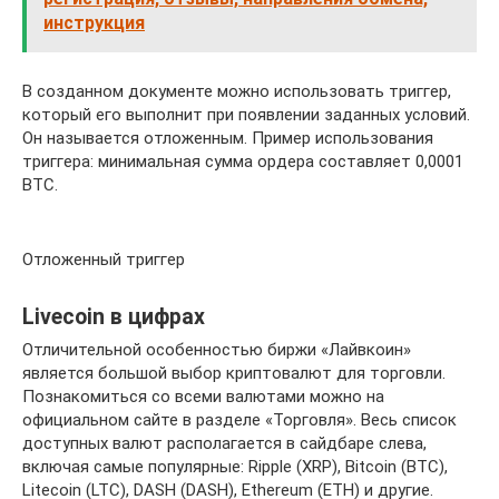
инструкция
В созданном документе можно использовать триггер,
который его выполнит при появлении заданных условий.
Он называется отложенным. Пример использования
триггера: минимальная сумма ордера составляет 0,0001
BTC.
Отложенный триггер
Livecoin в цифрах
Отличительной особенностью биржи «Лайвкоин»
является большой выбор криптовалют для торговли.
Познакомиться со всеми валютами можно на
официальном сайте в разделе «Торговля». Весь список
доступных валют располагается в сайдбаре слева,
включая самые популярные: Ripple (XRP), Bitcoin (BTC),
Litecoin (LTC), DASH (DASH), Ethereum (ETH) и другие.