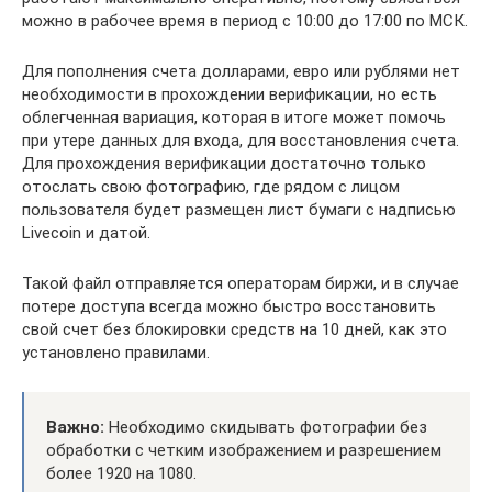
можно в рабочее время в период с 10:00 до 17:00 по МСК.
Для пополнения счета долларами, евро или рублями нет
необходимости в прохождении верификации, но есть
облегченная вариация, которая в итоге может помочь
при утере данных для входа, для восстановления счета.
Для прохождения верификации достаточно только
отослать свою фотографию, где рядом с лицом
пользователя будет размещен лист бумаги с надписью
Livecoin и датой.
Такой файл отправляется операторам биржи, и в случае
потере доступа всегда можно быстро восстановить
свой счет без блокировки средств на 10 дней, как это
установлено правилами.
Важно:
Необходимо скидывать фотографии без
обработки с четким изображением и разрешением
более 1920 на 1080.