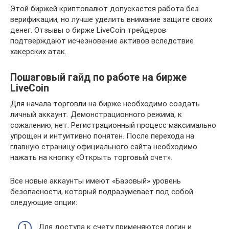
Этой биржей криптовалют допускается работа без
верификации, но лучше уделить внимание защите своих
денег. Отзывы о бирже LiveCoin трейдеров
подтверждают исчезновение активов вследствие
хакерских атак.
Пошаговый гайд по работе на бирже
LiveCoin
Для начала торговли на бирже необходимо создать
личный аккаунт. Демонстрационного режима, к
сожалению, нет. Регистрационный процесс максимально
упрощен и интуитивно понятен. После перехода на
главную страницу официального сайта необходимо
нажать на кнопку «Открыть торговый счет».
Все новые аккаунты имеют «Базовый» уровень
безопасности, который подразумевает под собой
следующие опции:
Для доступа к счету применяются логин и