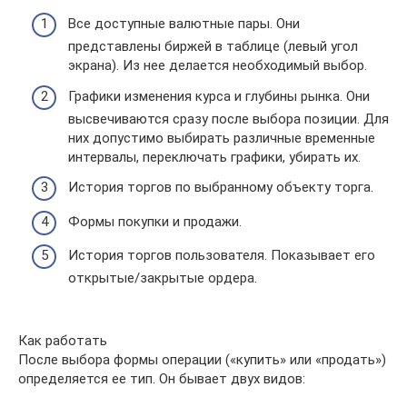
Все доступные валютные пары. Они
представлены биржей в таблице (левый угол
экрана). Из нее делается необходимый выбор.
Графики изменения курса и глубины рынка. Они
высвечиваются сразу после выбора позиции. Для
них допустимо выбирать различные временные
интервалы, переключать графики, убирать их.
История торгов по выбранному объекту торга.
Формы покупки и продажи.
История торгов пользователя. Показывает его
открытые/закрытые ордера.
Как работать
После выбора формы операции («купить» или «продать»)
определяется ее тип. Он бывает двух видов: