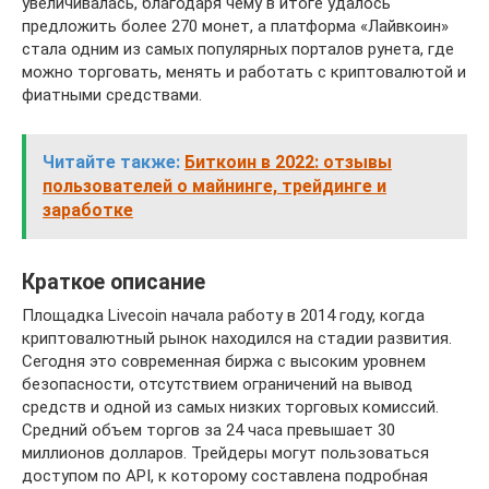
увеличивалась, благодаря чему в итоге удалось
предложить более 270 монет, а платформа «Лайвкоин»
стала одним из самых популярных порталов рунета, где
можно торговать, менять и работать с криптовалютой и
фиатными средствами.
Читайте также:
Биткоин в 2022: отзывы
пользователей о майнинге, трейдинге и
заработке
Краткое описание
Площадка Livecoin начала работу в 2014 году, когда
криптовалютный рынок находился на стадии развития.
Сегодня это современная биржа с высоким уровнем
безопасности, отсутствием ограничений на вывод
средств и одной из самых низких торговых комиссий.
Средний объем торгов за 24 часа превышает 30
миллионов долларов. Трейдеры могут пользоваться
доступом по API, к которому составлена подробная