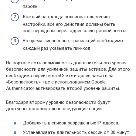
пароль.
Каждый раз, когда пользователь меняет
настройки, все его действия должны быть
подтверждены через адрес электронной почты.
Во время финансовых транзакций необходимо
каждый раз указывать пин-код.
На портале есть возможность дополнительного уровня
безопасности для усиленной защиты активов. Для этого
необходимо перейти на «Счет» и далее нажать на
«Безопасность», где с использованием Google
Authenticator активировать второй уровень защиты.
Благодаря второму уровню безопасности будут
доступны дополнительно следующие опции:
Добавлять в список разрешенных IP-адреса.
Устанавливать длительность сессии от 30 минут