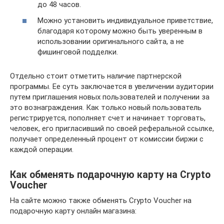
до 48 часов.
Можно установить индивидуальное приветствие,
благодаря которому можно быть уверенным в
использовании оригинального сайта, а не
фишинговой подделки.
Отдельно стоит отметить наличие партнерской
программы. Ее суть заключается в увеличении аудитории
путем приглашения новых пользователей и получении за
это вознаграждения. Как только новый пользователь
регистрируется, пополняет счет и начинает торговать,
человек, его пригласивший по своей реферальной ссылке,
получает определенный процент от комиссии биржи с
каждой операции.
Как обменять подарочную карту на Crypto
Voucher
На сайте можно также обменять Crypto Voucher на
подарочную карту онлайн магазина: