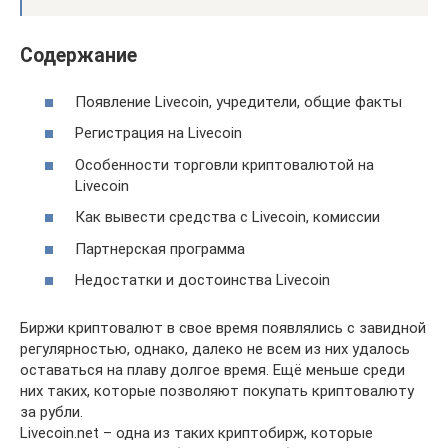
Содержание
Появление Livecoin, учредители, общие факты
Регистрация на Livecoin
Особенности торговли криптовалютой на
Livecoin
Как вывести средства с Livecoin, комиссии
Партнерская программа
Недостатки и достоинства Livecoin
Биржи криптовалют в свое время появлялись с завидной
регулярностью, однако, далеко не всем из них удалось
оставаться на плаву долгое время. Ещё меньше среди
них таких, которые позволяют покупать криптовалюту
за рубли.
Livecoin.net – одна из таких криптобирж, которые