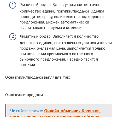
Рыночный ордер. Здесь указывается точное
количество единиц покупки/продажи. Сделка
проводится сразу, если имеются подходящие
предложения. Биржей автоматически
высчитываются сумма и комиссия.
Лимитный ордер. Заполняется количество
денежных единиц, выставленных для покупки или
продажи, желаемая цена. Выполняется только
при появлении приемлемого встречного
рыночного предложения. Нередко гасится
частями.
Окна купли/продажи выглядят так:
Окна купли-продажи
Читайте также:
Онлайн-обменник Kassa.cc:
регистрация, отзывы, направления обмена,