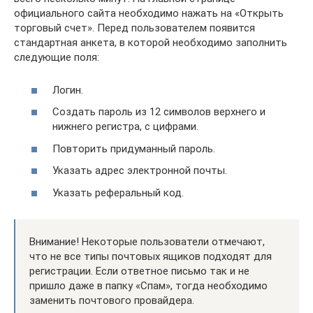
официального сайта необходимо нажать на «Открыть
торговый счет». Перед пользователем появится
стандартная анкета, в которой необходимо заполнить
следующие поля:
Логин.
Создать пароль из 12 символов верхнего и
нижнего регистра, с цифрами.
Повторить придуманный пароль.
Указать адрес электронной почты.
Указать реферальный код.
Внимание! Некоторые пользователи отмечают,
что не все типы почтовых ящиков подходят для
регистрации. Если ответное письмо так и не
пришло даже в папку «Спам», тогда необходимо
заменить почтового провайдера.