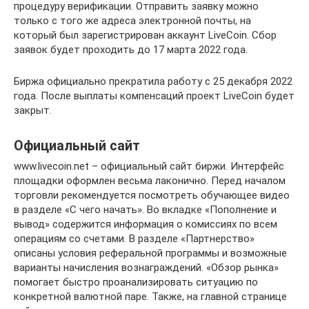
процедуру верификации. Отправить заявку можно
только с того же адреса электронной почты, на
который был зарегистрирован аккаунт LiveCoin. Сбор
заявок будет проходить до 17 марта 2022 года.
Биржа официально прекратила работу с 25 декабря 2022
года. После выплаты компенсаций проект LiveCoin будет
закрыт.
Официальный сайт
www.livecoin.net – официальный сайт биржи. Интерфейс
площадки оформлен весьма лаконично. Перед началом
торговли рекомендуется посмотреть обучающее видео
в разделе «С чего начать». Во вкладке «Пополнение и
вывод» содержится информация о комиссиях по всем
операциям со счетами. В разделе «Партнерство»
описаны условия реферальной программы и возможные
варианты начисления вознаграждений. «Обзор рынка»
помогает быстро проанализировать ситуацию по
конкретной валютной паре. Также, на главной странице