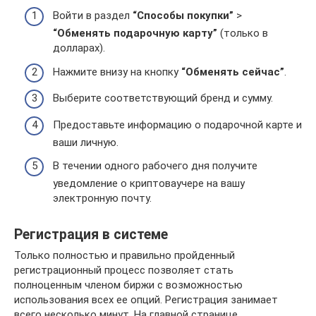
Войти в раздел
“Способы покупки”
>
“Обменять подарочную карту”
(только в
долларах).
Нажмите внизу на кнопку
“Обменять сейчас”
.
Выберите соответствующий бренд и сумму.
Предоставьте информацию о подарочной карте и
ваши личную.
В течении одного рабочего дня получите
уведомление о криптоваучере на вашу
электронную почту.
Регистрация в системе
Только полностью и правильно пройденный
регистрационный процесс позволяет стать
полноценным членом биржи с возможностью
использования всех ее опций. Регистрация занимает
всего несколько минут. На главной странице