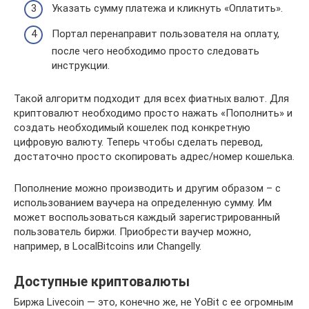
Указать сумму платежа и кликнуть «Оплатить».
Портал перенаправит пользователя на оплату,
после чего необходимо просто следовать
инструкции.
Такой алгоритм подходит для всех фиатных валют. Для
криптовалют необходимо просто нажать «Пополнить» и
создать необходимый кошелек под конкретную
цифровую валюту. Теперь чтобы сделать перевод,
достаточно просто скопировать адрес/номер кошелька.
Пополнение можно производить и другим образом – с
использованием ваучера на определенную сумму. Им
может воспользоваться каждый зарегистрированный
пользователь биржи. Приобрести ваучер можно,
например, в LocalBitcoins или Changelly.
Доступные криптовалюты
Биржа Livecoin — это, конечно же, не YoBit с ее огромным