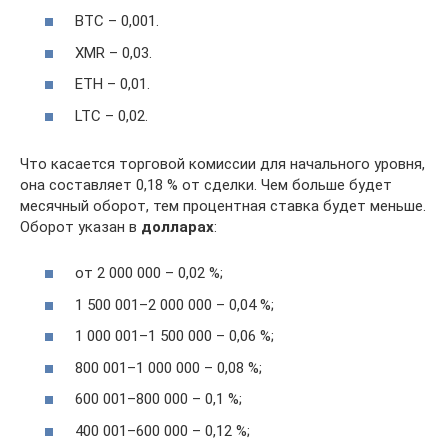
BTC – 0,001.
XMR – 0,03.
ETH – 0,01.
LTC – 0,02.
Что касается торговой комиссии для начального уровня,
она составляет 0,18 % от сделки. Чем больше будет
месячный оборот, тем процентная ставка будет меньше.
Оборот указан в
долларах
:
от 2 000 000 – 0,02 %;
1 500 001–2 000 000 – 0,04 %;
1 000 001–1 500 000 – 0,06 %;
800 001–1 000 000 – 0,08 %;
600 001–800 000 – 0,1 %;
400 001–600 000 – 0,12 %;