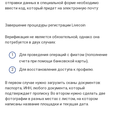
отправки данных в специальной форме необходимо
ввести код, который придет на электронную почту:
Завершение процедуры регистрации Livecoin
Верификация не является обязательной, однако она
потребуется в двух случаях:
Для проведения операций с фиатом (пополнение
счета при помощи банковской карты);
Для восстановления доступа к профилю.
В первом случае нужно загрузить сканы документов:
паспорта, ИНН, любого документа, который
подтверждает прописку. Во втором нужно сделать две
фотографии в разных местах с листом, на котором
написаны название площадки и текущая дата.