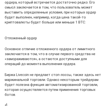
ордера, который встречается достаточно редко. Его
смысл заключается в том, что пользователь может
выставить определенные условия, при которых ордер
будет выполнен, например, когда цена такой-то
криптовалюты будет больше или меньше 1 BTC:
Отложенный ордер
Основное отличие отложенного ордера от лимитного
заключается в том, что в случае первого средства не
«замораживаются», а остаются доступными для
операций до момента выполнения ордера.
Биржа Livecoin не предлает стоп-лоссы, также здесь нет
маржинальной торговли. Однако некоторым трейдерам
будет полезна функция автоматизированной торговли,
которая осуществляется путем применения торговых
ботов.
☝️