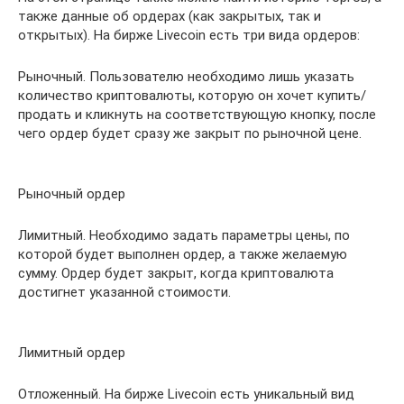
также данные об ордерах (как закрытых, так и
открытых). На бирже Livecoin есть три вида ордеров:
Рыночный. Пользователю необходимо лишь указать
количество криптовалюты, которую он хочет купить/
продать и кликнуть на соответствующую кнопку, после
чего ордер будет сразу же закрыт по рыночной цене.
Рыночный ордер
Лимитный. Необходимо задать параметры цены, по
которой будет выполнен ордер, а также желаемую
сумму. Ордер будет закрыт, когда криптовалюта
достигнет указанной стоимости.
Лимитный ордер
Отложенный. На бирже Livecoin есть уникальный вид