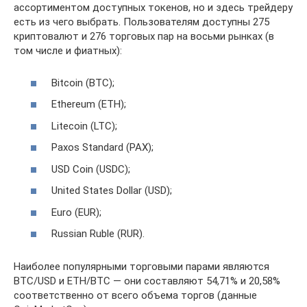
ассортиментом доступных токенов, но и здесь трейдеру
есть из чего выбрать. Пользователям доступны 275
криптовалют и 276 торговых пар на восьми рынках (в
том числе и фиатных):
Bitcoin (BTC);
Ethereum (ETH);
Litecoin (LTC);
Paxos Standard (PAX);
USD Coin (USDC);
United States Dollar (USD);
Euro (EUR);
Russian Ruble (RUR).
Наиболее популярными торговыми парами являются
BTC/USD и ETH/BTC — они составляют 54,71% и 20,58%
соответственно от всего объема торгов (данные