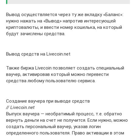
Вывод осуществляется через ту же вкладку «Баланс»:
нужно нажать на «Вывод» напротив интересующей
криптовалюты, и ввести номер кошелька, на который
будут зачислены средства.
Вывод средств на Livecoin.net
Также биржа Livecoin позволяет создать специальный
ваучер, активировав который можно перевести
средства любому пользователю сервиса.
Создание ваучера при выводе средств
// Livecoin.net
Выпуск ваучера — необратимый процесс, т.е. обратно
вернуть деньги на счет не получится. Если нужно, можно
создать персональный ваучер, указав логин
определенного пользователя. Право активации в этом