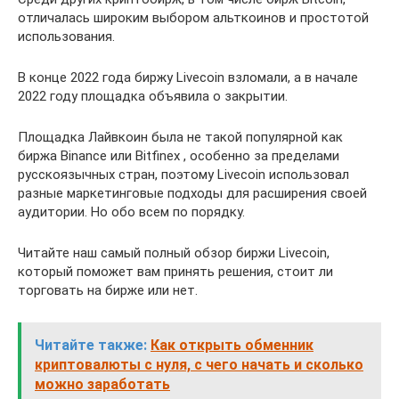
отличалась широким выбором альткоинов и простотой
использования.
В конце 2022 года биржу Livecoin взломали, а в начале
2022 году площадка объявила о закрытии.
Площадка Лайвкоин была не такой популярной как
биржа Binance или Bitfinex , особенно за пределами
русскоязычных стран, поэтому Livecoin использовал
разные маркетинговые подходы для расширения своей
аудитории. Но обо всем по порядку.
Читайте наш самый полный обзор биржи Livecoin,
который поможет вам принять решения, стоит ли
торговать на бирже или нет.
Читайте также:
Как открыть обменник
криптовалюты с нуля, с чего начать и сколько
можно заработать