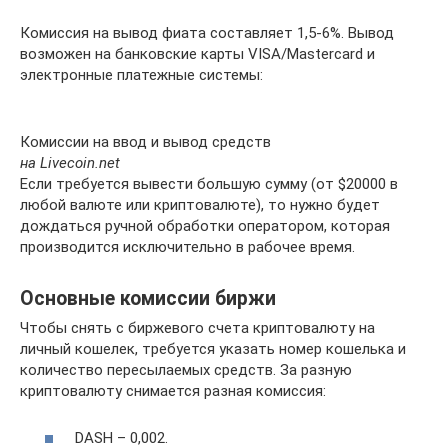
Комиссия на вывод фиата составляет 1,5-6%. Вывод
возможен на банковские карты VISA/Mastercard и
электронные платежные системы:
Комиссии на ввод и вывод средств
на Livecoin.net
Если требуется вывести большую сумму (от $20000 в
любой валюте или криптовалюте), то нужно будет
дождаться ручной обработки оператором, которая
производится исключительно в рабочее время.
Основные комиссии биржи
Чтобы снять с биржевого счета криптовалюту на
личный кошелек, требуется указать номер кошелька и
количество пересылаемых средств. За разную
криптовалюту снимается разная комиссия:
DASH – 0,002.