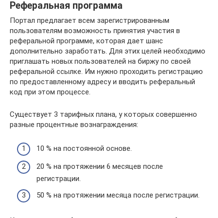
Реферальная программа
Портал предлагает всем зарегистрированным
пользователям возможность принятия участия в
реферальной программе, которая дает шанс
дополнительно заработать. Для этих целей необходимо
приглашать новых пользователей на биржу по своей
реферальной ссылке. Им нужно проходить регистрацию
по предоставленному адресу и вводить реферальный
код при этом процессе.
Существует 3 тарифных плана, у которых совершенно
разные процентные вознаграждения:
10 % на постоянной основе.
20 % на протяжении 6 месяцев после
регистрации.
50 % на протяжении месяца после регистрации.