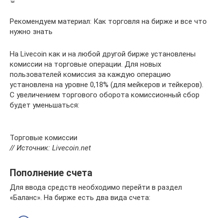
Рекомендуем материал: Как торговля на бирже и все что
нужно знать
На Livecoin как и на любой другой бирже установлены
комиссии на торговые операции. Для новых
пользователей комиссия за каждую операцию
установлена на уровне 0,18% (для мейкеров и тейкеров).
С увеличением торгового оборота комиссионный сбор
будет уменьшаться:
Торговые комиссии
// Источник: Livecoin.net
Пополнение счета
Для ввода средств необходимо перейти в раздел
«Баланс». На бирже есть два вида счета: