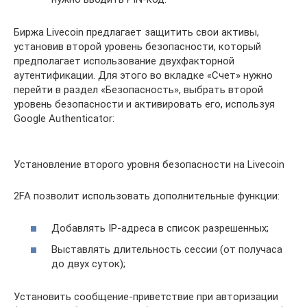
Биржа Livecoin предлагает защитить свои активы,
установив второй уровень безопасности, который
предполагает использование двухфакторной
аутентификации. Для этого во вкладке «Счет» нужно
перейти в раздел «Безопасность», выбрать второй
уровень безопасности и активировать его, используя
Google Authenticator:
Установление второго уровня безопасности на Livecoin
2FA позволит использовать дополнительные функции:
Добавлять IP-адреса в список разрешенных;
Выставлять длительность сессии (от получаса
до двух суток);
Установить сообщение-приветствие при авторизации