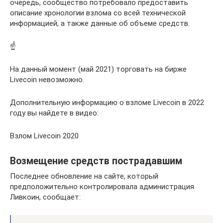
очередь, сообщество потребовало предоставить
описание хронологии взлома со всей технической
информацией, а также данные об объеме средств.
☝️
На данный момент (май 2021) торговать на бирже
Livecoin невозможно.
Дополнительную информацию о взломе Livecoin в 2022
году вы найдете в видео:
Взлом Livecoin 2020
Возмещение средств пострадавшим
Последнее обновление на сайте, который
предположительно контролировала администрация
Ливкоин, сообщает: