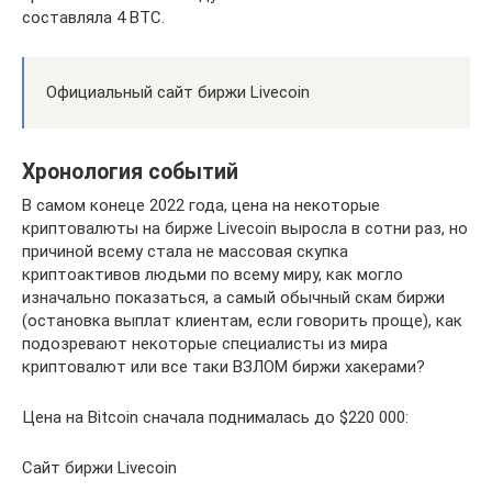
составляла 4 BTC.
Официальный сайт биржи Livecoin
Хронология событий
В самом конеце 2022 года, цена на некоторые
криптовалюты на бирже Livecoin выросла в сотни раз, но
причиной всему стала не массовая скупка
криптоактивов людьми по всему миру, как могло
изначально показаться, а самый обычный скам биржи
(остановка выплат клиентам, если говорить проще), как
подозревают некоторые специалисты из мира
криптовалют или все таки ВЗЛОМ биржи хакерами?
Цена на Bitcoin сначала поднималась до $220 000:
Сайт биржи Livecoin