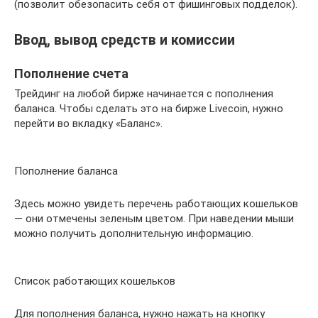
(позволит обезопасить себя от фишинговых подделок).
Ввод, вывод средств и комиссии
Пополнение счета
Трейдинг на любой бирже начинается с пополнения
баланса. Чтобы сделать это на бирже Livecoin, нужно
перейти во вкладку «Баланс».
Пополнение баланса
Здесь можно увидеть перечень работающих кошельков
— они отмечены зеленым цветом. При наведении мыши
можно получить дополнительную информацию.
Список работающих кошельков
Для пополнения баланса, нужно нажать на кнопку