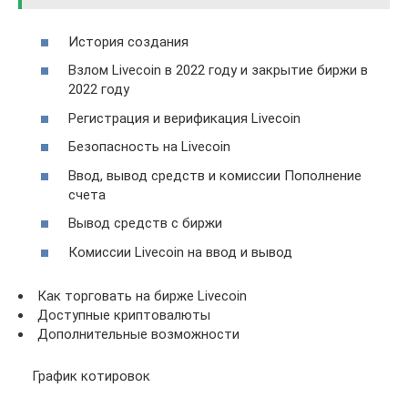
История создания
Взлом Livecoin в 2022 году и закрытие биржи в
2022 году
Регистрация и верификация Livecoin
Безопасность на Livecoin
Ввод, вывод средств и комиссии Пополнение
счета
Вывод средств с биржи
Комиссии Livecoin на ввод и вывод
Как торговать на бирже Livecoin
Доступные криптовалюты
Дополнительные возможности
График котировок