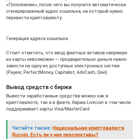
«Пополнение», после чего вы получите автоматически
сгенерированный адрес кошелька, на который нужно
перевести криптовалюту.
Генерация адреса кошелька
Стоит отметить, что ввод фиатных активов напрямую
из карты невозможен — предварительно деньги нужно
завести на одну из доступных электронных систем
(Payeer, PerfectMoney, Capitalist, AdvCash, Qiwi).
Вывод средств с биржи
Вывести заработанные средства можно как в
криптовалюте, так и в фиате, биржа Livecoin в том числе
поддерживает карты Visa/MasterCard.
Читайте также:
Национальная криптовалюта
Rucoin. Есть ли у нее перспективы?