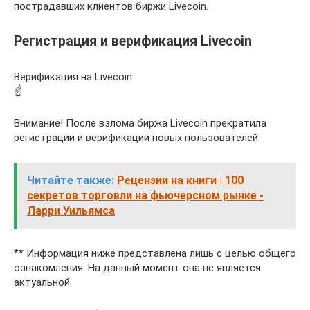
пострадавших клиентов биржи Livecoin.
Регистрация и верификация Livecoin
Верификация на Livecoin
☝️
Внимание! После взлома биржа Livecoin прекратила
регистрации и верификации новых пользователей.
Читайте также:
Рецензии на книги | 100
секретов торговли на фьючерсном рынке -
Ларри Уильямса
** Информация ниже представлена лишь с целью общего
ознакомления. На данный момент она не является
актуальной.