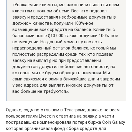
«Уважаемые клиенты, мы закончили выплаты всем
клиентам в полном объеме. Все, кто подавал
заявку и предоставил необходимые документы в
должном качестве, получили 100%-ное
возмещение всех средств на балансе. Клиенты с
балансами выше $10 000 также получили 100%-ное
возмещение. На данный момент у нас есть
нераспределенный остаток баланса, который мы
полностью распределим среди тех, кто подавал
заявку на выплату, но при предоставлении
документов допустил небольшие неточности, на
которые мы не будем обращать внимания. Мы
сами свяжемся с вами в ближайшие дни и запросим
у вас адреса для выплат, никакие документы от
вас больше не требуются».
Однако, судя по отзывам в Телеграме, далеко не всем
пользователям Livecoin ответила на заявку, а части
пострадавших компенсировала потери биржа Coin Galaxy,
которая организовала фонд сбора средств для