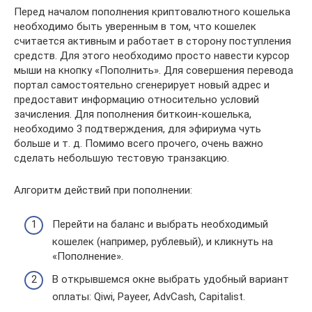
Перед началом пополнения криптовалютного кошелька
необходимо быть уверенным в том, что кошелек
считается активным и работает в сторону поступления
средств. Для этого необходимо просто навести курсор
мыши на кнопку «Пополнить». Для совершения перевода
портал самостоятельно сгенерирует новый адрес и
предоставит информацию относительно условий
зачисления. Для пополнения биткоин-кошелька,
необходимо 3 подтверждения, для эфириума чуть
больше и т. д. Помимо всего прочего, очень важно
сделать небольшую тестовую транзакцию.
Алгоритм действий при пополнении:
Перейти на баланс и выбрать необходимый
кошелек (например, рублевый), и кликнуть на
«Пополнение».
В открывшемся окне выбрать удобный вариант
оплаты: Qiwi, Payeer, AdvCash, Capitalist.