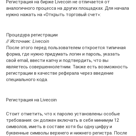
Регистрация на бирже Livecoin не отличается от
аналогичного процесса на других площадках. Для начала
нужно нажать на «Открыть торговый счет»:
Процедура регистрации
// Источник: Livecoin
После этого перед пользователем откроется типичная
форма, где нужно придумать логин и пароль, указать
свой email, ввести капчу и подтвердить, что вы
являетесь совершеннолетним. Также есть возможность
регистрации в качестве реферала через введение
специального кода.
Регистрация на Livecoin
Стоит отметить, что к паролю установлены особые
требования: он должен включать в себя минимум 12
символов, иметь в составе хотя бы одну цифру и
буквенные символы верхнего и нижнего регистра. После