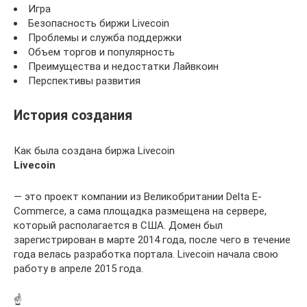
Игра
Безопасность биржи Livecoin
Проблемы и служба поддержки
Объем торгов и популярность
Преимущества и недостатки Лайвкоин
Перспективы развития
История создания
Как была создана биржа Livecoin
Livecoin
— это проект компании из Великобритании Delta E-
Commerce, а сама площадка размещена на сервере,
который располагается в США. Домен был
зарегистрирован в марте 2014 года, после чего в течение
года велась разработка портала. Livecoin начала свою
работу в апреле 2015 года.
☝️