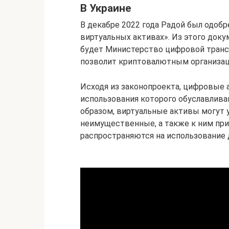
В Украине
В декабре 2022 года Радой был одобр
виртуальных активах». Из этого доку
будет Министерство цифровой транс
позволит криптовалютным организаци
Исходя из законопроекта, цифровые 
использования которого обуславлив
образом, виртуальные активы могут
неимущественные, а также к ним при
распространяются на использование 