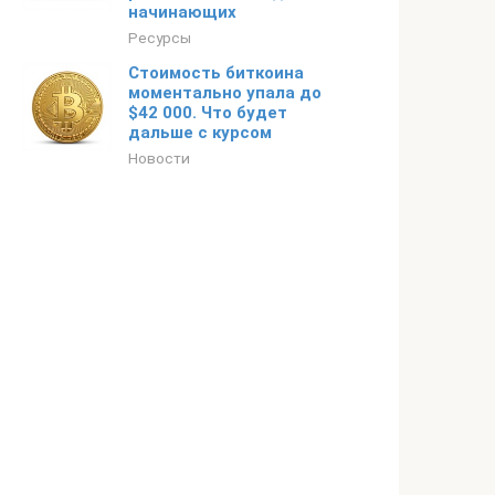
начинающих
Ресурсы
Стоимость биткоина
моментально упала до
$42 000. Что будет
дальше с курсом
Новости