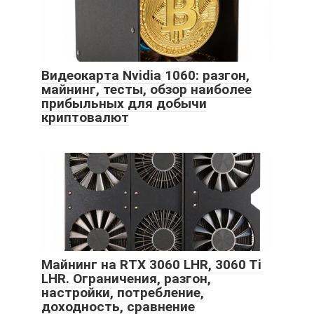
Видеокарта Nvidia 1060: разгон,
майнинг, тесты, обзор наиболее
прибыльных для добычи
криптовалют
Майнинг на RTX 3060 LHR, 3060 Ti
LHR. Ограничения, разгон,
настройки, потребление,
доходность, сравнение