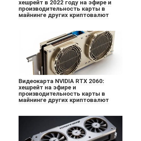
хешрейт в 2022 году на эфире и
производительность карты в
майнинге других криптовалют
Видеокарта NVIDIA RTX 2060:
хешрейт на эфире и
производительность карты в
майнинге других криптовалют