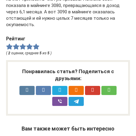
показала в майнинге 3080, превращающаяся в доход
через 6,1 месяца. А вот 3090 в майнинге оказалась
отстающей и ей нужно целых 7 месяцев только на
окупаемость.
Рейтинг
(
2
оценки, среднее
5
из
5
)
Понравилась статья? Поделиться с
друзьями:
Вам также может быть интересно