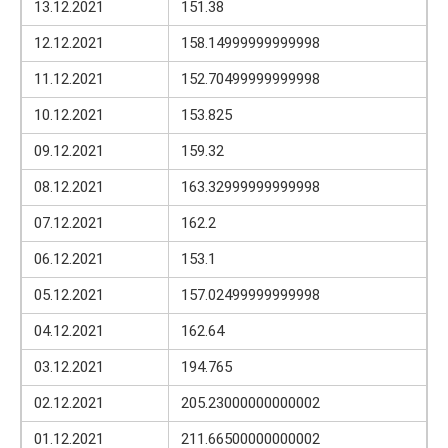
13.12.2021
151.38
12.12.2021
158.14999999999998
11.12.2021
152.70499999999998
10.12.2021
153.825
09.12.2021
159.32
08.12.2021
163.32999999999998
07.12.2021
162.2
06.12.2021
153.1
05.12.2021
157.02499999999998
04.12.2021
162.64
03.12.2021
194.765
02.12.2021
205.23000000000002
01.12.2021
211.66500000000002