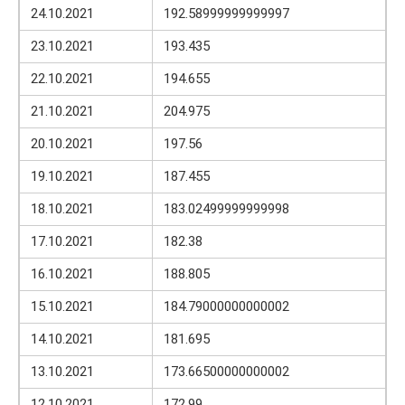
24.10.2021
192.58999999999997
23.10.2021
193.435
22.10.2021
194.655
21.10.2021
204.975
20.10.2021
197.56
19.10.2021
187.455
18.10.2021
183.02499999999998
17.10.2021
182.38
16.10.2021
188.805
15.10.2021
184.79000000000002
14.10.2021
181.695
13.10.2021
173.66500000000002
12.10.2021
172.99