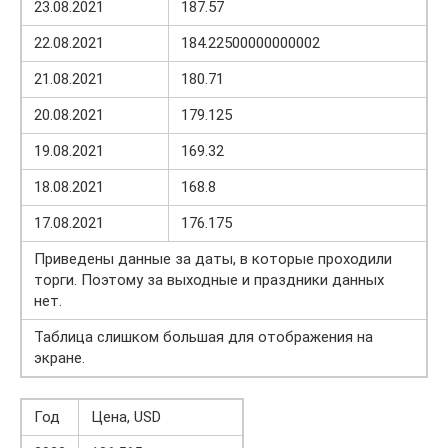
23.08.2021
187.57
22.08.2021
184.22500000000002
21.08.2021
180.71
20.08.2021
179.125
19.08.2021
169.32
18.08.2021
168.8
17.08.2021
176.175
Приведены данные за даты, в которые проходили
торги. Поэтому за выходные и праздники данных
нет.
Таблица слишком большая для отображения на
экране.
Год
Цена, USD