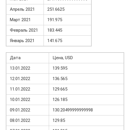
Апрель 2021
251.6625
Март 2021
191.975
Февраль 2021
183.445
Январь 2021
141.675
Дата
Цена, USD
13.01.2022
139.595
12.01.2022
136.565
11.01.2022
129.665
10.01.2022
126.185
09.01.2022
130.20499999999998
08.01.2022
129.85