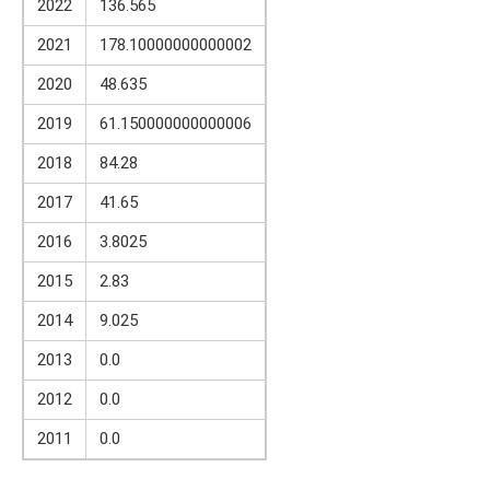
2022
136.565
2021
178.10000000000002
2020
48.635
2019
61.150000000000006
2018
84.28
2017
41.65
2016
3.8025
2015
2.83
2014
9.025
2013
0.0
2012
0.0
2011
0.0