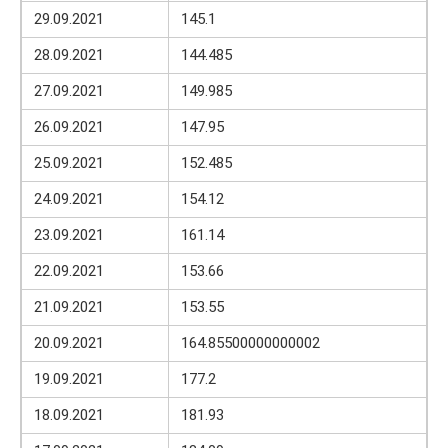
29.09.2021
145.1
28.09.2021
144.485
27.09.2021
149.985
26.09.2021
147.95
25.09.2021
152.485
24.09.2021
154.12
23.09.2021
161.14
22.09.2021
153.66
21.09.2021
153.55
20.09.2021
164.85500000000002
19.09.2021
177.2
18.09.2021
181.93