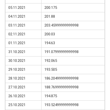
05.11.2021
200.175
04.11.2021
201.88
03.11.2021
203.45999999999998
02.11.2021
200.03
01.11.2021
194.63
31.10.2021
191.07999999999998
30.10.2021
192.065
29.10.2021
193.505
28.10.2021
186.20499999999998
27.10.2021
188.76999999999998
26.10.2021
194.875
25.10.2021
193.52499999999998