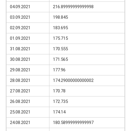
04.09.2021
216.89999999999998
03.09.2021
198.845
02.09.2021
183.695
01.09.2021
175.715
31.08.2021
170.555
30.08.2021
171.565
29.08.2021
177.96
28.08.2021
174.29000000000002
27.08.2021
170.78
26.08.2021
172.735
25.08.2021
174.14
24.08.2021
180.58999999999997