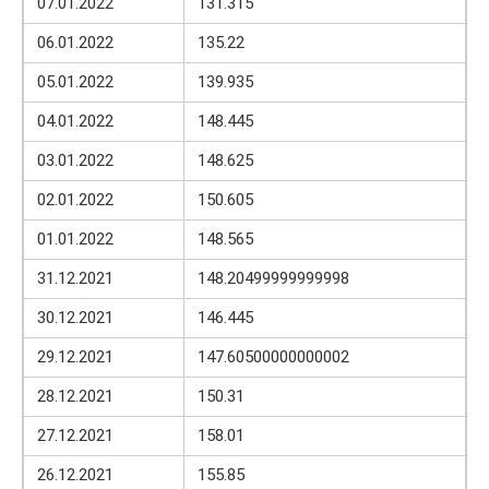
07.01.2022
131.315
06.01.2022
135.22
05.01.2022
139.935
04.01.2022
148.445
03.01.2022
148.625
02.01.2022
150.605
01.01.2022
148.565
31.12.2021
148.20499999999998
30.12.2021
146.445
29.12.2021
147.60500000000002
28.12.2021
150.31
27.12.2021
158.01
26.12.2021
155.85