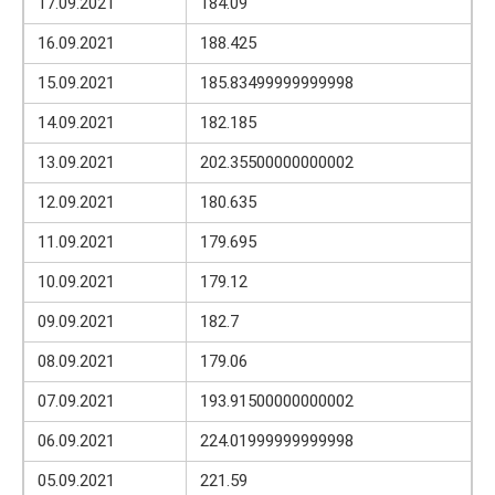
17.09.2021
184.09
16.09.2021
188.425
15.09.2021
185.83499999999998
14.09.2021
182.185
13.09.2021
202.35500000000002
12.09.2021
180.635
11.09.2021
179.695
10.09.2021
179.12
09.09.2021
182.7
08.09.2021
179.06
07.09.2021
193.91500000000002
06.09.2021
224.01999999999998
05.09.2021
221.59