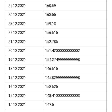
25.12.2021
160.69
24.12.2021
163.55
23.12.2021
159.13
22.12.2021
156.615
21.12.2021
152.785
20.12.2021
151.42000000000002
19.12.2021
154.27499999999998
18.12.2021
146.615
17.12.2021
145.82999999999998
16.12.2021
152.625
15.12.2021
148.41000000000003
14.12.2021
147.5