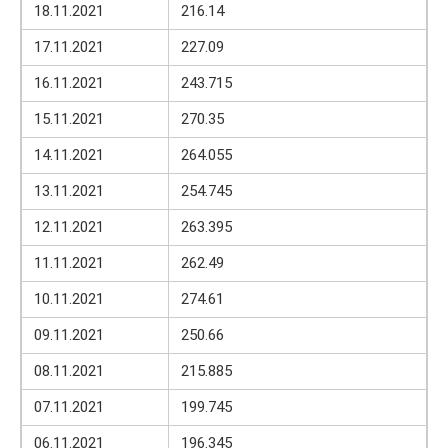
18.11.2021
216.14
17.11.2021
227.09
16.11.2021
243.715
15.11.2021
270.35
14.11.2021
264.055
13.11.2021
254.745
12.11.2021
263.395
11.11.2021
262.49
10.11.2021
274.61
09.11.2021
250.66
08.11.2021
215.885
07.11.2021
199.745
06.11.2021
196.345