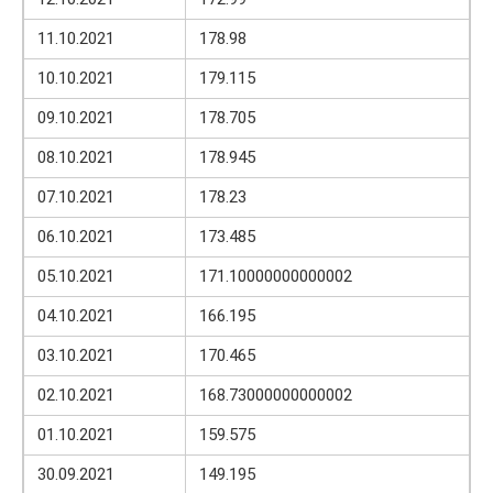
11.10.2021
178.98
10.10.2021
179.115
09.10.2021
178.705
08.10.2021
178.945
07.10.2021
178.23
06.10.2021
173.485
05.10.2021
171.10000000000002
04.10.2021
166.195
03.10.2021
170.465
02.10.2021
168.73000000000002
01.10.2021
159.575
30.09.2021
149.195