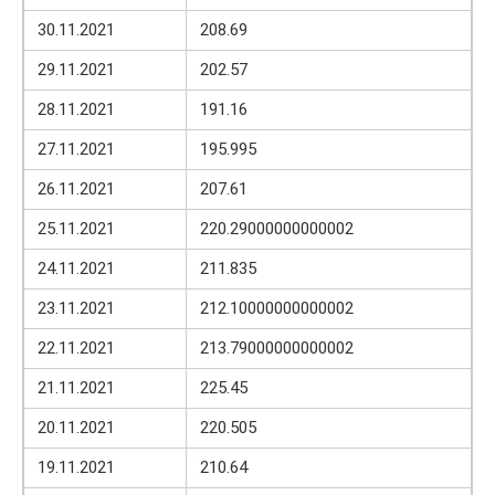
30.11.2021
208.69
29.11.2021
202.57
28.11.2021
191.16
27.11.2021
195.995
26.11.2021
207.61
25.11.2021
220.29000000000002
24.11.2021
211.835
23.11.2021
212.10000000000002
22.11.2021
213.79000000000002
21.11.2021
225.45
20.11.2021
220.505
19.11.2021
210.64