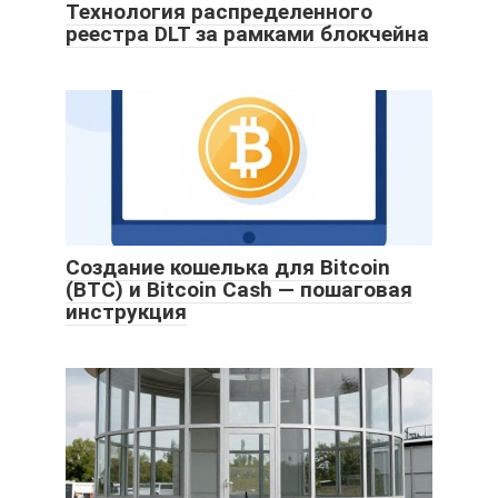
Технология распределенного
реестра DLT за рамками блокчейна
Создание кошелька для Bitcoin
(BTC) и Bitcoin Cash — пошаговая
инструкция