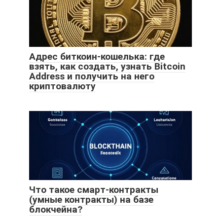
Адрес биткоин-кошелька: где
взять, как создать, узнать Bitcoin
Address и получить на него
криптовалюту
Что такое смарт-контракты
(умные контракты) на базе
блокчейна?