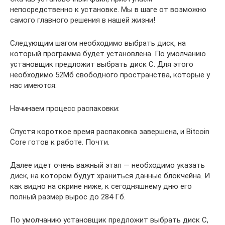
непосредственно к установке. Мы в шаге от возможно
самого главного решения в нашей жизни!
Следующим шагом необходимо выбрать диск, на
который программа будет установлена. По умолчанию
установщик предложит выбрать диск C. Для этого
необходимо 52Мб свободного пространства, которые у
нас имеются:
Начинаем процесс распаковки:
Спустя короткое время распаковка завершена, и Bitcoin
Core готов к работе. Почти.
Далее идет очень важный этап — необходимо указать
диск, на котором будут храниться данные блокчейна. И
как видно на скрине ниже, к сегодняшнему дню его
полный размер вырос до 284 Гб.
По умолчанию установщик предложит выбрать диск C,