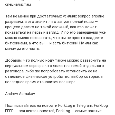
специалистам.
Тем не менее при достаточных усилиях вопрос вполне
разрешим, а это значит, что запуск полной ноды —
процесс далеко не такой сложный, как это может
показаться на первый взгляд. И по его завершении уже
можно смело похвастать, что вы не просто владеете
биткоинами, а что вы — и есть биткоин! Ну или как
минимум его часть.
Добавим, что полную ноду также можно развернуть на
виртуальном сервере, что является темой отдельного
разговора, либо же попробовать установить ее на
отдельное физическое устройство, выбор которых в
последнее время становится все шире.
Andrew Asmakov
Подписывайтесь на новости ForkLog в Telegram: ForkLog
FEED — вся лента новостей, ForkLog — самые важные