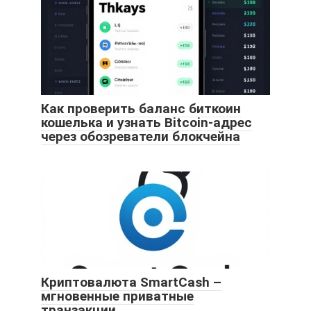
Как проверить баланс биткоин
кошелька и узнать Bitcoin-адрес
через обозреватели блокчейна
Криптовалюта SmartCash –
мгновенные приватные
транзакции