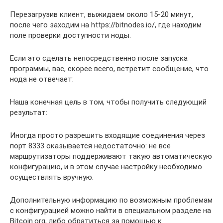
Перезагрузив клиент, выжидаем около 15-20 минут,
после чего заходим на https://bitnodes.io/, где находим
поле проверки доступности ноды.
Если это сделать непосредственно после запуска
программы, вас, скорее всего, встретит сообщение, что
нода не отвечает:
Наша конечная цель в том, чтобы получить следующий
результат:
Иногда просто разрешить входящие соединения через
порт 8333 оказывается недостаточно: не все
маршрутизаторы поддерживают такую автоматическую
конфигурацию, и в этом случае настройку необходимо
осуществлять вручную.
Дополнительную информацию по возможным проблемам
с конфигурацией можно найти в специальном разделе на
Bitcoin.org, либо обратиться за помощью к