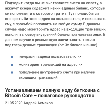
Подходит когда вы не выставляете счета на оплату, а
аккаунт юзера содержит некий единый баланс, который
он пополняет и с которого тратит. Тут понадобится
сгенерить биткоин адрес на пользователя, и показывать
ему, с просьбой пополнить на любую сумму. В данном
случае надо мониторить адрес на входящие транзакции,
пополнять юзеру внутренний баланс при наличии оных. В
данном случае я рекомендую засчитывать только
подтвержденные транзакции (от 3х блоков и выше).
генерация адреса пользователю ->
мониторинг транзакций на адрес ->
пополнение внутреннего счета при наличии
входящих транзакций
Устанавливаем полную ноду биткоина с
Bitcoin Core – пошаговое руководство
21.05.2020 Андрей Асмаков