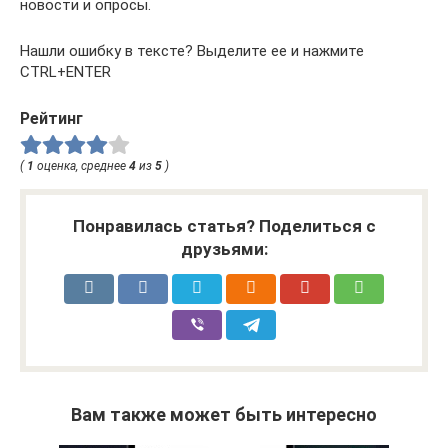
новости и опросы.
Нашли ошибку в тексте? Выделите ее и нажмите
CTRL+ENTER
Рейтинг
(
1
оценка, среднее
4
из
5
)
Понравилась статья? Поделиться с
друзьями:
Вам также может быть интересно