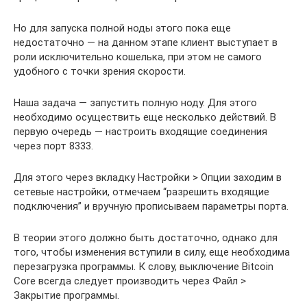
Но для запуска полной ноды этого пока еще
недостаточно — на данном этапе клиент выступает в
роли исключительно кошелька, при этом не самого
удобного с точки зрения скорости.
Наша задача — запустить полную ноду. Для этого
необходимо осуществить еще несколько действий. В
первую очередь — настроить входящие соединения
через порт 8333.
Для этого через вкладку Настройки > Опции заходим в
сетевые настройки, отмечаем “разрешить входящие
подключения” и вручную прописываем параметры порта.
В теории этого должно быть достаточно, однако для
того, чтобы изменения вступили в силу, еще необходима
перезагрузка программы. К слову, выключение Bitcoin
Core всегда следует производить через Файл >
Закрытие программы.