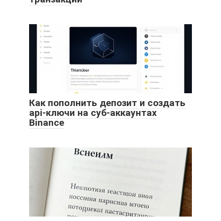
Как пополнить депозит и создать
api-ключи на суб-аккаунтах
Binance