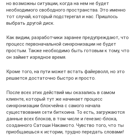
но возможны ситуации, когда на нем не будет
необходимого свободного пространства. Это именно
тот случай, который подстерегал и нас. Пришлось
выбрать другой диск.
Как видим, разработчики заранее предупреждают, что
процесс первоначальной синхронизации не будет
простым. Также необходимо быть готовым к тому, что
он займет изрядное время.
Кроме того, на пути может встать файерволл, но это
решается достаточно быстро и просто.
После всех этих действий мы оказались в самом
клиенте, который тут же начинает процесс
синхронизации блокчейна с самого начала
существования сети биткоина. То есть, загружаются
данные всех блоков, в том числе и генезис-блока,
созданного Сатоши Накамото. Чувство того, что ты
приобщаешься к истории, трудно передать словами!