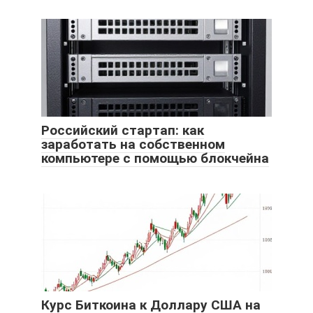
Российский стартап: как
заработать на собственном
компьютере с помощью блокчейна
Курс Биткоина к Доллару США на