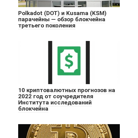
Polkadot (DOT) и Kusama (KSM)
парачейны — обзор блокчейна
третьего поколения
10 криптовалютных прогнозов на
2022 год от соучредителя
Института исследований
блокчейна