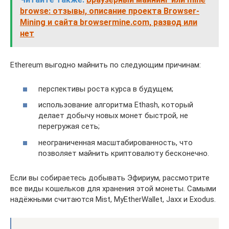
browse: отзывы, описание проекта Browser-
Mining и сайта browsermine.com, развод или
нет
Ethereum выгодно майнить по следующим причинам:
перспективы роста курса в будущем;
использование алгоритма Ethash, который
делает добычу новых монет быстрой, не
перегружая сеть;
неограниченная масштабированность, что
позволяет майнить криптовалюту бесконечно.
Если вы собираетесь добывать Эфириум, рассмотрите
все виды кошельков для хранения этой монеты. Самыми
надёжными считаются Mist, MyEtherWallet, Jaxx и Exodus.