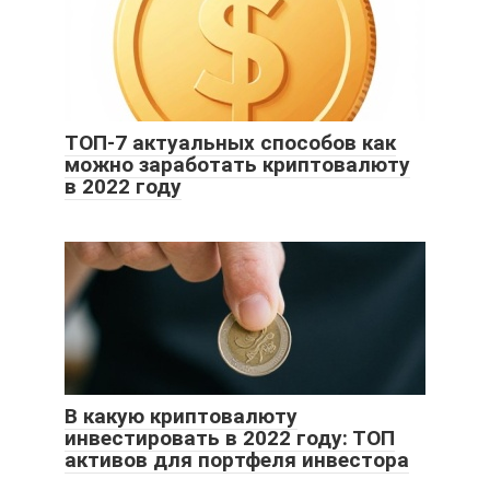
ТОП-7 актуальных способов как
можно заработать криптовалюту
в 2022 году
В какую криптовалюту
инвестировать в 2022 году: ТОП
активов для портфеля инвестора