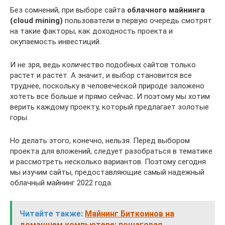
Без сомнений, при выборе сайта
облачного майнинга
(cloud mining)
пользователи в первую очередь смотрят
на такие факторы, как доходность проекта и
окупаемость инвестиций.
И не зря, ведь количество подобных сайтов только
растет и растет. А значит, и выбор становится все
труднее, поскольку в человеческой природе заложено
хотеть все больше и прямо сейчас. И поэтому мы хотим
верить каждому проекту, который предлагает золотые
горы.
Но делать этого, конечно, нельзя. Перед выбором
проекта для вложений, следует разобраться в тематике
и рассмотреть несколько вариантов. Поэтому сегодня
мы изучим сайты, предоставляющие самый надежный
облачный майнинг 2022 года.
Читайте также:
Майнинг Биткоинов на
домашнем компьютере: пошаговая