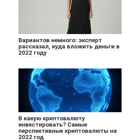
Вариантов немного: эксперт
рассказал, куда вложить деньги в
2022 году
В какую криптовалюту
инвестировать? Самые
перспективные криптовалюты на
2022 год