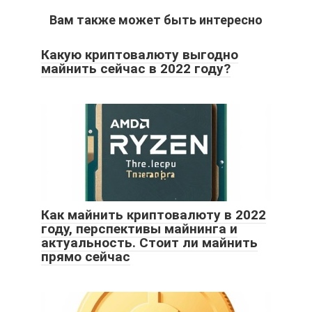
Вам также может быть интересно
Какую криптовалюту выгодно
майнить сейчас в 2022 году?
Как майнить криптовалюту в 2022
году, перспективы майнинга и
актуальность. Стоит ли майнить
прямо сейчас