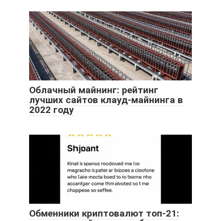
Облачный майнинг: рейтинг
лучших сайтов клауд-майнинга в
2022 году
Обменники криптовалют топ-21: