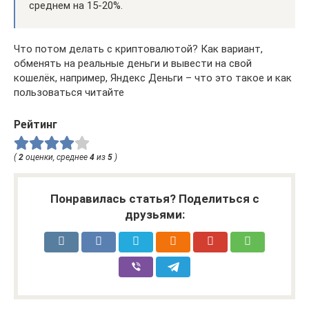
среднем на 15-20%.
Что потом делать с криптовалютой? Как вариант,
обменять на реальные деньги и вывести на свой
кошелёк, например, Яндекс Деньги – что это такое и как
пользоваться читайте
Рейтинг
(
2
оценки, среднее
4
из
5
)
Понравилась статья? Поделиться с
друзьями: