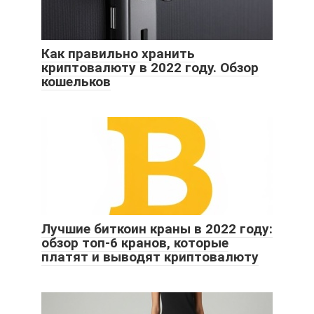
Как правильно хранить
криптовалюту в 2022 году. Обзор
кошельков
Лучшие биткоин краны в 2022 году:
обзор топ-6 кранов, которые
платят и выводят криптовалюту