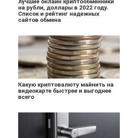
лучшие онлайн криптообменники
на рубли, доллары в 2022 году.
Список и рейтинг надежных
сайтов обмена
Какую криптовалюту майнить на
видеокарте быстрее и выгоднее
всего