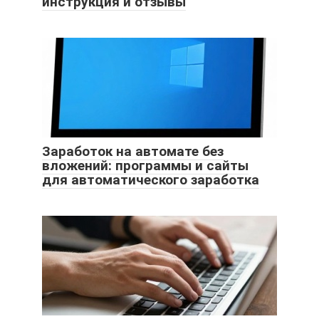
инструкция и отзывы
Заработок на автомате без
вложений: программы и сайты
для автоматического заработка