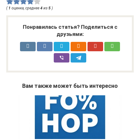
(
1
оценка, среднее
4
из
5
)
Понравилась статья? Поделиться с
друзьями:
Вам также может быть интересно