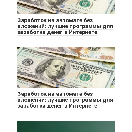
Заработок на автомате без
вложений: лучшие программы для
заработка денег в Интернете
Заработок на автомате без
вложений: лучшие программы для
заработка денег в Интернете