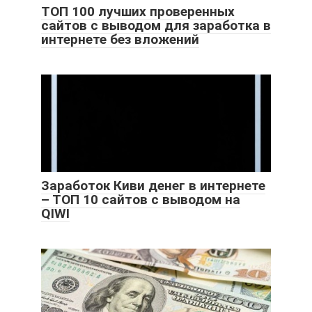
ТОП 100 лучших проверенных
сайтов с выводом для заработка в
интернете без вложений
Заработок Киви денег в интернете
– ТОП 10 сайтов с выводом на
QIWI