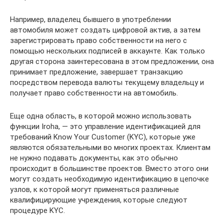
Например, владелец бывшего в употреблении
автомобиля может создать цифровой актив, а затем
зарегистрировать право собственности на него с
помощью нескольких подписей в аккаунте. Как только
другая сторона заинтересована в этом предложении, она
принимает предложение, завершает транзакцию
посредством перевода валюты текущему владельцу и
получает право собственности на автомобиль.
Еще одна область, в которой можно использовать
функции Iroha, — это управление идентификацией для
требований Know Your Customer (KYC), которые уже
являются обязательными во многих проектах. Клиентам
не нужно подавать документы, как это обычно
происходит в большинстве проектов. Вместо этого они
могут создать необходимую идентификацию в цепочке
узлов, к которой могут применяться различные
квалифицирующие учреждения, которые следуют
процедуре KYC.