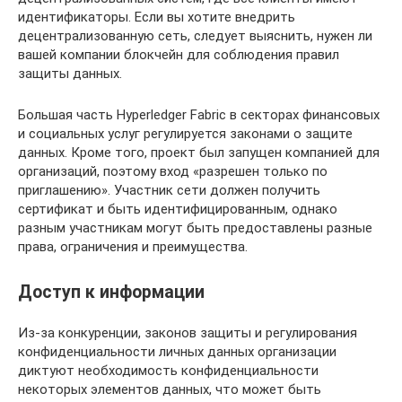
идентификаторы. Если вы хотите внедрить
децентрализованную сеть, следует выяснить, нужен ли
вашей компании блокчейн для соблюдения правил
защиты данных.
Большая часть Hyperledger Fabric в секторах финансовых
и социальных услуг регулируется законами о защите
данных. Кроме того, проект был запущен компанией для
организаций, поэтому вход «разрешен только по
приглашению». Участник сети должен получить
сертификат и быть идентифицированным, однако
разным участникам могут быть предоставлены разные
права, ограничения и преимущества.
Доступ к информации
Из-за конкуренции, законов защиты и регулирования
конфиденциальности личных данных организации
диктуют необходимость конфиденциальности
некоторых элементов данных, что может быть