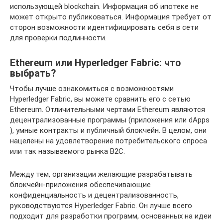
использующей blockchain. Информация об ипотеке не
может открыто публиковаться. Информация требует от
сторон возможности идентифицировать себя в сети
для проверки подлинности.
Ethereum или Hyperledger Fabric: что
выбрать?
Чтобы лучше ознакомиться с возможностями
Hyperledger Fabric, вы можете сравнить его с сетью
Ethereum. Отличительными чертами Ethereum являются
децентрализованные программы (приложения или dApps
), умные контракты и публичный блокчейн. В целом, они
нацелены на удовлетворение потребительского спроса
или так называемого рынка B2C.
Между тем, организации желающие разрабатывать
блокчейн-приложения обеспечивающие
конфиденциальность и децентрализованность,
руководствуются Hyperledger Fabric. Он лучше всего
подходит для разработки программ, основанных на идеи