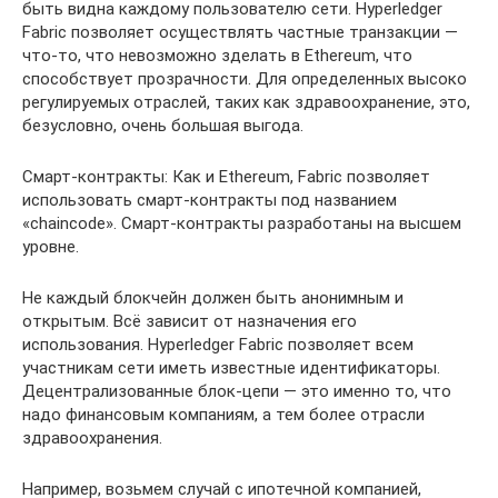
быть видна каждому пользователю сети. Hyperledger
Fabric позволяет осуществлять частные транзакции —
что-то, что невозможно зделать в Ethereum, что
способствует прозрачности. Для определенных высоко
регулируемых отраслей, таких как здравоохранение, это,
безусловно, очень большая выгода.
Смарт-контракты: Как и Ethereum, Fabric позволяет
использовать смарт-контракты под названием
«chaincode». Смарт-контракты разработаны на высшем
уровне.
Не каждый блокчейн должен быть анонимным и
открытым. Всё зависит от назначения его
использования. Hyperledger Fabric позволяет всем
участникам сети иметь известные идентификаторы.
Децентрализованные блок-цепи — это именно то, что
надо финансовым компаниям, а тем более отрасли
здравоохранения.
Например, возьмем случай с ипотечной компанией,