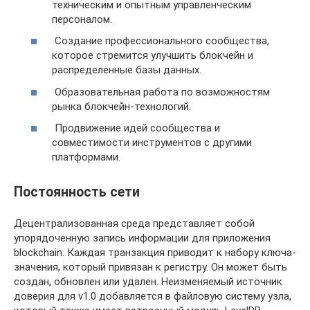
техническим и опытным управленческим
персоналом.
Создание профессионального сообщества,
которое стремится улучшить блокчейн и
распределенные базы данных.
Образовательная работа по возможностям
рынка блокчейн-технологий.
Продвижение идей сообщества и
совместимости инструментов с другими
платформами.
Постоянность сети
Децентрализованная среда представляет собой
упорядоченную запись информации для приложения
blockchain. Каждая транзакция приводит к набору ключа-
значения, который привязан к регистру. Он может быть
создан, обновлен или удален. Неизменяемый источник
доверия для v1.0 добавляется в файловую систему узла,