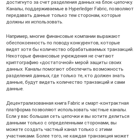
достигнуто за счет разделения данных на блок-цепочку.
Каналы, поддерживаемые в Hyperledger Fabric, позволяют
передавать данные только тем сторонам, которые
должны их использовать.
Например, многие финансовые компании выражают
обеспокоенность по поводу конкурентов, которые
видят хотя бы количество обрабатываемых транзакций.
Некоторые финансовые учреждения не считают
криптографию «достаточной» мерой защиты своих
данных. Каналы помогают обеспечить возможность
разделения данных, где только те, кто должен знать
данные, будут видеть количество транзакций и сами
данные.
Децентрализованная книга Fabric и смарт-контрактная
платформа позволяют использовать частные каналы.
Если у вас большая сеть цепочки и вы хотите делиться
данными только с определенными сторонами, вы
можете создать частный канал только с этими
участниками. Более того, не каждая транзакция может