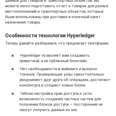
данные для товаров и транспортных объектов. Вы
можете легко подготовить отчет о товарах для разных
местоположений и транспортных объектов, которые
были использованы при доставке в конечный пункт
назначения товара.
Особенности технологии Hyperledger
Теперь давайте разберемся, что предлагает платформа:
Hyperledger позволяет вам создавать
приватный, а не публичный блокчейн
Нет необходимости в майнинге и выпуске
токенов. Проверяющие узлы самостоятельно
уведомляют друг друга об операциях, достигают
консенсуса и создают новые блоки.
Гибкая настройка прав доступа к сети,
возможность создания частных систем для
получения блоков доступа — посторонние не
смогут получать данные из них.