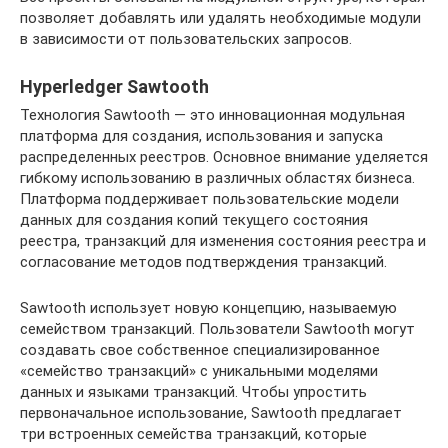
позволяет добавлять или удалять необходимые модули
в зависимости от пользовательских запросов.
Hyperledger Sawtooth
Технология Sawtooth — это инновационная модульная
платформа для создания, использования и запуска
распределенных реестров. Основное внимание уделяется
гибкому использованию в различных областях бизнеса.
Платформа поддерживает пользовательские модели
данных для создания копий текущего состояния
реестра, транзакций для изменения состояния реестра и
согласование методов подтверждения транзакций.
Sawtooth использует новую концепцию, называемую
семейством транзакций. Пользователи Sawtooth могут
создавать свое собственное специализированное
«семейство транзакций» с уникальными моделями
данных и языками транзакций. Чтобы упростить
первоначальное использование, Sawtooth предлагает
три встроенных семейства транзакций, которые