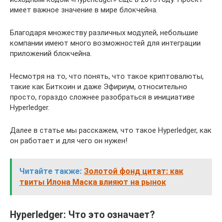
имеет важное значение в мире блокчейна.
Благодаря множеству различных модулей, небольшие
компании имеют много возможностей для интеграции
приложений блокчейна.
Несмотря на то, что понять, что такое криптовалюты,
такие как Биткоин и даже Эфириум, относительно
просто, гораздо сложнее разобраться в инициативе
Hyperledger.
Далее в статье мы расскажем, что такое Hyperledger, как
он работает и для чего он нужен!
Читайте также:
Золотой фонд цитат: как
твиты Илона Маска влияют на рынок
Hyperledger: Что это означает?