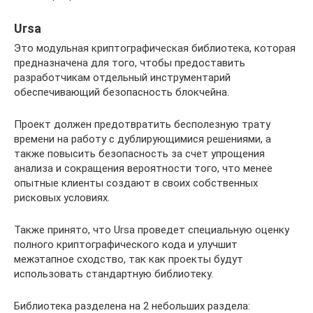
Ursa
Это модульная криптографическая библиотека, которая
предназначена для того, чтобы предоставить
разработчикам отдельный инструментарий
обеспечивающий безопасность блокчейна.
Проект должен предотвратить бесполезную трату
времени на работу с дублирующимися решениями, а
также повысить безопасность за счет упрощения
анализа и сокращения вероятности того, что менее
опытные клиенты создают в своих собственных
рисковых условиях.
Также принято, что Ursa проведет специальную оценку
полного криптографического кода и улучшит
межэтапное сходство, так как проекты будут
использовать стандартную библиотеку.
Библиотека разделена на 2 небольших раздела: