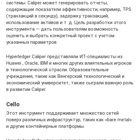
системы. Caliper может генерировать отчеты,
содержащие показатели эффективности, например, TPS
(транзакций в секунду), задержку транзакций,
использование активов и т. д. Цель разработки этого
инструмента — дать пользователям возможность
оценить и выбрать конкретный проект с учетом
указанных параметров.
Hyperledger Caliper представляли ИТ-специалисты из
Huawei , Oracle, IBM и многих других влиятельных игроков
в технологической отрасли. Образовательные
учреждения, такие как Венгерский технологический и
экономический университет, также сыграли важную роль
в развитии Caliper.
Cello
Этот инструмент поддерживает множество сетей
поверх различных инфраструктур, таких как «bare metal»
и другие контейнерные платформы.