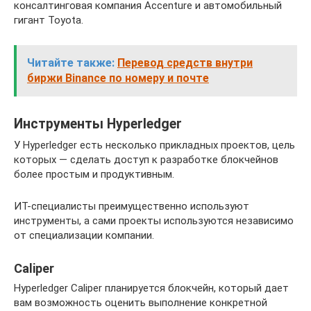
консалтинговая компания Accenture и автомобильный
гигант Toyota.
Читайте также:
Перевод средств внутри
биржи Binance по номеру и почте
Инструменты Hyperledger
У Hyperledger есть несколько прикладных проектов, цель
которых — сделать доступ к разработке блокчейнов
более простым и продуктивным.
ИТ-специалисты преимущественно используют
инструменты, а сами проекты используются независимо
от специализации компании.
Caliper
Hyperledger Caliper планируется блокчейн, который дает
вам возможность оценить выполнение конкретной