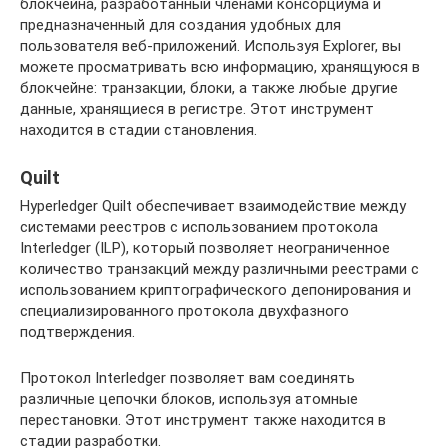
блокчейна, разработанный членами консорциума и
предназначенный для создания удобных для
пользователя веб-приложений. Используя Explorer, вы
можете просматривать всю информацию, хранящуюся в
блокчейне: транзакции, блоки, а также любые другие
данные, хранящиеся в регистре. Этот инструмент
находится в стадии становления.
Quilt
Hyperledger Quilt обеспечивает взаимодействие между
системами реестров с использованием протокола
Interledger (ILP), который позволяет неограниченное
количество транзакций между различными реестрами с
использованием криптографического депонирования и
специализированного протокола двухфазного
подтверждения.
Протокол Interledger позволяет вам соединять
различные цепочки блоков, используя атомные
перестановки. Этот инструмент также находится в
стадии разработки.