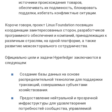
источники происхождения товаров,
обеспечивать их подлинность, блокировать
подделки, избегать конфликтные ситуации.
Короче говоря, проект Linux Foundation посвящен
координации заинтересованных сторон, разработчиков
программного обеспечения и компаний, принадлежащих к
различным отраслям, на одной платформе, а также
развитию межсекторального сотрудничества.
Официально цели и задачи Hyperledger заключаются в
следующем:
Создание базы данных на основе
распределительной технологии для поддержки
транзакций, совершаемых субъектами
хозяйствования.
Предоставление нейтральной и прозрачной
инфраструктуры для удовлетворения
потребностей сообщества, управляемой