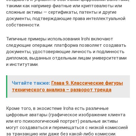
такими как например фиатные или криптовалюты или
сложные активы — сертификаты, патенты и другие
документы, подтверждающие права интеллектуальной
собственности.
Типичные примеры использования Irohi включают
следующие операции: платформа позволяет создавать
документы, удостоверяющие личность и подлинность
дипломов, выданных отдельным лицам университетами
и институтами.
Читайте также:
Глава 9. Классические фигуры
технического анализа – разворот тренда
Кроме того, в экосистеме Iroha есть различные
цифровые аватары (графическое изображение клиента
или его психологический портрет) реальные активы
могут создаваться и перемещаться с низкой комиссией
за транзакцию или даже без какой-либо комиссии.