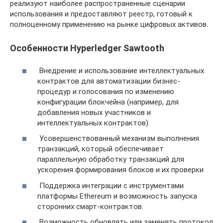
реализуют наиболее распространенные сценарии
использования и предоставляют реестр, готовый к
полноценному применению на рынке цифровых активов.
Особенности Hyperledger Sawtooth
Внедрение и использование интеллектуальных
контрактов для автоматизации бизнес-
процедур и голосования по изменению
конфигурации блокчейна (например, для
добавления новых участников и
интеллектуальных контрактов).
Усовершенствованный механизм выполнения
транзакций, который обеспечивает
параллельную обработку транзакций для
ускорения формирования блоков и их проверки
Поддержка интеграции с инструментами
платформы Ethereum и возможность запуска
сторонних смарт-контрактов.
Возможность обновлять или заменять протокол