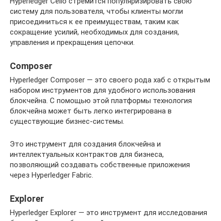
Hyperledger Cello стремится популяризировать свою
систему для пользователя, чтобы клиенты могли
присоединиться к ее преимуществам, таким как
сокращение усилий, необходимых для создания,
управления и прекращения цепочки.
Composer
Hyperledger Composer — это своего рода хаб с открытым
набором инструментов для удобного использования
блокчейна. С помощью этой платформы технология
блокчейна может быть легко интегрирована в
существующие бизнес-системы.
Это инструмент для создания блокчейна и
интеллектуальных контрактов для бизнеса,
позволяющий создавать собственные приложения
через Hyperledger Fabric.
Explorer
Hyperledger Explorer — это инструмент для исследования