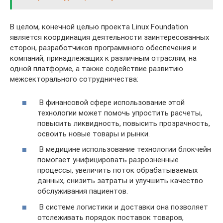
В целом, конечной целью проекта Linux Foundation
является координация деятельности заинтересованных
сторон, разработчиков программного обеспечения и
компаний, принадлежащих к различным отраслям, на
одной платформе, а также содействие развитию
межсекторального сотрудничества:
В финансовой сфере использование этой
технологии может помочь упростить расчеты,
повысить ликвидность, повысить прозрачность,
освоить новые товары и рынки.
В медицине использование технологии блокчейн
помогает унифицировать разрозненные
процессы, увеличить поток обрабатываемых
данных, снизить затраты и улучшить качество
обслуживания пациентов.
В системе логистики и доставки она позволяет
отслеживать порядок поставок товаров,