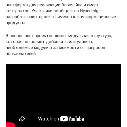
платформа для реализации блокчейна и смарт
контрактов. Участники сообщества Hyperledger
разрабатывают проекты именно как информационные
продукты.
В основе всех проектов лежит модульная структура,
которая позволяет добавлять или удалять
необходимые модули в зависимости от запросов
пользователей.