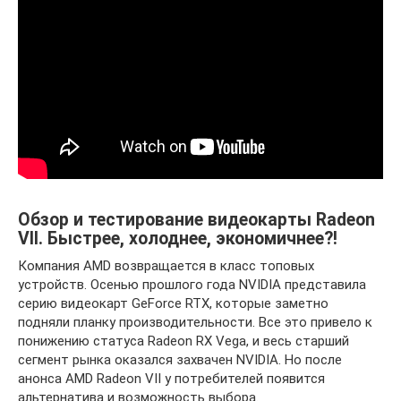
Обзор и тестирование видеокарты Radeon
VII. Быстрее, холоднее, экономичнее?!
Компания AMD возвращается в класс топовых
устройств. Осенью прошлого года NVIDIA представила
серию видеокарт GeForce RTX, которые заметно
подняли планку производительности. Все это привело к
понижению статуса Radeon RX Vega, и весь старший
сегмент рынка оказался захвачен NVIDIA. Но после
анонса AMD Radeon VII у потребителей появится
альтернатива и возможность выбора.