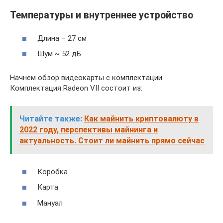
Температуры и внутреннее устройство
Длина – 27 см
Шум ~ 52 дБ
Начнем обзор видеокарты с комплектации.
Комплектация Radeon VII состоит из:
Читайте также:
Как майнить криптовалюту в
2022 году, перспективы майнинга и
актуальность. Стоит ли майнить прямо сейчас
Коробка
Карта
Мануал