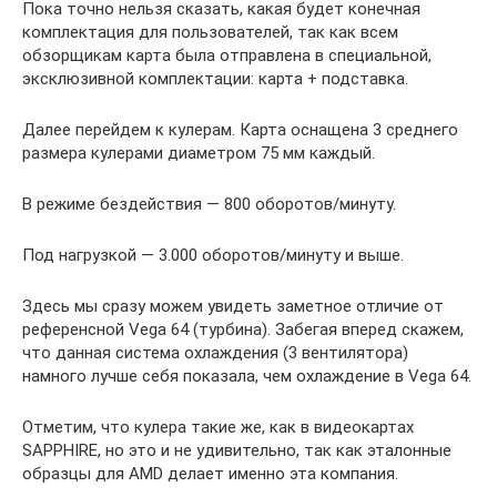
Пока точно нельзя сказать, какая будет конечная
комплектация для пользователей, так как всем
обзорщикам карта была отправлена в специальной,
эксклюзивной комплектации: карта + подставка.
Далее перейдем к кулерам. Карта оснащена 3 среднего
размера кулерами диаметром 75 мм каждый.
В режиме бездействия — 800 оборотов/минуту.
Под нагрузкой — 3.000 оборотов/минуту и выше.
Здесь мы сразу можем увидеть заметное отличие от
референсной Vega 64 (турбина). Забегая вперед скажем,
что данная система охлаждения (3 вентилятора)
намного лучше себя показала, чем охлаждение в Vega 64.
Отметим, что кулера такие же, как в видеокартах
SAPPHIRE, но это и не удивительно, так как эталонные
образцы для AMD делает именно эта компания.