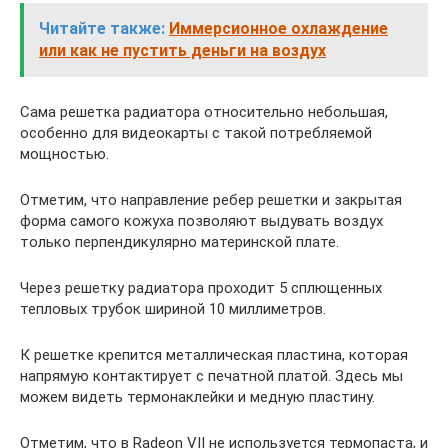
Читайте также:
Иммерсионное охлаждение
или как не пустить деньги на воздух
Сама решетка радиатора относительно небольшая,
особенно для видеокарты с такой потребляемой
мощностью.
Отметим, что направление ребер решетки и закрытая
форма самого кожуха позволяют выдувать воздух
только перпендикулярно материнской плате.
Через решетку радиатора проходит 5 сплющенных
тепловых трубок шириной 10 миллиметров.
К решетке крепится металлическая пластина, которая
напрямую контактирует с печатной платой. Здесь мы
можем видеть термонаклейки и медную пластину.
Отметим, что в Radeon VII не используется термопаста, и