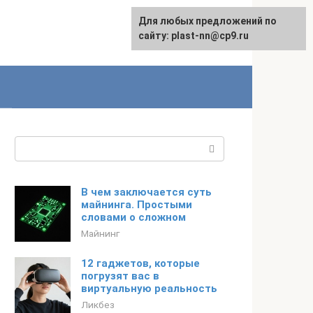
Для любых предложений по
сайту: plast-nn@cp9.ru
Поиск:
В чем заключается суть
майнинга. Простыми
словами о сложном
Майнинг
12 гаджетов, которые
погрузят вас в
виртуальную реальность
Ликбез