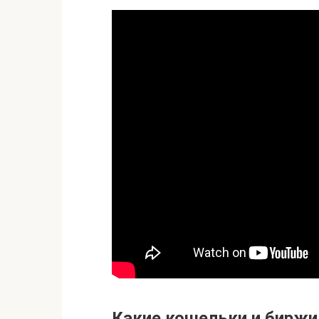
Какие кошельки и биржи 