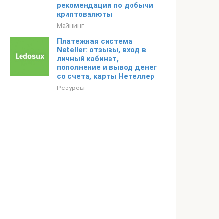
рекомендации по добычи
криптовалюты
Майнинг
Платежная система
Neteller: отзывы, вход в
личный кабинет,
пополнение и вывод денег
со счета, карты Нетеллер
Ресурсы