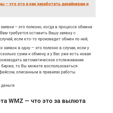
ны – что это и как заработать дизайнерам и
заявки – это полезно, когда в процессе обмена
Вам требуется оставить Вашу заявку с
лучай, если кто-то произведет обмен по ней;
заявок в одну — это полезно в случае, если у
сколько сумм к обмену, а у Вас уже есть новая
производить автоматическое отслеживание
а бирже, то Вы можете воспользоваться
ейсом, описанным в правилах работы.
 деньги
та WMZ — что это за вылюта